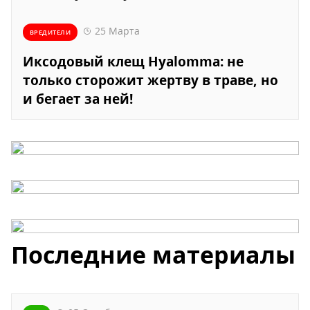
25 Марта
ВРЕДИТЕЛИ
Иксодовый клещ Hyalomma: не
только сторожит жертву в траве, но
и бегает за ней!
Последние материалы