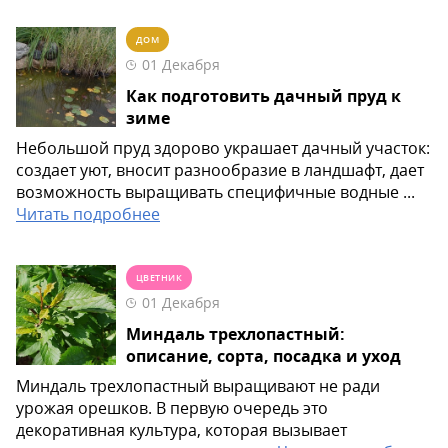
ДОМ
01 Декабря
Как подготовить дачный пруд к
зиме
Небольшой пруд здорово украшает дачный участок:
создает уют, вносит разнообразие в ландшафт, дает
возможность выращивать специфичные водные ...
Читать подробнее
ЦВЕТНИК
01 Декабря
Миндаль трехлопастный:
описание, сорта, посадка и уход
Миндаль трехлопастный выращивают не ради
урожая орешков. В первую очередь это
декоративная культура, которая вызывает