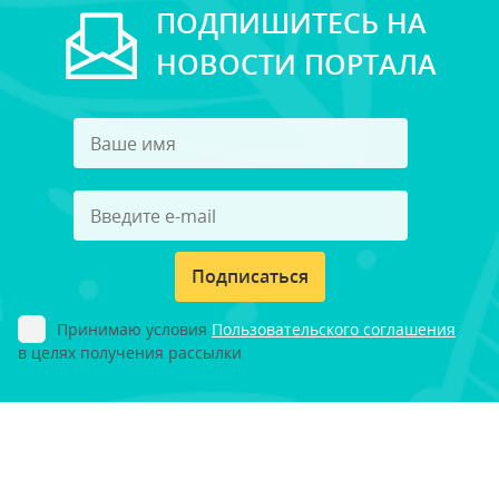
ПОДПИШИТЕСЬ НА
НОВОСТИ ПОРТАЛА
Подписаться
Принимаю условия
Пользовательского соглашения
в целях получения рассылки