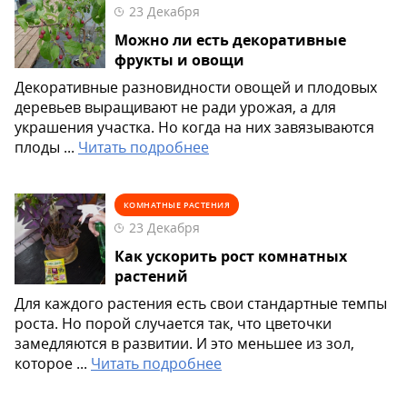
23 Декабря
Можно ли есть декоративные
фрукты и овощи
Декоративные разновидности овощей и плодовых
деревьев выращивают не ради урожая, а для
украшения участка. Но когда на них завязываются
плоды ...
Читать подробнее
КОМНАТНЫЕ РАСТЕНИЯ
23 Декабря
Как ускорить рост комнатных
растений
Для каждого растения есть свои стандартные темпы
роста. Но порой случается так, что цветочки
замедляются в развитии. И это меньшее из зол,
которое ...
Читать подробнее