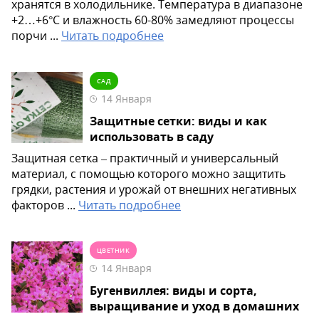
хранятся в холодильнике. Температура в диапазоне
+2…+6°С и влажность 60-80% замедляют процессы
порчи ...
Читать подробнее
САД
14 Января
Защитные сетки: виды и как
использовать в саду
Защитная сетка – практичный и универсальный
материал, с помощью которого можно защитить
грядки, растения и урожай от внешних негативных
факторов ...
Читать подробнее
ЦВЕТНИК
14 Января
Бугенвиллея: виды и сорта,
выращивание и уход в домашних