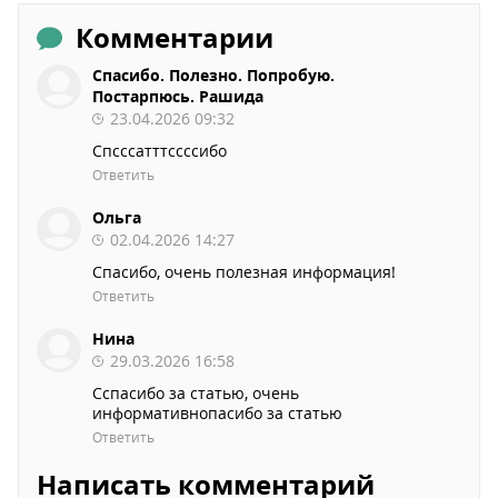
Комментарии
Спасибо. Полезно. Попробую.
Постарпюсь. Рашида
23.04.2026 09:32
Спсссатттссссибо
Ответить
Ольга
02.04.2026 14:27
Спасибо, очень полезная информация!
Ответить
Нина
29.03.2026 16:58
Сспасибо за статью, очень
информативнопасибо за статью
Ответить
Написать комментарий