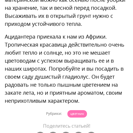
на хранение, так и весной перед посадкой.
Высаживать их в открытый грунт нужно с
приходом устойчивого тепла.
Ацидантера приехала к нам из Африки.
Тропическая красавица действительно очень
любит тепло и солнце, но это не мешает
цветоводам с успехом выращивать ее и в
наших широтах. Попробуйте и вы посадить в
своем саду душистый гладиолус. Он будет
радовать не только пышным цветением на
закате лета, но и приятным ароматом, своим
неприхотливым характером.
Рубрики:
ЦВЕТНИК
Поделитесь статьей!