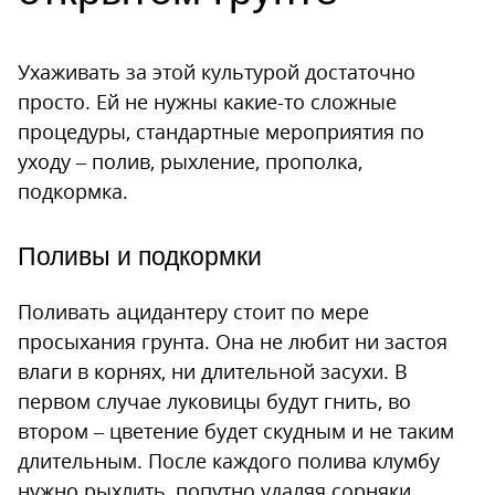
Ухаживать за этой культурой достаточно
просто. Ей не нужны какие-то сложные
процедуры, стандартные мероприятия по
уходу – полив, рыхление, прополка,
подкормка.
Поливы и подкормки
Поливать ацидантеру стоит по мере
просыхания грунта. Она не любит ни застоя
влаги в корнях, ни длительной засухи. В
первом случае луковицы будут гнить, во
втором – цветение будет скудным и не таким
длительным. После каждого полива клумбу
нужно рыхлить, попутно удаляя сорняки.