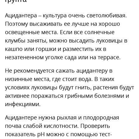
Ацидантера – культура очень светолюбивая.
Поэтому высаживать ее лучше на хорошо
освещенные места. Если все солнечные
клумбы заняты, можно высадить луковицы в
кашпо или горшки и разместить их в
незатененном уголке сада или на террасе.
Не рекомендуется сажать ацидантеру в
низинные места, где стоит вода. В таких
условиях луковицы будут гнить, растения будут
активнее поражаться грибными болезнями и
инфекциями.
Ацидантере нужна рыхлая и плодородная
почва слабой кислотности. Проверить
показатель рН можно с помощью тест-