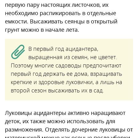
первую пару настоящих листочков, их
необходимо распикировать в отдельные
емкости. Высаживать сеянцы в открытый
грунт можно в начале лета.
В первый год ацидантера,
выращенная из семян, не цветет.
Поэтому многие садоводы предпочитают
первый год держать ее дома, взращивать
крепкие и здоровые луковички, а лишь на
второй сезон высаживать их в сад.
Луковицы ацидантеры активно наращивают
деток, их также можно использовать для
размножения. Отделять дочерние луковицы от
материнской можно как осенью после уборки