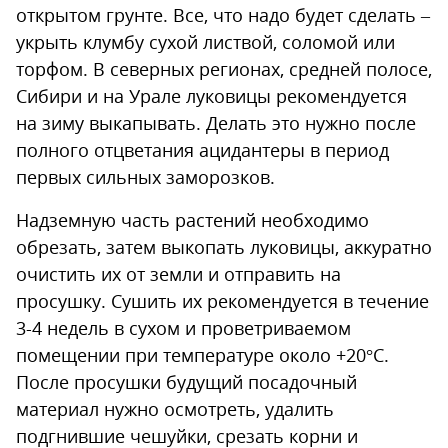
открытом грунте. Все, что надо будет сделать –
укрыть клумбу сухой листвой, соломой или
торфом. В северных регионах, средней полосе,
Сибири и на Урале луковицы рекомендуется
на зиму выкапывать. Делать это нужно после
полного отцветания ацидантеры в период
первых сильных заморозков.
Надземную часть растений необходимо
обрезать, затем выкопать луковицы, аккуратно
очистить их от земли и отправить на
просушку. Сушить их рекомендуется в течение
3-4 недель в сухом и проветриваемом
помещении при температуре около +20°С.
После просушки будущий посадочный
материал нужно осмотреть, удалить
подгнившие чешуйки, срезать корни и