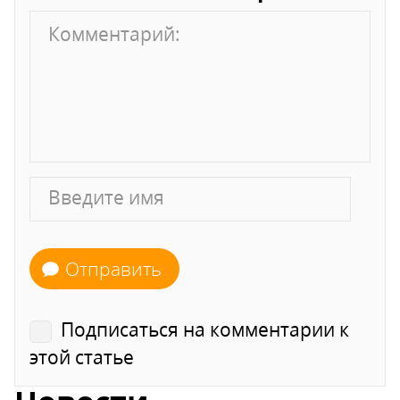
Отправить
Подписаться на комментарии к
этой статье