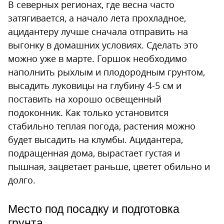
В северных регионах, где весна часто
затягивается, а начало лета прохладное,
ацидантеру лучше сначала отправить на
выгонку в домашних условиях. Сделать это
можно уже в марте. Горшок необходимо
наполнить рыхлым и плодородным грунтом,
высадить луковицы на глубину 4-5 см и
поставить на хорошо освещенный
подоконник. Как только установится
стабильно теплая погода, растения можно
будет высадить на клумбы. Ацидантера,
подращенная дома, вырастает густая и
пышная, зацветает раньше, цветет обильно и
долго.
Место под посадку и подготовка
грунта