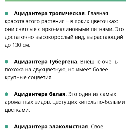
Ацидантера тропическая
. Главная
красота этого растения – в ярких цветочках:
они светлые с ярко-малиновыми пятнами. Это
достаточно высокорослый вид, вырастающий
до 130 см.
Ацидантера Тубергена
. Внешне очень
похожа на двухцветную, но имеет более
крупные соцветия.
Ацидантера белая
. Это один из самых
ароматных видов, цветущих кипельно-белыми
цветками.
Ацидантера злаколистная
. Свое