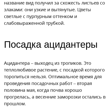
название вид получил за схожесть листьев со
злаками: они узкие и вытянутые. Цветы
светлые с пурпурным оттенком и
слабовыраженной трубкой.
Посадка ацидантеры
Ацидантера – выходец из тропиков. Это
теплолюбивое растение, с посадкой которого
торопиться нельзя. Оптимальное время для
проведения посадочных работ – вторая
половина мая, когда почва хорошо
прогрелась, а весенние заморозки остались в
прошлом.