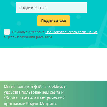
Подписаться
Принимаю условия
Пользовательского соглашения
в целях получения рассылки
Мы используем файлы cookie для
удобства пользованием сайта и
сбора статистики в метрической
программе Яндекс.Метрика.