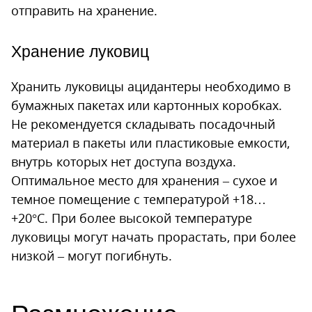
отправить на хранение.
Хранение луковиц
Хранить луковицы ацидантеры необходимо в
бумажных пакетах или картонных коробках.
Не рекомендуется складывать посадочный
материал в пакеты или пластиковые емкости,
внутрь которых нет доступа воздуха.
Оптимальное место для хранения – сухое и
темное помещение с температурой +18…
+20°С. При более высокой температуре
луковицы могут начать прорастать, при более
низкой – могут погибнуть.