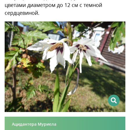
цветами диаметром до 12 см с темной
сердцевиной.
Ацидантера Муриела