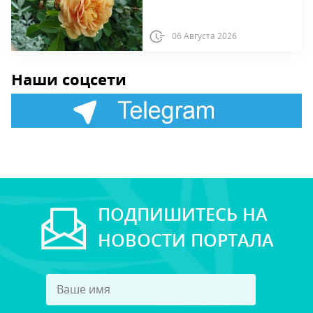
06 Августа 2026
Наши соцсети
ПОДПИШИТЕСЬ НА
НОВОСТИ ПОРТАЛА