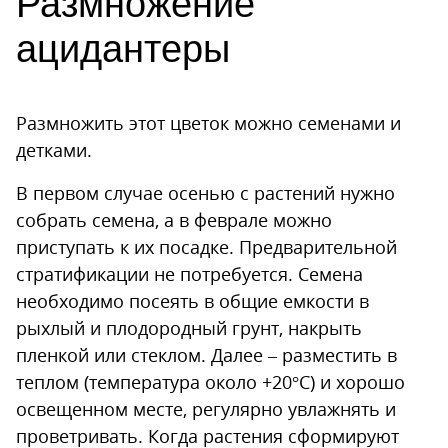
Размножение
ацидантеры
Размножить этот цветок можно семенами и
детками.
В первом случае осенью с растений нужно
собрать семена, а в феврале можно
приступать к их посадке. Предварительной
стратификации не потребуется. Семена
необходимо посеять в общие емкости в
рыхлый и плодородный грунт, накрыть
пленкой или стеклом. Далее – разместить в
теплом (температура около +20°С) и хорошо
освещенном месте, регулярно увлажнять и
проветривать. Когда растения сформируют