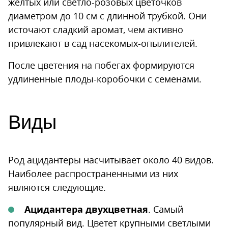
желтых или светло-розовых цветочков
диаметром до 10 см с длинной трубкой. Они
источают сладкий аромат, чем активно
привлекают в сад насекомых-опылителей.
После цветения на побегах формируются
удлиненные плоды-коробочки с семенами.
Виды
Род ацидантеры насчитывает около 40 видов.
Наиболее распространенными из них
являются следующие.
Ацидантера двухцветная
. Самый
популярный вид. Цветет крупными светлыми