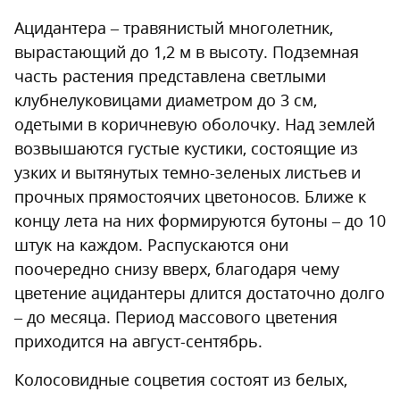
Ацидантера – травянистый многолетник,
вырастающий до 1,2 м в высоту. Подземная
часть растения представлена светлыми
клубнелуковицами диаметром до 3 см,
одетыми в коричневую оболочку. Над землей
возвышаются густые кустики, состоящие из
узких и вытянутых темно-зеленых листьев и
прочных прямостоячих цветоносов. Ближе к
концу лета на них формируются бутоны – до 10
штук на каждом. Распускаются они
поочередно снизу вверх, благодаря чему
цветение ацидантеры длится достаточно долго
– до месяца. Период массового цветения
приходится на август-сентябрь.
Колосовидные соцветия состоят из белых,