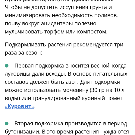
Чтобы не допустить иссушения грунта и
минимизировать необходимость поливов,
почву вокруг ацидантеры полезно
мульчировать торфом или компостом.
Подкармливать растения рекомендуется три
раза за сезон:
Первая подкормка вносится весной, когда
луковицы дали всходы. В основе питательных
составов должен быть азот. Для подкормки
можно использовать мочевину (30 гр на 10 л
воды) или гранулированный куриный помет
«Куровит»
.
Вторая подкормка производится в период
бутонизации. В это время растения нуждаются