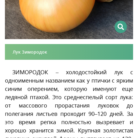
Лук Зимородок
ЗИМОРОДОК – холодостойкий лук с
одноименным названием как у птички с ярким
синим оперением, которую именуют еще
ледяной птахой. Это среднеспелый сорт лука:
от массового прорастания луковок до
полегания листьев проходит 90–120 дней. За
это время репка полностью вызревает и
хорошо хранится зимой. Крупная золотистая