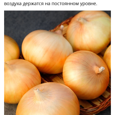
воздуха держатся на постоянном уровне.