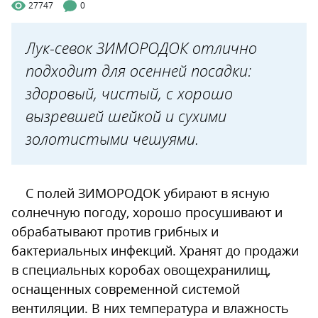
27747
0
Лук-севок ЗИМОРОДОК отлично
подходит для осенней посадки:
здоровый, чистый, с хорошо
вызревшей шейкой и сухими
золотистыми чешуями.
С полей ЗИМОРОДОК убирают в ясную
солнечную погоду, хорошо просушивают и
обрабатывают против грибных и
бактериальных инфекций. Хранят до продажи
в специальных коробах овощехранилищ,
оснащенных современной системой
вентиляции. В них температура и влажность