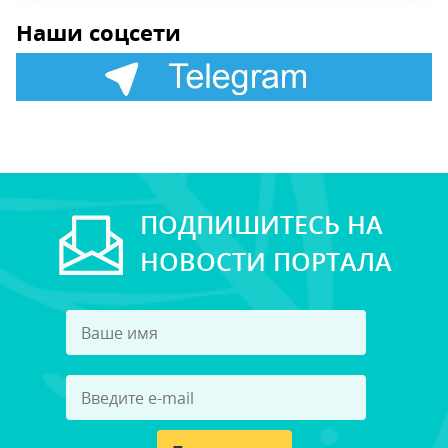
Наши соцсети
ПОДПИШИТЕСЬ НА
НОВОСТИ ПОРТАЛА