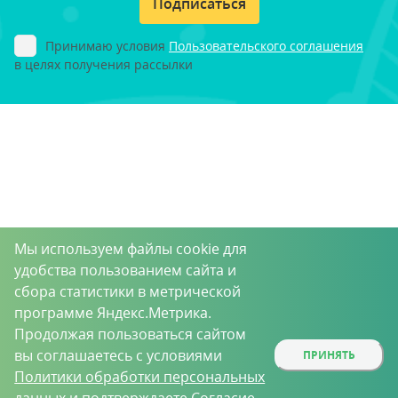
Подписаться
Принимаю условия
Пользовательского соглашения
в целях получения рассылки
Мы используем файлы cookie для
удобства пользованием сайта и
сбора статистики в метрической
программе Яндекс.Метрика.
Продолжая пользоваться сайтом
вы соглашаетесь с условиями
ПРИНЯТЬ
Политики обработки персональных