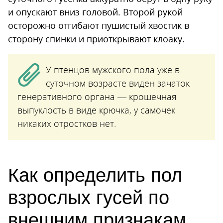
и опускают вниз головой. Второй рукой
осторожно отгибают пушистый хвостик в
сторону спинки и приоткрывают клоаку.
У птенцов мужского пола уже в
суточном возрасте виден зачаток
генеративного органа — крошечная
выпуклость в виде крючка, у самочек
никаких отростков нет.
Как определить пол
взрослых гусей по
внешним признакам