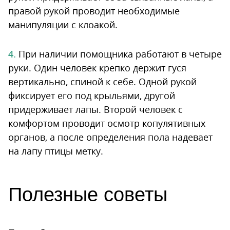
правой рукой проводит необходимые
манипуляции с клоакой.
При наличии помощника работают в четыре
руки. Один человек крепко держит гуся
вертикально, спиной к себе. Одной рукой
фиксирует его под крыльями, другой
придерживает лапы. Второй человек с
комфортом проводит осмотр копулятивных
органов, а после определения пола надевает
на лапу птицы метку.
Полезные советы