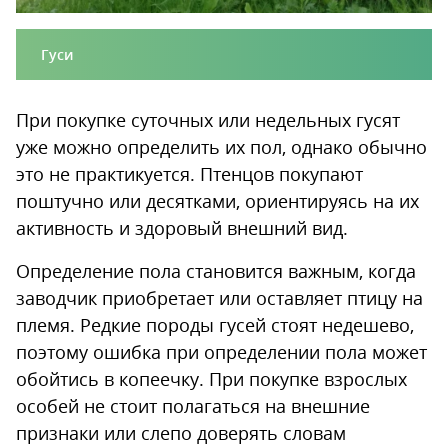
Гуси
При покупке суточных или недельных гусят
уже можно определить их пол, однако обычно
это не практикуется. Птенцов покупают
поштучно или десятками, ориентируясь на их
активность и здоровый внешний вид.
Определение пола становится важным, когда
заводчик приобретает или оставляет птицу на
племя. Редкие породы гусей стоят недешево,
поэтому ошибка при определении пола может
обойтись в копеечку. При покупке взрослых
особей не стоит полагаться на внешние
признаки или слепо доверять словам