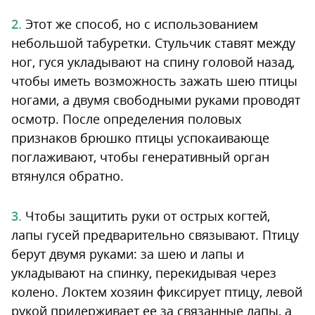
Этот же способ, но с использованием
небольшой табуретки. Стульчик ставят между
ног, гуся укладывают на спину головой назад,
чтобы иметь возможность зажать шею птицы
ногами, а двумя свободными руками проводят
осмотр. После определения половых
признаков брюшко птицы успокаивающе
поглаживают, чтобы генеративный орган
втянулся обратно.
Чтобы защитить руки от острых когтей,
лапы гусей предварительно связывают. Птицу
берут двумя руками: за шею и лапы и
укладывают на спинку, перекидывая через
колено. Локтем хозяин фиксирует птицу, левой
рукой придерживает ее за связанные лапы, а