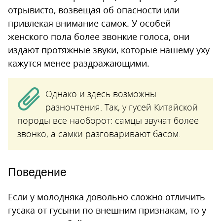
отрывисто, возвещая об опасности или
привлекая внимание самок. У особей
женского пола более звонкие голоса, они
издают протяжные звуки, которые нашему уху
кажутся менее раздражающими.
Однако и здесь возможны
разночтения. Так, у гусей Китайской
породы все наоборот: самцы звучат более
звонко, а самки разговаривают басом.
Поведение
Если у молодняка довольно сложно отличить
гусака от гусыни по внешним признакам, то у