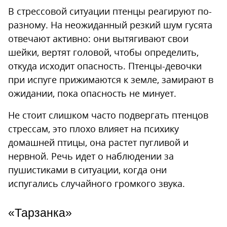
В стрессовой ситуации птенцы реагируют по-
разному. На неожиданный резкий шум гусята
отвечают активно: они вытягивают свои
шейки, вертят головой, чтобы определить,
откуда исходит опасность. Птенцы-девочки
при испуге прижимаются к земле, замирают в
ожидании, пока опасность не минует.
Не стоит слишком часто подвергать птенцов
стрессам, это плохо влияет на психику
домашней птицы, она растет пугливой и
нервной. Речь идет о наблюдении за
пушистиками в ситуации, когда они
испугались случайного громкого звука.
«Тарзанка»