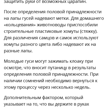
защитить руки от возможных царапин.
После определения половой принадлежности
на лапы гусей надевают метки. Для домашнего
«кольцевания» животноводы приспособили
строительные пластиковые хомуты (стяжку).
Для различения самцов и самок используют
хомуты разного цвета либо надевают их на
разные лапы.
Молодые гуси могут зажимать клоаку при
осмотре, что вносит путаницу в результаты
определения половой принадлежности. При
наличии сомнений необходимо вернуться к
этому процессу через несколько недель.
Дополнительным фактором, который
указывает на то, что вы держите в руках