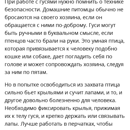
При работе с гусями нужно помнить о технике
безопасности. Домашние питомцы обычно не
бросаются на своего хозяина, если он
обращается с ними по-доброму. Гуси могут
быть ручными в буквальном смысле, если
птенцов часто брали на руки. Это умная птица,
которая привязывается к человеку подобно
кошке или собаке, дает погладить себя по
голове и может сопровождать хозяина, следуя
за ним по пятам.
Но в попытке освободиться из захвата птица
сильно бьет крыльями и сучит лапами, и то, и
другое довольно болезненно для человека.
Необходимо фиксировать крылья, прижимая
их к телу гуся, и крепко держать или связывать
лапы. Лучше работать в перчатках, чтобы