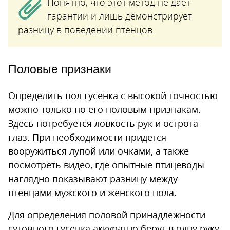
Понятно, что этот метод не дает
гарантии и лишь демонстрирует
разницу в поведении птенцов.
Половые признаки
Определить пол гусенка с высокой точностью
можно только по его половым признакам.
Здесь потребуется ловкость рук и острота
глаз. При необходимости придется
вооружиться лупой или очками, а также
посмотреть видео, где опытные птицеводы
наглядно показывают разницу между
птенцами мужского и женского пола.
Для определения половой принадлежности
суточного гусенка аккуратно берут в одну руку