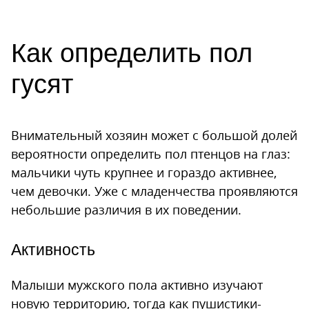
Как определить пол
гусят
Внимательный хозяин может с большой долей
вероятности определить пол птенцов на глаз:
мальчики чуть крупнее и гораздо активнее,
чем девочки. Уже с младенчества проявляются
небольшие различия в их поведении.
Активность
Малыши мужского пола активно изучают
новую территорию, тогда как пушистики-