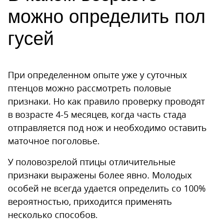
можно определить пол
гусей
При определенном опыте уже у суточных
птенцов можно рассмотреть половые
признаки. Но как правило проверку проводят
в возрасте 4-5 месяцев, когда часть стада
отправляется под нож и необходимо оставить
маточное поголовье.
У половозрелой птицы отличительные
признаки выражены более явно. Молодых
особей не всегда удается определить со 100%
вероятностью, приходится применять
несколько способов.