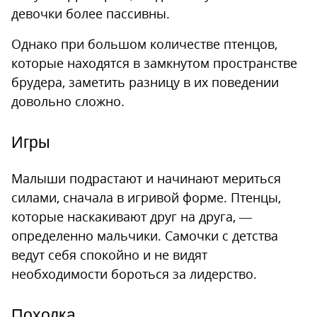
девочки более пассивны.
Однако при большом количестве птенцов,
которые находятся в замкнутом пространстве
брудера, заметить разницу в их поведении
довольно сложно.
Игры
Малыши подрастают и начинают мериться
силами, сначала в игривой форме. Птенцы,
которые наскакивают друг на друга, —
определенно мальчики. Самочки с детства
ведут себя спокойно и не видят
необходимости бороться за лидерство.
Походка