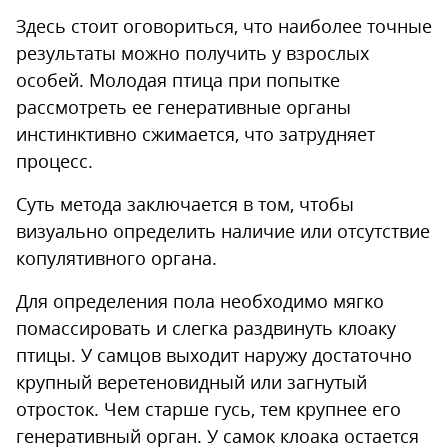
Здесь стоит оговориться, что наиболее точные
результаты можно получить у взрослых
особей. Молодая птица при попытке
рассмотреть ее генеративные органы
инстинктивно сжимается, что затрудняет
процесс.
Суть метода заключается в том, чтобы
визуально определить наличие или отсутствие
копулятивного органа.
Для определения пола необходимо мягко
помассировать и слегка раздвинуть клоаку
птицы. У самцов выходит наружу достаточно
крупный веретеновидный или загнутый
отросток. Чем старше гусь, тем крупнее его
генеративный орган. У самок клоака остается