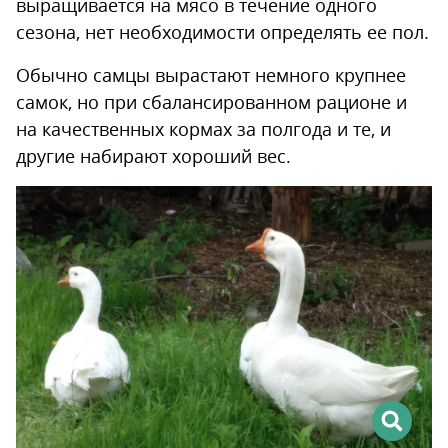
выращивается на мясо в течение одного
сезона, нет необходимости определять ее пол.
Обычно самцы вырастают немного крупнее
самок, но при сбалансированном рационе и
на качественных кормах за полгода и те, и
другие набирают хороший вес.