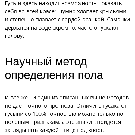
Гусь и здесь находит возможность показать
себя во всей красе: шумно хлопает крыльями
и степенно плавает с гордой осанкой. Самочки
держатся на воде скромно, часто опускают
голову.
Научный метод
определения пола
И все же ни один из описанных выше методов
не дает точного прогноза. Отличить гусака от
гусыни со 100% точностью можно только по
половым признакам, а это значит, придется
заглядывать каждой птице под хвост.