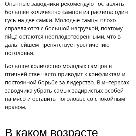
Опытные заводчики рекомендуют оставлять
большее количество самцов из расчета: один
гусь на две самки. Молодые самцы плохо
справляются с большой нагрузкой, поэтому
яйца остаются неоплодотворенными, что в
дальнейшем препятствует увеличению
поголовья.
Большое количество молодых самцов в
птичьей стае часто приводит к конфликтам и
постоянной борьбе за лидерство. В интересах
заводчика убрать самых задиристых особей
на мясо и оставить поголовье со спокойным
нравом.
В каком возрасте