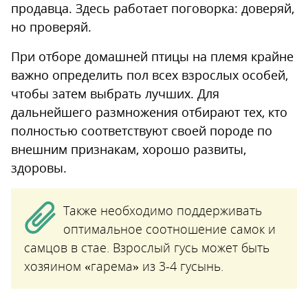
продавца. Здесь работает поговорка: доверяй,
но проверяй.
При отборе домашней птицы на племя крайне
важно определить пол всех взрослых особей,
чтобы затем выбрать лучших. Для
дальнейшего размножения отбирают тех, кто
полностью соответствуют своей породе по
внешним признакам, хорошо развиты,
здоровы.
Также необходимо поддерживать
оптимальное соотношение самок и
самцов в стае. Взрослый гусь может быть
хозяином «гарема» из 3-4 гусынь.