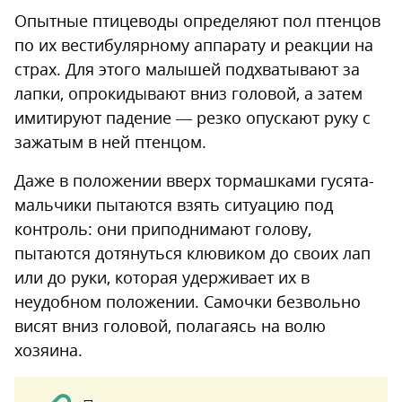
Опытные птицеводы определяют пол птенцов
по их вестибулярному аппарату и реакции на
страх. Для этого малышей подхватывают за
лапки, опрокидывают вниз головой, а затем
имитируют падение — резко опускают руку с
зажатым в ней птенцом.
Даже в положении вверх тормашками гусята-
мальчики пытаются взять ситуацию под
контроль: они приподнимают голову,
пытаются дотянуться клювиком до своих лап
или до руки, которая удерживает их в
неудобном положении. Самочки безвольно
висят вниз головой, полагаясь на волю
хозяина.