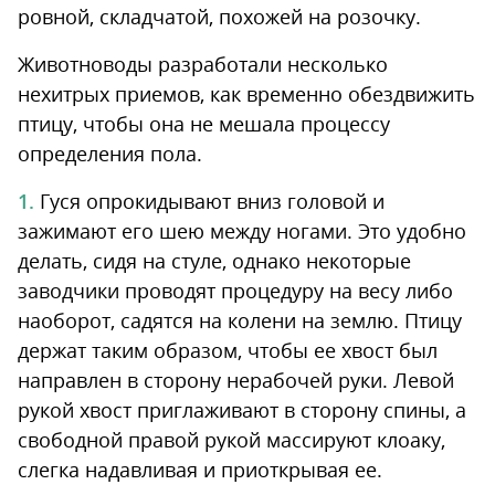
ровной, складчатой, похожей на розочку.
Животноводы разработали несколько
нехитрых приемов, как временно обездвижить
птицу, чтобы она не мешала процессу
определения пола.
Гуся опрокидывают вниз головой и
зажимают его шею между ногами. Это удобно
делать, сидя на стуле, однако некоторые
заводчики проводят процедуру на весу либо
наоборот, садятся на колени на землю. Птицу
держат таким образом, чтобы ее хвост был
направлен в сторону нерабочей руки. Левой
рукой хвост приглаживают в сторону спины, а
свободной правой рукой массируют клоаку,
слегка надавливая и приоткрывая ее.