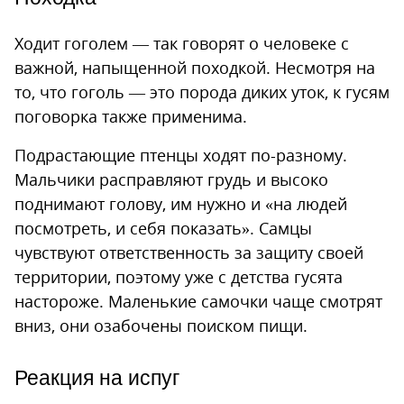
Ходит гоголем — так говорят о человеке с
важной, напыщенной походкой. Несмотря на
то, что гоголь — это порода диких уток, к гусям
поговорка также применима.
Подрастающие птенцы ходят по-разному.
Мальчики расправляют грудь и высоко
поднимают голову, им нужно и «на людей
посмотреть, и себя показать». Самцы
чувствуют ответственность за защиту своей
территории, поэтому уже с детства гусята
настороже. Маленькие самочки чаще смотрят
вниз, они озабочены поиском пищи.
Реакция на испуг