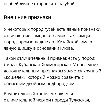
особей лучше отправлять на убой.
Внешние признаки
У некоторых пород гусей есть явные признаки,
отличающие самцов от самок. Так, самцы
пород, произошедших от Китайской, имеют
явную шишку в основании клюва.
Такой отличительный признак есть у пород:
Линда, Кубанская, Холмогорская. У последних
дополнительным признаком является крупный
«кошелек», который можно сравнить с
обвисшим двойным подбородком.
Внушительный кошелек является
отличительной чертой породы Тулузская,