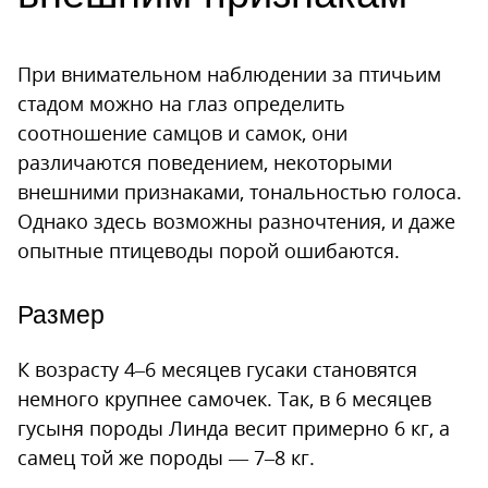
При внимательном наблюдении за птичьим
стадом можно на глаз определить
соотношение самцов и самок, они
различаются поведением, некоторыми
внешними признаками, тональностью голоса.
Однако здесь возможны разночтения, и даже
опытные птицеводы порой ошибаются.
Размер
К возрасту 4–6 месяцев гусаки становятся
немного крупнее самочек. Так, в 6 месяцев
гусыня породы Линда весит примерно 6 кг, а
самец той же породы — 7–8 кг.