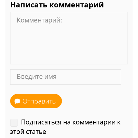
Написать комментарий
Отправить
Подписаться на комментарии к
этой статье