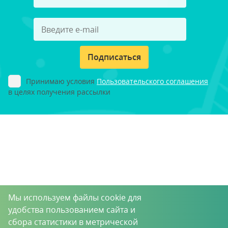
Подписаться
Принимаю условия
Пользовательского соглашения
в целях получения рассылки
Мы используем файлы cookie для
удобства пользованием сайта и
сбора статистики в метрической