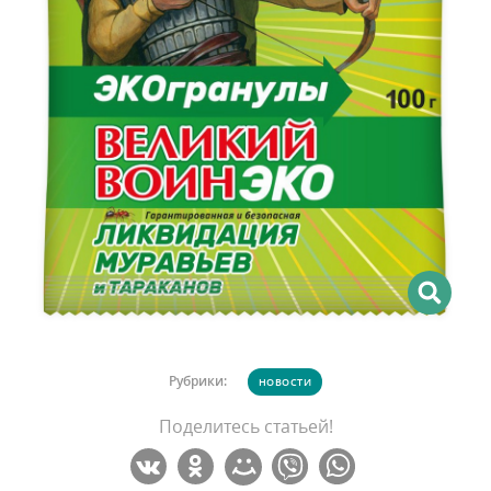
Рубрики:
НОВОСТИ
Поделитесь статьей!