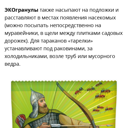
ЭКОгранулы
также насыпают на подложки и
расставляют в местах появления насекомых
(можно посыпать непосредственно на
муравейники, в щели между плитками садовых
дорожек). Для тараканов «тарелки»
устанавливают под раковинами, за
холодильниками, возле труб или мусорного
ведра.