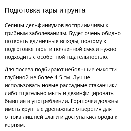
Подготовка тары и грунта
Сеянцы дельфиниумов восприимчивы к
грибным заболеваниям. Будет очень обидно
потерять единичные всходы, поэтому к
подготовке тары и почвенной смеси нужно
подходить с особенной тщательностью.
Для посева подбирают небольшие ёмкости
глубиной не более 4-5 см. Лучше
использовать новые рассадные стаканчики
либо тщательно мыть и дезинфицировать
бывшие в употреблении. Горшочки должны
иметь крупные дренажные отверстия для
оттока лишней влаги и доступа кислорода к
корням.