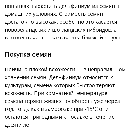
попытках вырастить дельфиниум из семян в
домашних условиях. Стоимость семян
достаточно высокая, особенно это касается
новозеландских и шотландских гибридов, а
всхожесть часто оказывается близкой к нулю.
Покупка семян
Причина плохой всхожести — в неправильном
хранении семян. Дельфиниум относится к
культурам, семена которых быстро теряют
всхожесть. При комнатной температуре
семена теряют жизнеспособность уже через
год, тогда как в заморозке при -15°С они
остаются пригодными к посадке в течение
десяти лет.