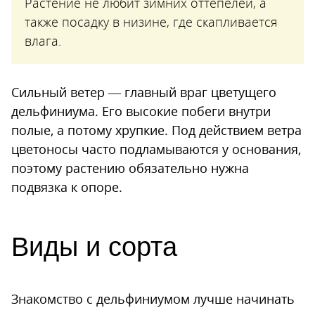
Растение не любит зимних оттепелей, а
также посадку в низине, где скапливается
влага.
Сильный ветер — главный враг цветущего
дельфиниума. Его высокие побеги внутри
полые, а потому хрупкие. Под действием ветра
цветоносы часто подламываются у основания,
поэтому растению обязательно нужна
подвязка к опоре.
Виды и сорта
Знакомство с дельфиниумом лучше начинать