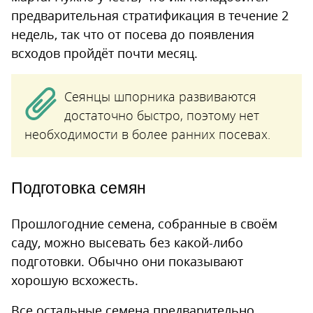
предварительная стратификация в течение 2
недель, так что от посева до появления
всходов пройдёт почти месяц.
Сеянцы шпорника развиваются
достаточно быстро, поэтому нет
необходимости в более ранних посевах.
Подготовка семян
Прошлогодние семена, собранные в своём
саду, можно высевать без какой-либо
подготовки. Обычно они показывают
хорошую всхожесть.
Все остальные семена предварительно