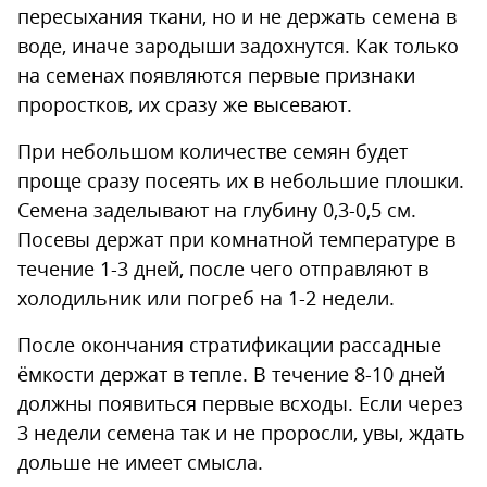
пересыхания ткани, но и не держать семена в
воде, иначе зародыши задохнутся. Как только
на семенах появляются первые признаки
проростков, их сразу же высевают.
При небольшом количестве семян будет
проще сразу посеять их в небольшие плошки.
Семена заделывают на глубину 0,3-0,5 см.
Посевы держат при комнатной температуре в
течение 1-3 дней, после чего отправляют в
холодильник или погреб на 1-2 недели.
После окончания стратификации рассадные
ёмкости держат в тепле. В течение 8-10 дней
должны появиться первые всходы. Если через
3 недели семена так и не проросли, увы, ждать
дольше не имеет смысла.