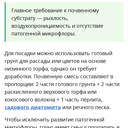
Главное требование к почвенному
субстрату — рыхлость,
воздухопроницаемость и отсутствие
патогенной микрофлоры.
Для посадки можно использовать готовый
грунт для рассады или цветов на основе
низинного торфа, однако он требует
доработки. Почвенную смесь составляют в
пропорции: 2 части готового грунта + 2 части
раскисленного верхового торфа или
кокосового волокна + 1 часть перлита,
садового диатомита
или речного песка.
Чтобы исключить развитие патогенной
микрофлоры, грунт имеет смысл пропарить в