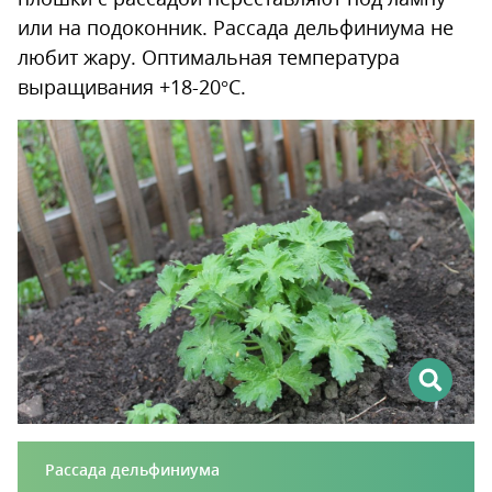
или на подоконник. Рассада дельфиниума не
любит жару. Оптимальная температура
выращивания +18-20°С.
Рассада дельфиниума