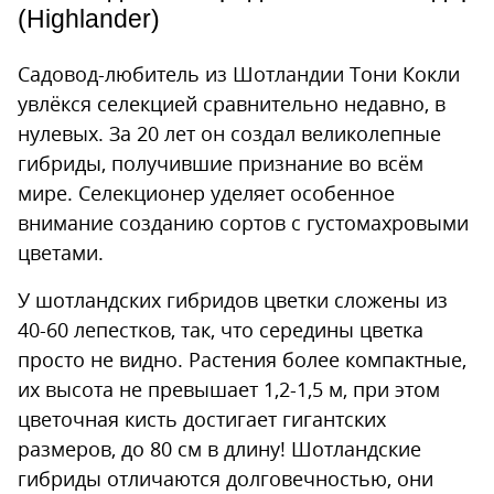
(Highlander)
Садовод-любитель из Шотландии Тони Кокли
увлёкся селекцией сравнительно недавно, в
нулевых. За 20 лет он создал великолепные
гибриды, получившие признание во всём
мире. Селекционер уделяет особенное
внимание созданию сортов с густомахровыми
цветами.
У шотландских гибридов цветки сложены из
40-60 лепестков, так, что середины цветка
просто не видно. Растения более компактные,
их высота не превышает 1,2-1,5 м, при этом
цветочная кисть достигает гигантских
размеров, до 80 см в длину! Шотландские
гибриды отличаются долговечностью, они