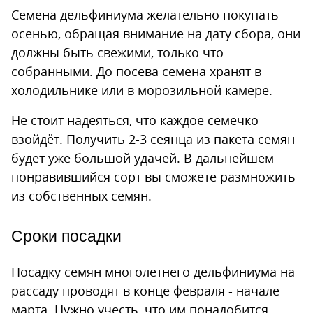
Семена дельфиниума желательно покупать
осенью, обращая внимание на дату сбора, они
должны быть свежими, только что
собранными. До посева семена хранят в
холодильнике или в морозильной камере.
Не стоит надеяться, что каждое семечко
взойдёт. Получить 2-3 сеянца из пакета семян
будет уже большой удачей. В дальнейшем
понравившийся сорт вы сможете размножить
из собственных семян.
Сроки посадки
Посадку семян многолетнего дельфиниума на
рассаду проводят в конце февраля - начале
марта. Нужно учесть, что им понадобится