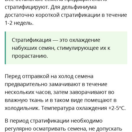
стратифицируют. Для дельфиниума
достаточно короткой стратификации в течение
1-2 недель.
Стратификация — это охлаждение
набухших семян, стимулирующее их к
прорастанию.
Перед отправкой на холод семена
предварительно замачивают в течение
нескольких часов, затем заворачивают во
влажную ткань и в таком виде помещают в
холодильник. Температура охлаждения +2-5°С.
В период стратификации необходимо
регулярно осматривать семена, не допускать