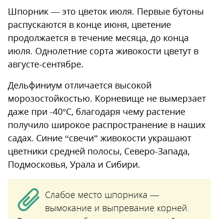
Шпорник — это цветок июля. Первые бутоны
распускаются в конце июня, цветение
продолжается в течение месяца, до конца
июля. Однолетние сорта живокости цветут в
августе-сентябре.
Дельфиниум отличается высокой
морозостойкостью. Корневище не вымерзает
даже при -40°С, благодаря чему растение
получило широкое распространение в наших
садах. Синие “свечи” живокости украшают
цветники средней полосы, Северо-Запада,
Подмосковья, Урала и Сибири.
Слабое место шпорника —
вымокание и выпревание корней.