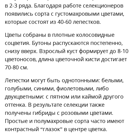
в 2-3 ряда. Благодаря работе селекционеров
появились сорта с густомахровыми цветами,
которые состоят из 40-60 лепестков.
Цветы собраны в плотные колосовидные
соцветия. Бутоны распускаются постепенно,
снизу вверх. Взрослый куст формирует до 8-10
цветоносов, длина цветочной кисти достигает
70-80 см.
Лепестки могут быть однотонными: белыми,
голубыми, синими, фиолетовыми, либо
двухцветными: с пятном или каймой другого
оттенка. В результате селекции также
получены гибриды с розовыми цветами.
Простые и полумахровые сорта часто имеют
контрастный “глазок” в центре цветка.