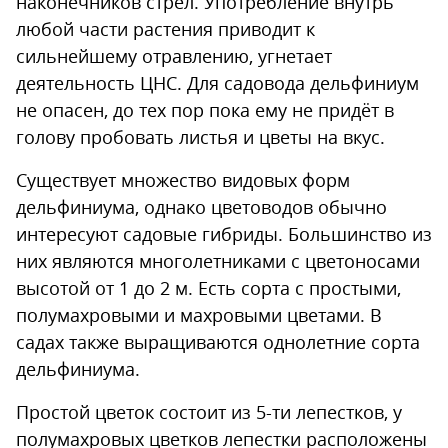
наконечников стрел. Употребление внутрь
любой части растения приводит к
сильнейшему отравлению, угнетает
деятельность ЦНС. Для садовода дельфиниум
не опасен, до тех пор пока ему не придёт в
голову пробовать листья и цветы на вкус.
Существует множество видовых форм
дельфиниума, однако цветоводов обычно
интересуют садовые гибриды. Большинство из
них являются многолетниками с цветоносами
высотой от 1 до 2 м. Есть сорта с простыми,
полумахровыми и махровыми цветами. В
садах также выращиваются однолетние сорта
дельфиниума.
Простой цветок состоит из 5-ти лепестков, у
полумахровых цветков лепестки расположены