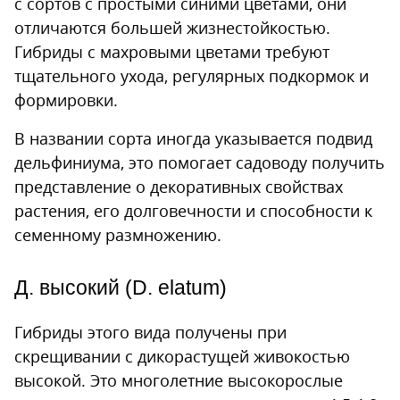
с сортов с простыми синими цветами, они
отличаются большей жизнестойкостью.
Гибриды с махровыми цветами требуют
тщательного ухода, регулярных подкормок и
формировки.
В названии сорта иногда указывается подвид
дельфиниума, это помогает садоводу получить
представление о декоративных свойствах
растения, его долговечности и способности к
семенному размножению.
Д. высокий (D. elatum)
Гибриды этого вида получены при
скрещивании с дикорастущей живокостью
высокой. Это многолетние высокорослые