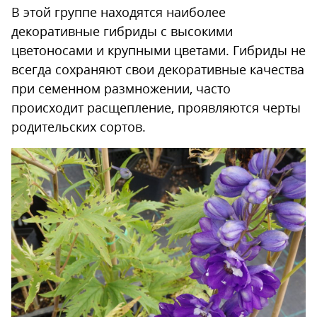
В этой группе находятся наиболее
декоративные гибриды с высокими
цветоносами и крупными цветами. Гибриды не
всегда сохраняют свои декоративные качества
при семенном размножении, часто
происходит расщепление, проявляются черты
родительских сортов.