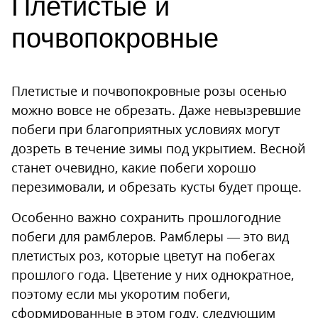
Плетистые и
почвопокровные
Плетистые и почвопокровные розы осенью
можно вовсе не обрезать. Даже невызревшие
побеги при благоприятных условиях могут
дозреть в течение зимы под укрытием. Весной
станет очевидно, какие побеги хорошо
перезимовали, и обрезать кусты будет проще.
Особенно важно сохранить прошлогодние
побеги для рамблеров. Рамблеры — это вид
плетистых роз, которые цветут на побегах
прошлого года. Цветение у них однократное,
поэтому если мы укоротим побеги,
сформированные в этом году, следующим