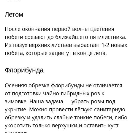
Летом
После окончания первой волны цветения
побеги срезают до ближайшего пятилистника.
Из пазух верхних листьев вырастает 1-2 новых
побега, которые зацветут в конце лета.
Флорибунда
Осенняя обрезка флорибунды не отличается
от подготовки чайно-гибридных роз к
зимовке. Наша задача — убрать розы под
укрытие. Можно провести лёгкую санитарную
обрезку и удалить слабые тонкие побеги, либо
укоротить только верхушки и оставить куст