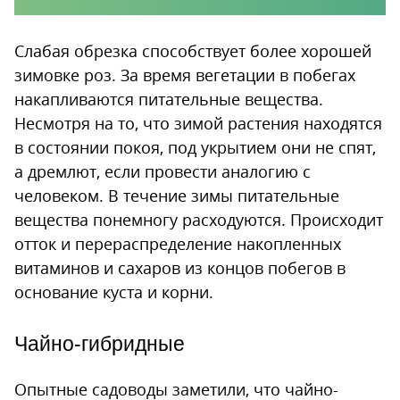
Слабая обрезка способствует более хорошей
зимовке роз. За время вегетации в побегах
накапливаются питательные вещества.
Несмотря на то, что зимой растения находятся
в состоянии покоя, под укрытием они не спят,
а дремлют, если провести аналогию с
человеком. В течение зимы питательные
вещества понемногу расходуются. Происходит
отток и перераспределение накопленных
витаминов и сахаров из концов побегов в
основание куста и корни.
Чайно-гибридные
Опытные садоводы заметили, что чайно-