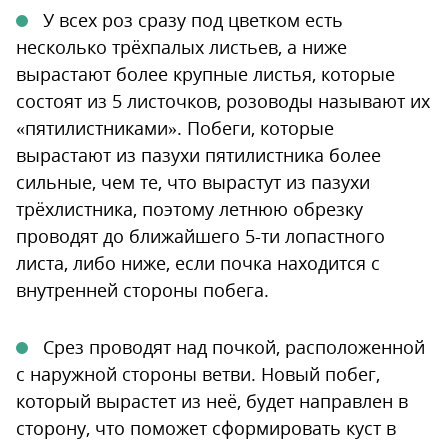
У всех роз сразу под цветком есть
несколько трёхпалых листьев, а ниже
вырастают более крупные листья, которые
состоят из 5 листочков, розоводы называют их
«пятилистниками». Побеги, которые
вырастают из пазухи пятилистника более
сильные, чем те, что вырастут из пазухи
трёхлистника, поэтому летнюю обрезку
проводят до ближайшего 5-ти лопастного
листа, либо ниже, если почка находится с
внутренней стороны побега.
Срез проводят над почкой, расположенной
с наружной стороны ветви. Новый побег,
который вырастет из неё, будет направлен в
сторону, что поможет сформировать куст в