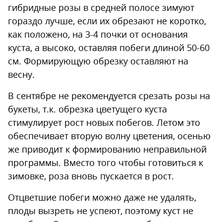
гибридные розы в средней полосе зимуют
гораздо лучше, если их обрезают не коротко,
как положено, на 3-4 почки от основания
куста, а высоко, оставляя побеги длиной 50-60
см. Формирующую обрезку оставляют на
весну.
В сентябре не рекомендуется срезать розы на
букеты, т.к. обрезка цветущего куста
стимулирует рост новых побегов. Летом это
обеспечивает вторую волну цветения, осенью
же приводит к формированию неправильной
программы. Вместо того чтобы готовиться к
зимовке, роза вновь пускается в рост.
Отцветшие побеги можно даже не удалять,
плоды вызреть не успеют, поэтому куст не