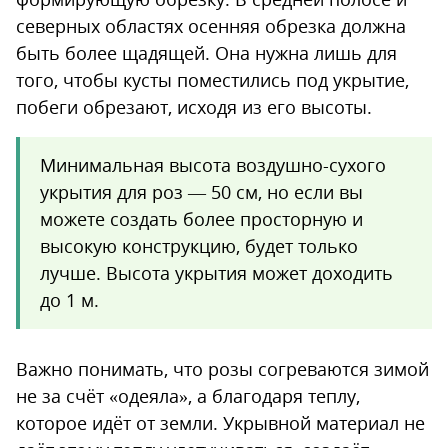
северных областях осенняя обрезка должна
быть более щадящей. Она нужна лишь для
того, чтобы кусты поместились под укрытие,
побеги обрезают, исходя из его высоты.
Минимальная высота воздушно-сухого
укрытия для роз — 50 см, но если вы
можете создать более просторную и
высокую конструкцию, будет только
лучше. Высота укрытия может доходить
до 1 м.
Важно понимать, что розы согреваются зимой
не за счёт «одеяла», а благодаря теплу,
которое идёт от земли. Укрывной материал не