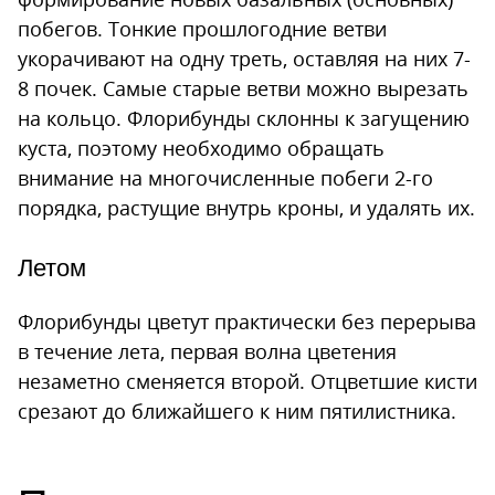
побегов. Тонкие прошлогодние ветви
укорачивают на одну треть, оставляя на них 7-
8 почек. Самые старые ветви можно вырезать
на кольцо. Флорибунды склонны к загущению
куста, поэтому необходимо обращать
внимание на многочисленные побеги 2-го
порядка, растущие внутрь кроны, и удалять их.
Летом
Флорибунды цветут практически без перерыва
в течение лета, первая волна цветения
незаметно сменяется второй. Отцветшие кисти
срезают до ближайшего к ним пятилистника.