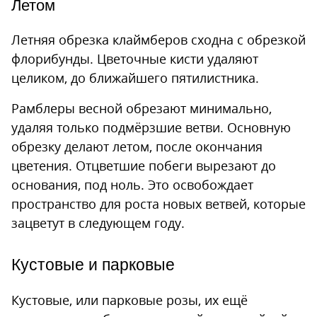
Летом
Летняя обрезка клаймберов сходна с обрезкой
флорибунды. Цветочные кисти удаляют
целиком, до ближайшего пятилистника.
Рамблеры весной обрезают минимально,
удаляя только подмёрзшие ветви. Основную
обрезку делают летом, после окончания
цветения. Отцветшие побеги вырезают до
основания, под ноль. Это освобождает
пространство для роста новых ветвей, которые
зацветут в следующем году.
Кустовые и парковые
Кустовые, или парковые розы, их ещё