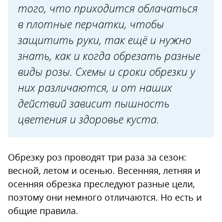
того, что приходится облачаться
Весной
в плотные перчатки, чтобы
Летом
защитить руки, так ещё и нужно
знать, как и когда обрезать разные
виды розы. Схемы и сроки обрезки у
них различаются, и от наших
действий зависит пышность
цветения и здоровье куста.
Обрезку роз проводят три раза за сезон:
весной, летом и осенью. Весенняя, летняя и
осенняя обрезка преследуют разные цели,
поэтому они немного отличаются. Но есть и
общие правила.