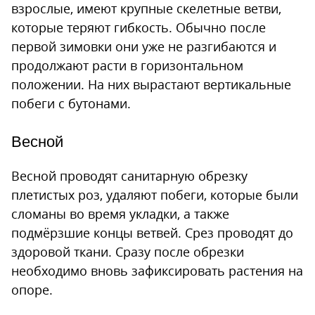
взрослые, имеют крупные скелетные ветви,
которые теряют гибкость. Обычно после
первой зимовки они уже не разгибаются и
продолжают расти в горизонтальном
положении. На них вырастают вертикальные
побеги с бутонами.
Весной
Весной проводят санитарную обрезку
плетистых роз, удаляют побеги, которые были
сломаны во время укладки, а также
подмёрзшие концы ветвей. Срез проводят до
здоровой ткани. Сразу после обрезки
необходимо вновь зафиксировать растения на
опоре.