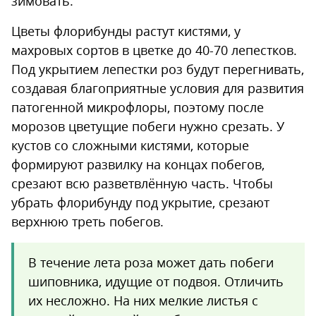
зимовать.
Цветы флорибунды растут кистями, у
махровых сортов в цветке до 40-70 лепестков.
Под укрытием лепестки роз будут перегнивать,
создавая благоприятные условия для развития
патогенной микрофлоры, поэтому после
морозов цветущие побеги нужно срезать. У
кустов со сложными кистями, которые
формируют развилку на концах побегов,
срезают всю разветвлённую часть. Чтобы
убрать флорибунду под укрытие, срезают
верхнюю треть побегов.
В течение лета роза может дать побеги
шиповника, идущие от подвоя. Отличить
их несложно. На них мелкие листья с