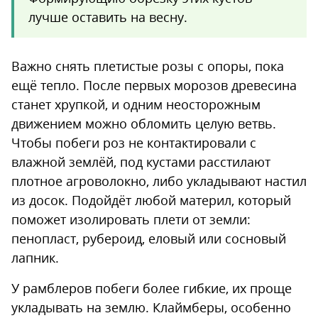
лучше оставить на весну.
Важно снять плетистые розы с опоры, пока
ещё тепло. После первых морозов древесина
станет хрупкой, и одним неосторожным
движением можно обломить целую ветвь.
Чтобы побеги роз не контактировали с
влажной землёй, под кустами расстилают
плотное агроволокно, либо укладывают настил
из досок. Подойдёт любой материл, который
поможет изолировать плети от земли:
пенопласт, рубероид, еловый или сосновый
лапник.
У рамблеров побеги более гибкие, их проще
укладывать на землю. Клаймберы, особенно