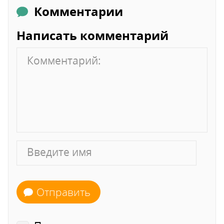
Комментарии
Написать комментарий
Отправить