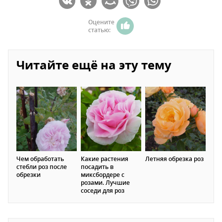
Оцените
статью:
Читайте ещё на эту тему
Чем обработать
Какие растения
Летняя обрезка роз
стебли роз после
посадить в
обрезки
миксбордере с
розами. Лучшие
соседи для роз