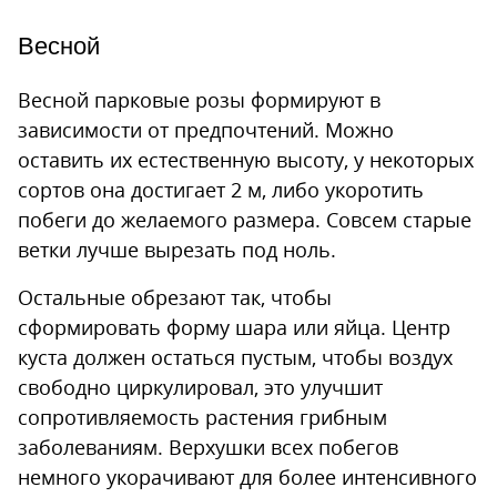
Весной
Весной парковые розы формируют в
зависимости от предпочтений. Можно
оставить их естественную высоту, у некоторых
сортов она достигает 2 м, либо укоротить
побеги до желаемого размера. Совсем старые
ветки лучше вырезать под ноль.
Остальные обрезают так, чтобы
сформировать форму шара или яйца. Центр
куста должен остаться пустым, чтобы воздух
свободно циркулировал, это улучшит
сопротивляемость растения грибным
заболеваниям. Верхушки всех побегов
немного укорачивают для более интенсивного