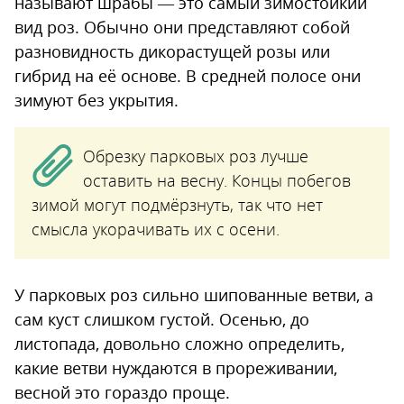
называют шрабы — это самый зимостойкий
вид роз. Обычно они представляют собой
разновидность дикорастущей розы или
гибрид на её основе. В средней полосе они
зимуют без укрытия.
Обрезку парковых роз лучше
оставить на весну. Концы побегов
зимой могут подмёрзнуть, так что нет
смысла укорачивать их с осени.
У парковых роз сильно шипованные ветви, а
сам куст слишком густой. Осенью, до
листопада, довольно сложно определить,
какие ветви нуждаются в прореживании,
весной это гораздо проще.