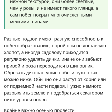
нежной текстурой, они более светлые,
чем у розы, и не имеют такого глянца, а
сам побег покрыт многочисленными
мелкими шипами.
Разные подвои имеют разную способность к
побегообразованию, порой они не доставляют
хлопот, а иногда садоводу приходится
регулярно удалять дички, иначе они забьют
привой и роза переродится в шиповник.
Обрезать дикорастущие побеги нужно как
можно ниже. Обычно они растут от корня или
от подземной части подвоя. Нужно немного
разрыхлить землю и подобраться секатором
ниже уровня почвы.
Крайне важно осенью провести