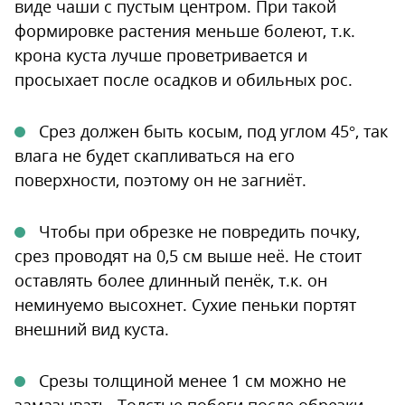
виде чаши с пустым центром. При такой
формировке растения меньше болеют, т.к.
крона куста лучше проветривается и
просыхает после осадков и обильных рос.
Срез должен быть косым, под углом 45°, так
влага не будет скапливаться на его
поверхности, поэтому он не загниёт.
Чтобы при обрезке не повредить почку,
срез проводят на 0,5 см выше неё. Не стоит
оставлять более длинный пенёк, т.к. он
неминуемо высохнет. Сухие пеньки портят
внешний вид куста.
Срезы толщиной менее 1 см можно не