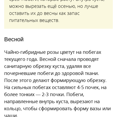
можно вырезать ещё осенью, но лучше
оставить их до весны как запас
питательных веществ.
Весной
Чайно-гибридные розы цветут на побегах
текущего года. Весной сначала проводят
санитарную обрезку куста, удаляя все
почерневшие побеги до здоровой ткани.
После этого делают формирующую обрезку.
На сильных побегах оставляют 4-5 почек, на
более тонких — 2-3 почки. Побеги,
направленные внутрь куста, вырезают на
кольцо, чтобы сформировать форму вазы или
чаши.