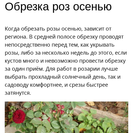
Обрезка роз осенью
Когда обрезать розы осенью, зависит от
региона. В средней полосе обрезку проводят
непосредственно перед тем, как укрывать
розы, либо за несколько недель до этого, если
кустов много и невозможно провести обрезку
за один приём. Для работ в розарии лучше
выбрать прохладный солнечный день, так и
садоводу комфортнее, и срезы быстрее
затянутся.