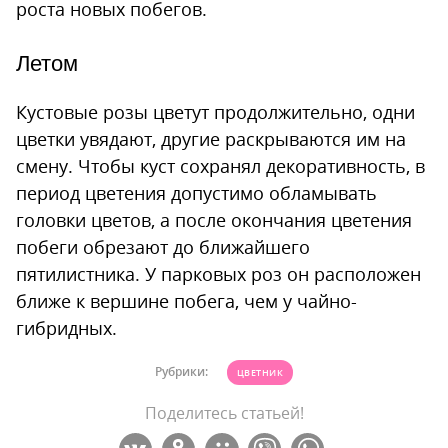
роста новых побегов.
Летом
Кустовые розы цветут продолжительно, одни
цветки увядают, другие раскрываются им на
смену. Чтобы куст сохранял декоративность, в
период цветения допустимо обламывать
головки цветов, а после окончания цветения
побеги обрезают до ближайшего
пятилистника. У парковых роз он расположен
ближе к вершине побега, чем у чайно-
гибридных.
Рубрики:
ЦВЕТНИК
Поделитесь статьей!