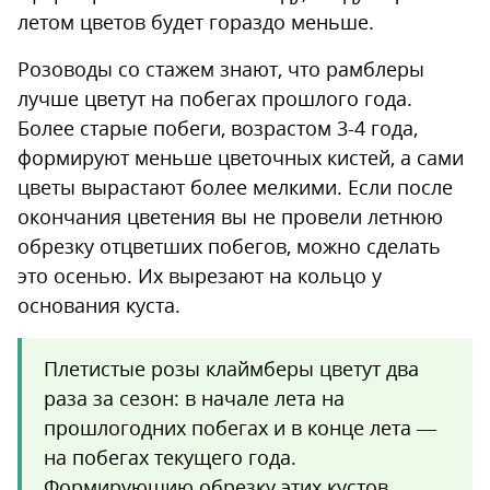
летом цветов будет гораздо меньше.
Розоводы со стажем знают, что рамблеры
лучше цветут на побегах прошлого года.
Более старые побеги, возрастом 3-4 года,
формируют меньше цветочных кистей, а сами
цветы вырастают более мелкими. Если после
окончания цветения вы не провели летнюю
обрезку отцветших побегов, можно сделать
это осенью. Их вырезают на кольцо у
основания куста.
Плетистые розы клаймберы цветут два
раза за сезон: в начале лета на
прошлогодних побегах и в конце лета —
на побегах текущего года.
Формирующию обрезку этих кустов