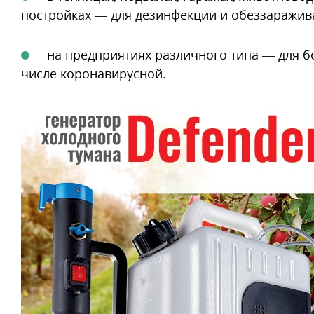
постройках — для дезинфекции и обеззаражив
на предприятиях различного типа — для б
числе коронавирусной.