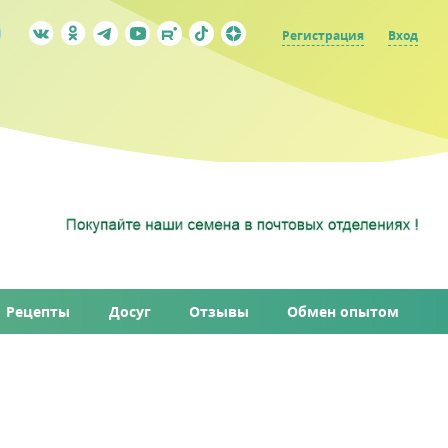
Регистрация
Вход
Рецепты
Досуг
Отзывы
Обмен опытом