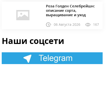
Роза Голден Селебрейшн:
описание сорта,
выращивание и уход
06 Августа 2026
167
Наши соцсети