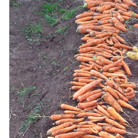
В самый раз!