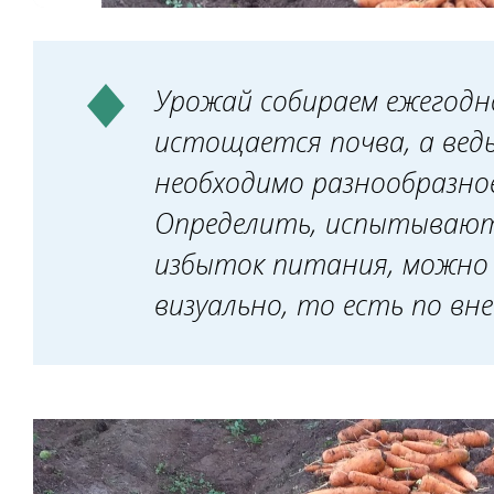
Урожай собираем ежегодн
истощается почва, а вед
необходимо разнообразно
Определить, испытывают
избыток питания, можно 
визуально, то есть по вн