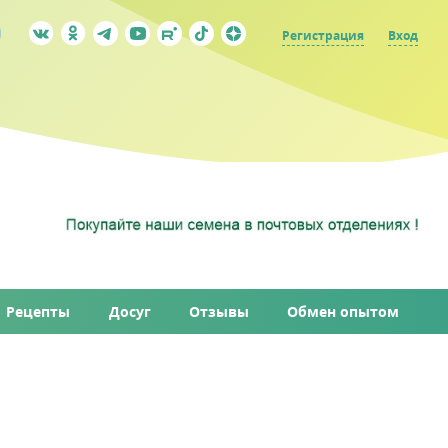
Регистрация
Вход
Рецепты
Досуг
Отзывы
Обмен опытом