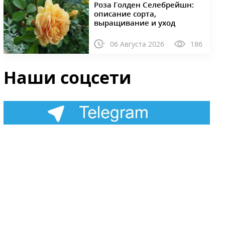
Роза Голден Селебрейшн:
описание сорта,
выращивание и уход
06 Августа 2026
186
Наши соцсети