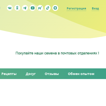
Регистрация
Вход
Рецепты
Досуг
Отзывы
Обмен опытом