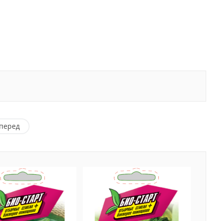
перед