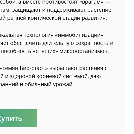
собой, а вместе противостоят «врагам» —
нам. защищают и поддерживают растение
ой ранней критической стадии развития.
кальная технология «иммобилизации»
яет обеспечить длительную сохранность и
пособность «спящих» микроорганизмов.
«семян Био-старт» вырастают растения с
 и здоровой корневой системой, дают
ранний и обильный урожай.
Купить