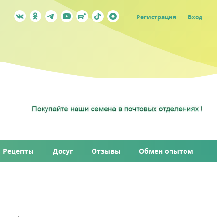
Регистрация
Вход
Рецепты
Досуг
Отзывы
Обмен опытом