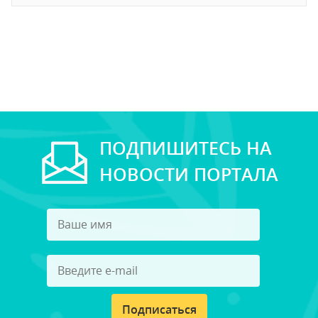
ПОДПИШИТЕСЬ НА
НОВОСТИ ПОРТАЛА
Подписаться