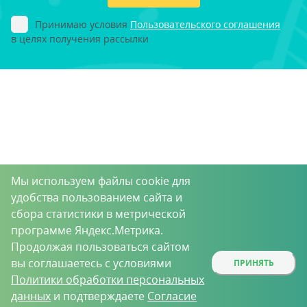
Принимаю условия
Пользовательского соглашения
в целях получения рассылки
Мы используем файлы cookie для
удобства пользованием сайта и
сбора статистики в метрической
программе Яндекс.Метрика.
Продолжая пользоваться сайтом
вы соглашаетесь с условиями
ПРИНЯТЬ
Политики обработки персональных
данных
и подтверждаете
Согласие