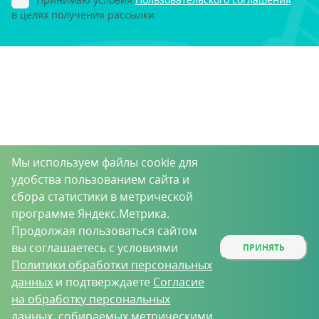
в целях получения рассылки
Мы используем файлы cookie для
удобства пользованием сайта и
сбора статистики в метрической
программе Яндекс.Метрика.
Продолжая пользоваться сайтом
вы соглашаетесь с условиями
ПРИНЯТЬ
Политики обработки персональных
данных
и подтверждаете
Согласие
на обработку персональных
данных
, собираемых метрическими