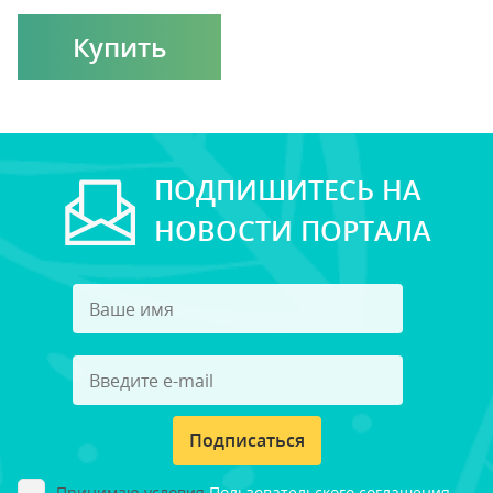
Купить
ПОДПИШИТЕСЬ НА
НОВОСТИ ПОРТАЛА
Подписаться
Принимаю условия
Пользовательского соглашения