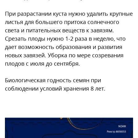
При разрастании куста нужно удалить крупные
листья для большего притока солнечного
света и питательных веществ к завязям.
Срезать плоды нужно 1-2 раза в неделю, что
дает возможность образования и развития
новых завязей. Уборка по мере созревания
плодов с июля до сентября.
Биологическая годность семян при
соблюдении условий хранения 8 лет.