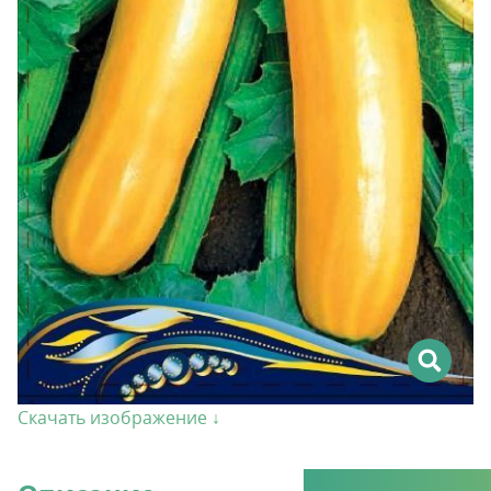
Скачать изображение ↓