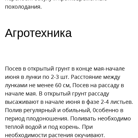
похолодания.
Агротехника
Посев в открытый грунт в конце мая-начале
июня в лунки по 2-3 шт. Расстояние между
лунками не менее 60 см, Посев на рассаду в
начале мая. В открытый грунт рассаду
высаживают в начале июня в фазе 2-4 листьев.
Полив регулярный и обильный, 0собенно в
период плодоношения. Поливать необходимо
теплой водой и под корень. При
необходимости растения окучивают.