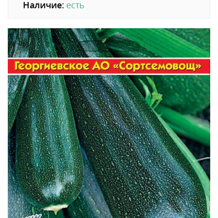
Наличие:
есть