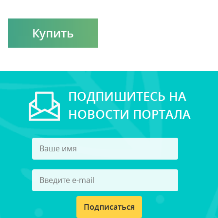
Купить
ПОДПИШИТЕСЬ НА
НОВОСТИ ПОРТАЛА
Подписаться