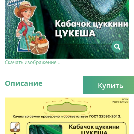
Скачать изображение ↓
Описание
Купить