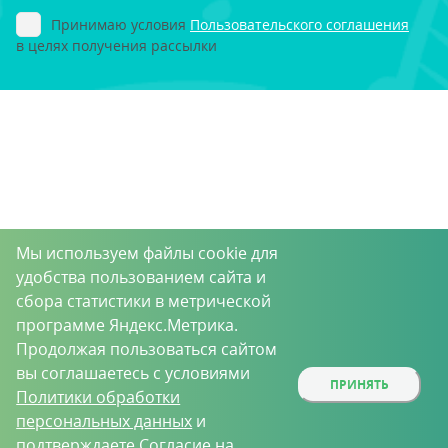
Принимаю условия
Пользовательского соглашения
в целях получения рассылки
Мы используем файлы cookie для
удобства пользованием сайта и
сбора статистики в метрической
программе Яндекс.Метрика.
Продолжая пользоваться сайтом
вы соглашаетесь с условиями
ПРИНЯТЬ
Политики обработки
персональных данных
и
подтверждаете
Согласие на