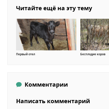
Читайте ещё на эту тему
Первый отел
Бесплодие коров
Комментарии
Написать комментарий