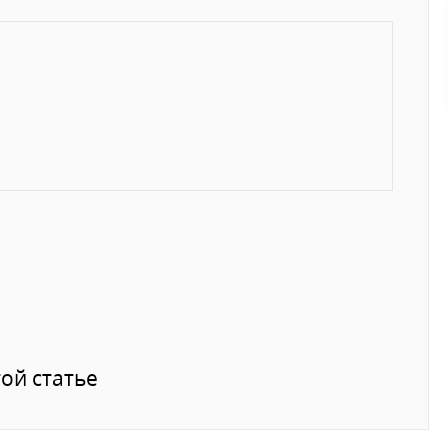
ой статье