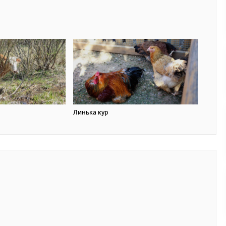
Линька кур