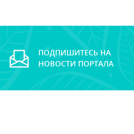
ПОДПИШИТЕСЬ НА
НОВОСТИ ПОРТАЛА