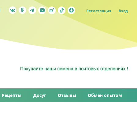
Регистрация
Вход
Рецепты
Досуг
Отзывы
Обмен опытом