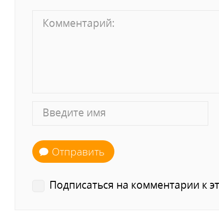
Отправить
Подписаться на комментарии к эт