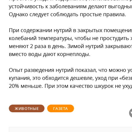
устойчивость к заболеваниям делают выгодны
Однако следует соблюдать простые правила.
При содержании нутрий в закрытых помещениях
колебаний температуры, чтобы не простудить 
меняют 2 раза в день. Зимой нутрий закрывают
вместо воды дают корнеплоды.
Опыт разведения нутрий показал, что можно 
купания, это обходится дешевле, уход при «б
20% меньше. При этом качество шкурок не уху
ЖИВОТНЫЕ
ГАЗЕТА