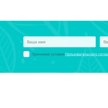
Принимаю условия
Пользовательского согл