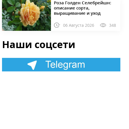
Роза Голден Селебрейшн:
описание сорта,
выращивание и уход
06 Августа 2026
348
Наши соцсети