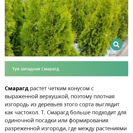
Туя западная Смарагд
Смарагд
растет четким конусом с
выраженной верхушкой, поэтому плотная
изгородь из деревьев этого сорта выглядит
как частокол. Т. Смарагд больше подходит для
одиночной посадки или формирования
разреженной изгороди, где между растениями