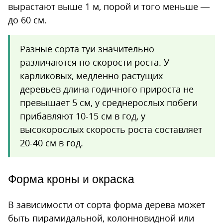
вырастают выше 1 м, порой и того меньше —
до 60 см.
Разные сорта туи значительно
различаются по скорости роста. У
карликовых, медленно растущих
деревьев длина годичного прироста не
превышает 5 см, у среднерослых побеги
прибавляют 10-15 см в год, у
высокорослых скорость роста составляет
20-40 см в год.
Форма кроны и окраска
В зависимости от сорта форма дерева может
быть пирамидальной, колонновидной или