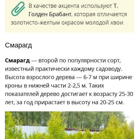
В качестве акцента используют
Т.
Голден Брабант
, которая отличается
золотисто-желтым окрасом молодой хвои.
Смарагд
Смарагд
— второй по популярности сорт,
известный практически каждому садоводу.
Высота взрослого дерева — 6-7 м при ширине
кроны в нижней части 2-2,5 м. Таких
показателей дерево достигает к возрасту 25-30
лет, за год прирастает в высоту на 20-25 см.