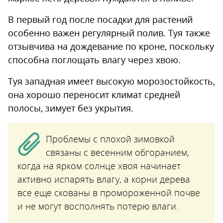
В первый год после посадки для растений
особенно важен регулярный полив. Туя также
отзывчива на дождевание по кроне, поскольку
способна поглощать влагу через хвою.
Туя западная имеет высокую морозостойкость,
она хорошо переносит климат средней
полосы, зимует без укрытия.
Проблемы с плохой зимовкой
связаны с весенним обгоранием,
когда на ярком солнце хвоя начинает
активно испарять влагу, а корни дерева
все еще скованы в промороженной почве
и не могут восполнять потерю влаги.