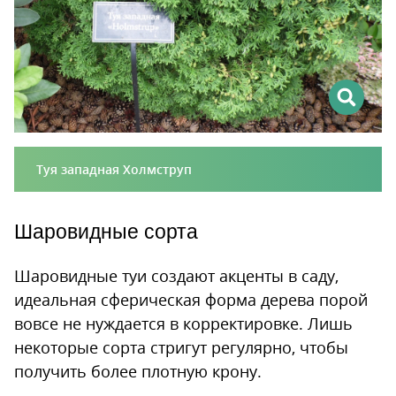
Туя западная Холмструп
Шаровидные сорта
Шаровидные туи создают акценты в саду,
идеальная сферическая форма дерева порой
вовсе не нуждается в корректировке. Лишь
некоторые сорта стригут регулярно, чтобы
получить более плотную крону.