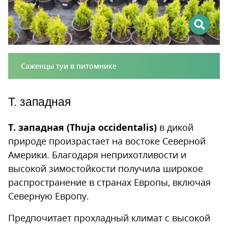
Саженцы туи в питомнике
Т. западная
Т. западная (Thuja occidentalis)
в дикой
природе произрастает на востоке Северной
Америки. Благодаря неприхотливости и
высокой зимостойкости получила широкое
распространение в странах Европы, включая
Северную Европу.
Предпочитает прохладный климат с высокой