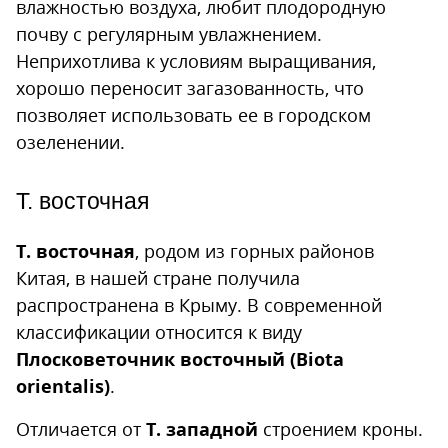
влажностью воздуха, любит плодородную
почву с регулярным увлажнением.
Неприхотлива к условиям выращивания,
хорошо переносит загазованность, что
позволяет использовать ее в городском
озеленении.
Т. восточная
Т. восточная
, родом из горных районов
Китая, в нашей стране получила
распространена в Крыму. В современной
классификации относится к виду
Плосковеточник восточный (Biota
orientalis)
.
Отличается от
Т. западной
строением кроны.