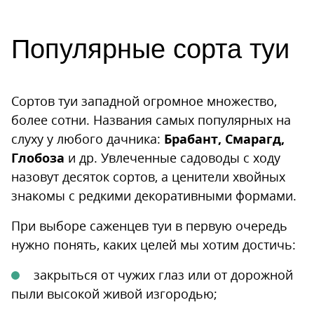
Популярные сорта туи
Сортов туи западной огромное множество,
более сотни. Названия самых популярных на
слуху у любого дачника:
Брабант, Смарагд,
Глобоза
и др. Увлеченные садоводы с ходу
назовут десяток сортов, а ценители хвойных
знакомы с редкими декоративными формами.
При выборе саженцев туи в первую очередь
нужно понять, каких целей мы хотим достичь:
закрыться от чужих глаз или от дорожной
пыли высокой живой изгородью;