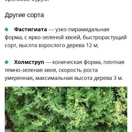
Другие сорта
Фастигиата
— узко-пирамидальная
форма, с ярко-зеленой хвоей, быстрорастущий
сорт, высота взрослого дерева 12 м;
Холмструп
— коническая форма, плотная
темно-зеленая хвоя, скорость роста
умеренная, максимальная высота дерева 3 м.