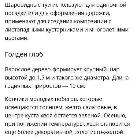
Шаровидные туи используют для одиночной
посадки или для оформления дорожки,
применяют для создания композиции с
листопадными кустарниками и многолетними
цветами.
Голден глоб
Взрослое дерево формирует крупный шар
высотой до 1,5 м и такого же диаметра. Длина
годичных приростов — 10 см.
Кончики молодых побегов, которые
освещаются солнцем, желто-салатовые, в
центре куста хвоя остается зеленой. Осенью,
при понижении температуры, хвоя становится
еще более декоративной, золотисто-желтой.