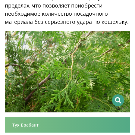
пределах, что позволяет приобрести
необходимое количество посадочного
материала без серьезного удара по кошельку.
Туя Брабант