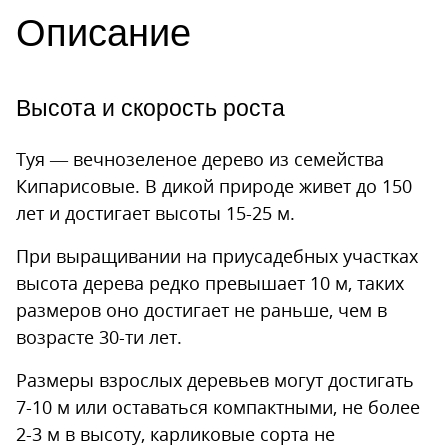
Описание
Высота и скорость роста
Туя — вечнозеленое дерево из семейства
Кипарисовые. В дикой природе живет до 150
лет и достигает высоты 15-25 м.
При выращивании на приусадебных участках
высота дерева редко превышает 10 м, таких
размеров оно достигает не раньше, чем в
возрасте 30-ти лет.
Размеры взрослых деревьев могут достигать
7-10 м или оставаться компактными, не более
2-3 м в высоту, карликовые сорта не