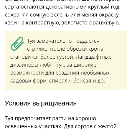
сорта остаются декоративными круглый год,
сохраняя сочную зелень или меняя окраску
хвои на контрастную, золотисто-оранжевую.
Туя замечательно поддается
стрижке, после обрезки крона
становится более густой. Ландшафтные
дизайнеры любят тую за широкие
возможности для создания необычных
садовых форм: спирали, бонсая и др.
Условия выращивания
Туя предпочитает расти на хорошо
освещенных участках. Для сортов с желтой