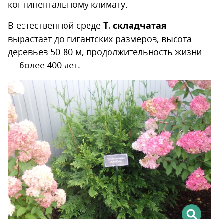
континентальному климату.
В естественной среде
Т. складчатая
вырастает до гигантских размеров, высота
деревьев 50-80 м, продолжительность жизни
— более 400 лет.