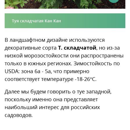
Туя складчатая Кан Кан
В ландшафтном дизайне используются
декоративные сорта
Т. складчатой
, но из-за
низкой морозостойкости они распространены
только в южных регионах. Зимостойкость по
USDA: зона 6а - 5а, что примерно
соответствует температуре -18-26°С.
Далее мы будем говорить о туе западной,
поскольку именно она представляет
наибольший интерес для российских
садоводов.