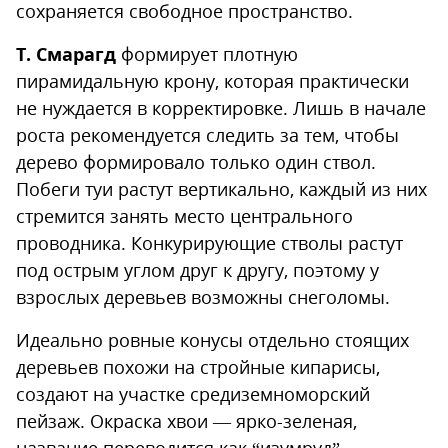
сохраняется свободное пространство.
Т. Смарагд
формирует плотную
пирамидальную крону, которая практически
не нуждается в корректировке. Лишь в начале
роста рекомендуется следить за тем, чтобы
дерево формировало только один ствол.
Побеги туи растут вертикально, каждый из них
стремится занять место центрального
проводника. Конкурирующие стволы растут
под острым углом друг к другу, поэтому у
взрослых деревьев возможны снеголомы.
Идеально ровные конусы отдельно стоящих
деревьев похожи на стройные кипарисы,
создают на участке средиземноморский
пейзаж. Окраска хвои — ярко-зеленая,