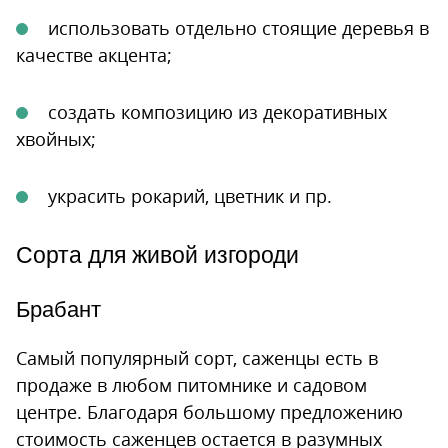
использовать отдельно стоящие деревья в
качестве акцента;
создать композицию из декоративных
хвойных;
украсить рокарий, цветник и пр.
Сорта для живой изгороди
Брабант
Самый популярный сорт, саженцы есть в
продаже в любом питомнике и садовом
центре. Благодаря большому предложению
стоимость саженцев остается в разумных