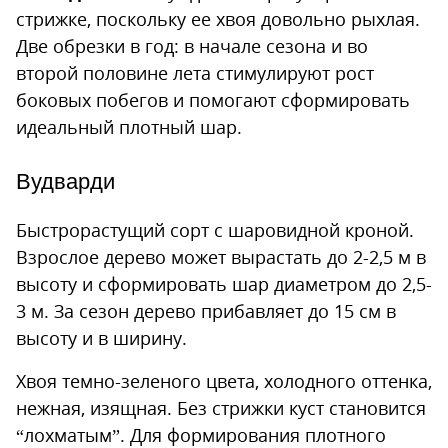
стрижке, поскольку ее хвоя довольно рыхлая.
Две обрезки в год: в начале сезона и во
второй половине лета стимулируют рост
боковых побегов и помогают сформировать
идеальный плотный шар.
Вудварди
Быстрорастущий сорт с шаровидной кроной.
Взрослое дерево может вырастать до 2-2,5 м в
высоту и сформировать шар диаметром до 2,5-
3 м. За сезон дерево прибавляет до 15 см в
высоту и в ширину.
Хвоя темно-зеленого цвета, холодного оттенка,
нежная, изящная. Без стрижки куст становится
“лохматым”. Для формирования плотного