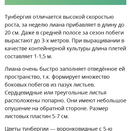
Тунбергия отличается высокой скоростью
роста, за неделю лиана прибавляет в длину до
20 см. Даже в средней полосе за сезон побеги
вырастают до 3-х метров. При выращивании в
качестве контейнерной культуры длина плетей
составляет 1-1,5 м.
Лиана очень быстро заполняет отведённое ей
пространство, т.к. формирует множество
боковых побегов из пазух листьев.
Сердцевидные или треугольные листья
расположены попарно. Они имеют небольшое
опушение на обратной стороне. Размер
листовых пластин 5-7 см.
Цветы тунбергии — воронковидные с 5-ю