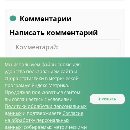
Комментарии
Написать комментарий
Мы используем файлы cookie для
удобства пользованием сайта и
сбора статистики в метрической
программе Яндекс.Метрика.
Продолжая пользоваться сайтом
вы соглашаетесь с условиями
ПРИНЯТЬ
Политики обработки персональных
данных
и подтверждаете
Согласие
на обработку персональных
Отправить
данных
, собираемых метрическими