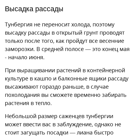
Высадка рассады
Тунбергия не переносит холода, поэтому
высадку рассады в открытый грунт проводят
только после того, как пройдут все весенние
заморозки. В средней полосе — это конец мая
- начало июня.
При выращивании растений в контейнерной
культуре в кашпо и балконные ящики рассаду
высаживают гораздо раньше, в случае
похолодания вы сможете временно забирать
растения в тепло.
Небольшой размер саженцев тунбергии
может ввести вас в заблуждение, однако не
стоит загущать посадки — лиана быстро