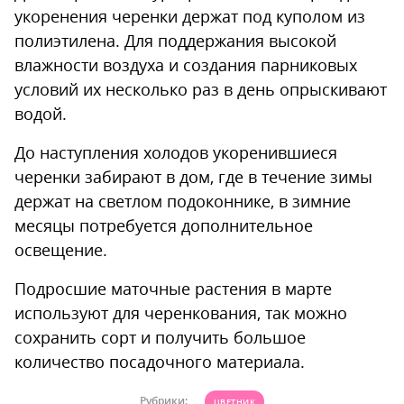
укоренения черенки держат под куполом из
полиэтилена. Для поддержания высокой
влажности воздуха и создания парниковых
условий их несколько раз в день опрыскивают
водой.
До наступления холодов укоренившиеся
черенки забирают в дом, где в течение зимы
держат на светлом подоконнике, в зимние
месяцы потребуется дополнительное
освещение.
Подросшие маточные растения в марте
используют для черенкования, так можно
сохранить сорт и получить большое
количество посадочного материала.
Рубрики:
ЦВЕТНИК