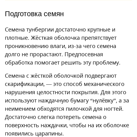
Подготовка семян
Семена тунбергии достаточно крупные и
плотные. Жёсткая оболочка препятствует
проникновению влаги, из-за чего семена
долго не прорастают. Предпосевная
обработка помогает решить эту проблему.
Семена с жёсткой оболочкой подвергают
скарификации, — это способ механического
нарушения целостности покрытия. Для этого
используют наждачную бумагу “нулёвку”, а за
неимением обходятся пилочкой для ногтей.
Достаточно слегка потереть семена о
поверхность наждачки, чтобы на их оболочке
появились царапины.