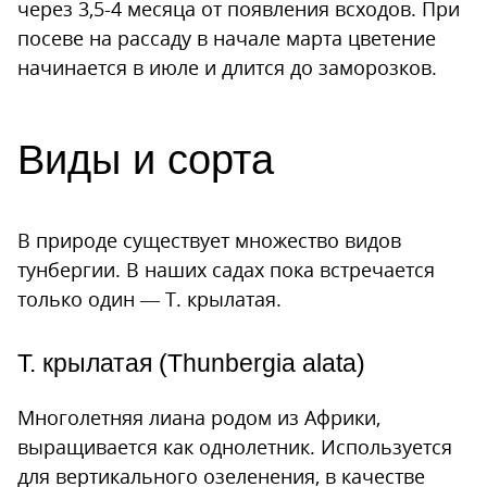
через 3,5-4 месяца от появления всходов. При
посеве на рассаду в начале марта цветение
начинается в июле и длится до заморозков.
Виды и сорта
В природе существует множество видов
тунбергии. В наших садах пока встречается
только один — Т. крылатая.
Т. крылатая (Thunbergia alata)
Многолетняя лиана родом из Африки,
выращивается как однолетник. Используется
для вертикального озеленения, в качестве