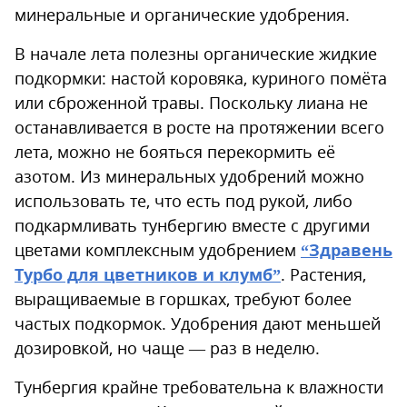
минеральные и органические удобрения.
В начале лета полезны органические жидкие
подкормки: настой коровяка, куриного помёта
или сброженной травы. Поскольку лиана не
останавливается в росте на протяжении всего
лета, можно не бояться перекормить её
азотом. Из минеральных удобрений можно
использовать те, что есть под рукой, либо
подкармливать тунбергию вместе с другими
цветами комплексным удобрением
“Здравень
Турбо для цветников и клумб”
. Растения,
выращиваемые в горшках, требуют более
частых подкормок. Удобрения дают меньшей
дозировкой, но чаще — раз в неделю.
Тунбергия крайне требовательна к влажности