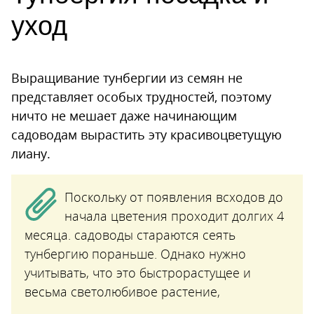
уход
Выращивание тунбергии из семян не
представляет особых трудностей, поэтому
ничто не мешает даже начинающим
садоводам вырастить эту красивоцветущую
лиану.
Поскольку от появления всходов до
начала цветения проходит долгих 4
месяца. садоводы стараются сеять
тунбергию пораньше. Однако нужно
учитывать, что это быстрорастущее и
весьма светолюбивое растение,