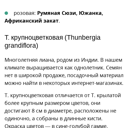
розовая:
Румяная Сюзи, Южанка,
Африканский закат
.
Т. крупноцветковая (Thunbergia
grandiflora)
Многолетняя лиана, родом из Индии. В нашем
климате выращивается как однолетник. Семян
нет в широкой продаже, посадочный материал
можно найти в некоторых интернет-магазинах.
Т. крупноцветковая отличается от Т. крылатой
более крупным размером цветов, они
достигают 8 см в диаметре, расположены не
одиночно, а собраны в длинные кисти.
Окраска цветов — в сине-голубой гамме.