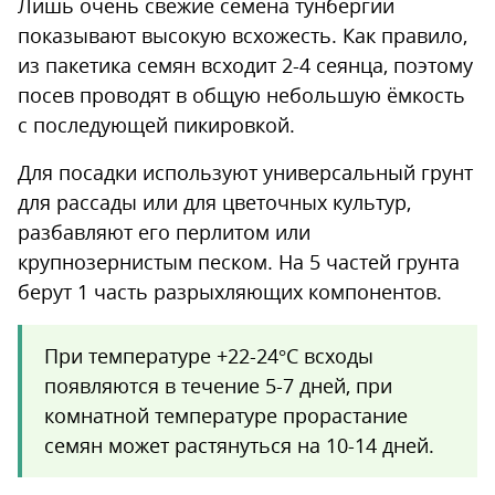
Лишь очень свежие семена тунбергии
показывают высокую всхожесть. Как правило,
из пакетика семян всходит 2-4 сеянца, поэтому
посев проводят в общую небольшую ёмкость
с последующей пикировкой.
Для посадки используют универсальный грунт
для рассады или для цветочных культур,
разбавляют его перлитом или
крупнозернистым песком. На 5 частей грунта
берут 1 часть разрыхляющих компонентов.
При температуре +22-24°С всходы
появляются в течение 5-7 дней, при
комнатной температуре прорастание
семян может растянуться на 10-14 дней.