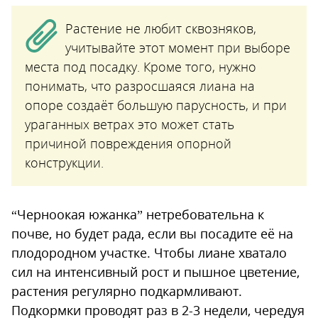
Растение не любит сквозняков,
учитывайте этот момент при выборе
места под посадку. Кроме того, нужно
понимать, что разросшаяся лиана на
опоре создаёт большую парусность, и при
ураганных ветрах это может стать
причиной повреждения опорной
конструкции.
“Черноокая южанка” нетребовательна к
почве, но будет рада, если вы посадите её на
плодородном участке. Чтобы лиане хватало
сил на интенсивный рост и пышное цветение,
растения регулярно подкармливают.
Подкормки проводят раз в 2-3 недели, чередуя