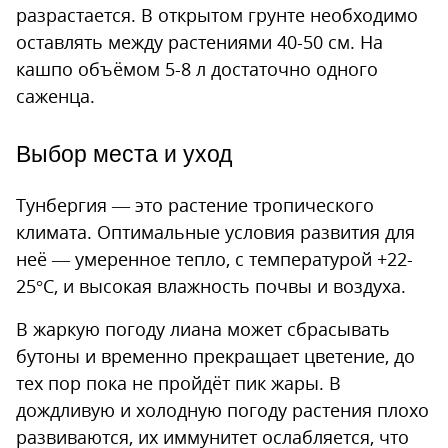
разрастается. В открытом грунте необходимо
оставлять между растениями 40-50 см. На
кашпо объёмом 5-8 л достаточно одного
саженца.
Выбор места и уход
Тунбергия — это растение тропического
климата. Оптимальные условия развития для
неё — умеренное тепло, с температурой +22-
25°С, и высокая влажность почвы и воздуха.
В жаркую погоду лиана может сбрасывать
бутоны и временно прекращает цветение, до
тех пор пока не пройдёт пик жары. В
дождливую и холодную погоду растения плохо
развиваются, их иммунитет ослабляется, что