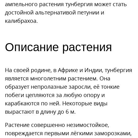
ампельного растения тунбергия может стать
достойной альтернативой петунии и
калибрахоа.
Описание растения
На своей родине, в Африке и Индии, тунбергия
является многолетним растением. Она
образует непролазные заросли, её тонкие
побеги цепляются за любую опору и
карабкаются по ней. Некоторые виды
вырастают в длину до 6 м.
Растение совершенно незимостойкое,
повреждается первыми лёгкими заморозками,