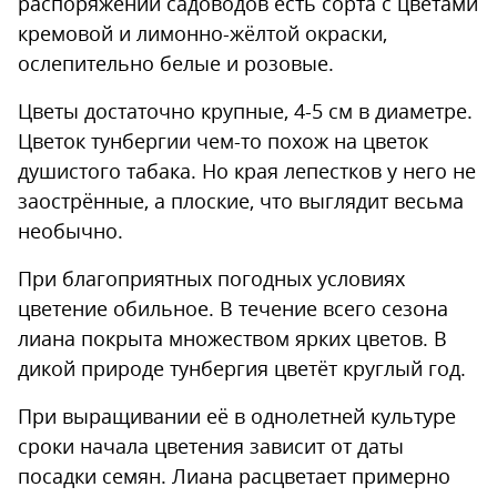
распоряжении садоводов есть сорта с цветами
кремовой и лимонно-жёлтой окраски,
ослепительно белые и розовые.
Цветы достаточно крупные, 4-5 см в диаметре.
Цветок тунбергии чем-то похож на цветок
душистого табака. Но края лепестков у него не
заострённые, а плоские, что выглядит весьма
необычно.
При благоприятных погодных условиях
цветение обильное. В течение всего сезона
лиана покрыта множеством ярких цветов. В
дикой природе тунбергия цветёт круглый год.
При выращивании её в однолетней культуре
сроки начала цветения зависит от даты
посадки семян. Лиана расцветает примерно