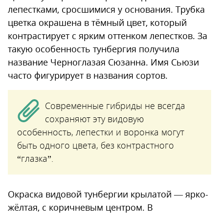
лепестками, сросшимися у основания. Трубка
цветка окрашена в тёмный цвет, который
контрастирует с ярким оттенком лепестков. За
такую особенность тунбергия получила
название Черноглазая Сюзанна. Имя Сьюзи
часто фигурирует в названия сортов.
Современные гибриды не всегда
сохраняют эту видовую
особенность, лепестки и воронка могут
быть одного цвета, без контрастного
“глазка”.
Окраска видовой тунбергии крылатой — ярко-
жёлтая, с коричневым центром. В