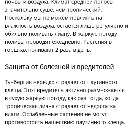
почвы и воздуха. Климат средней полосы
значительно суше, чем тропический.
Поскольку мы не можем повлиять на
влажность воздуха, остаётся лишь регулярно и
обильно поливать лиану. В жаркую погоду
поливы проводят ежедневно. Растения в
горшках поливают 2 раза в день.
Защита от болезней и вредителей
Тунбергия нередко страдает от паутинного
клеща. Этот вредитель активно размножается
в сухую жаркую погоду, как раз тогда, когда
тропическая лиана страдает от недостатка
влаги. Ослабленные растения не могут
противостоять нашествию паутинного клеща.