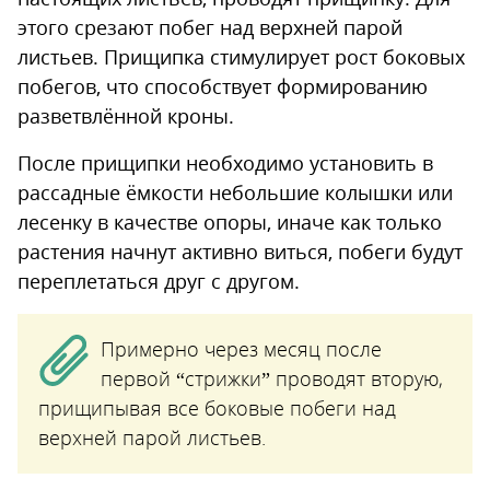
этого срезают побег над верхней парой
листьев. Прищипка стимулирует рост боковых
побегов, что способствует формированию
разветвлённой кроны.
После прищипки необходимо установить в
рассадные ёмкости небольшие колышки или
лесенку в качестве опоры, иначе как только
растения начнут активно виться, побеги будут
переплетаться друг с другом.
Примерно через месяц после
первой “стрижки” проводят вторую,
прищипывая все боковые побеги над
верхней парой листьев.