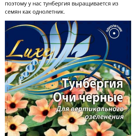
поэтому у нас тунбергия выращивается из
семян как однолетник.