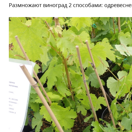
Размножают виноград 2 способами: одревесн