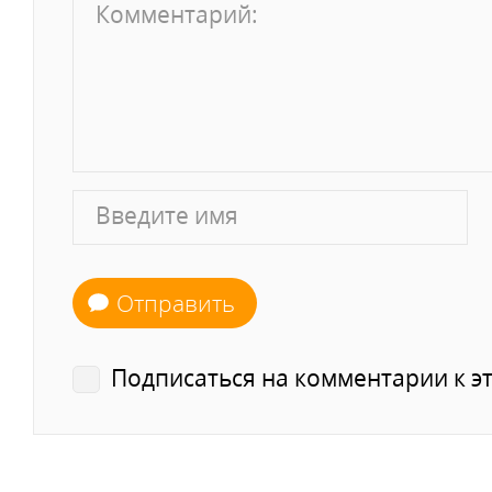
Отправить
Подписаться на комментарии к эт