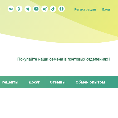
Регистрация
Вход
Рецепты
Досуг
Отзывы
Обмен опытом