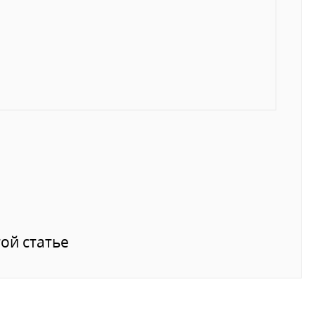
ой статье