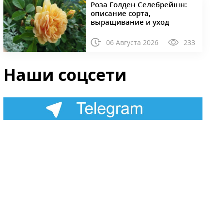
Роза Голден Селебрейшн:
описание сорта,
выращивание и уход
06 Августа 2026
233
Наши соцсети