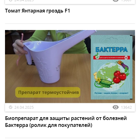
Томат Янтарная гроздь F1
24.04.2025
13642
Биопрепарат для защиты растений от болезней
Бактерра (ролик для покупателей)