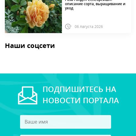
описание сорта, выращивание и
уход
06 Августа 2026
Наши соцсети
ПОДПИШИТЕСЬ НА
НОВОСТИ ПОРТАЛА