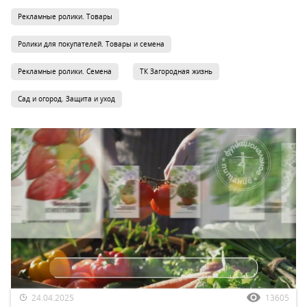
Рекламные ролики. Товары
Ролики для покупателей. Товары и семена
Рекламные ролики. Семена
ТК Загородная жизнь
Сад и огород. Защита и уход
24.04.2025
13605