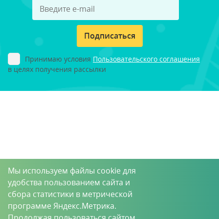
Подписаться
Принимаю условия
Пользовательского соглашения
в целях получения рассылки
Мы используем файлы cookie для
удобства пользованием сайта и
сбора статистики в метрической
программе Яндекс.Метрика.
Продолжая пользоваться сайтом