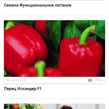
Семена Функциональное питание
23.04.2025
13556
Перец Искандер F1