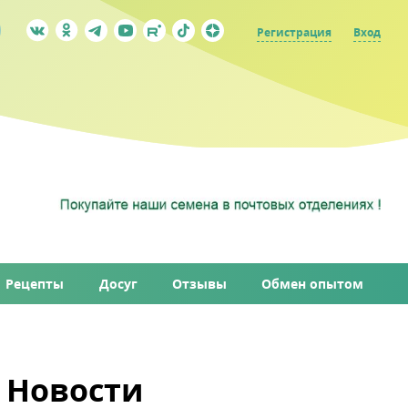
Регистрация
Вход
Рецепты
Досуг
Отзывы
Обмен опытом
Новости