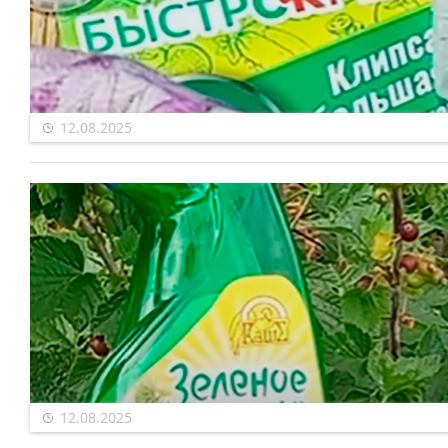
12.08.2025
12.08.2025