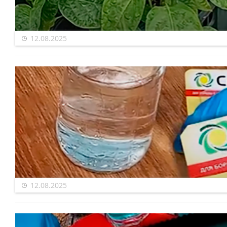
12.08.2025
12.08.2025