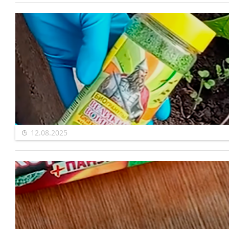
12.08.2025