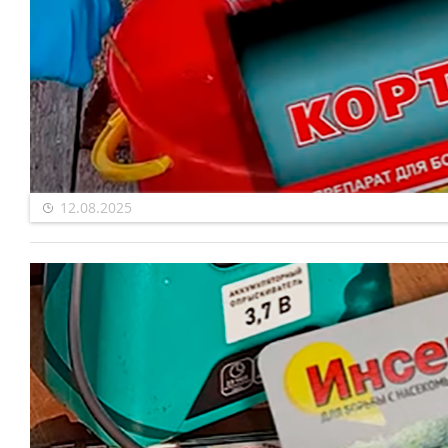
12.08.2025