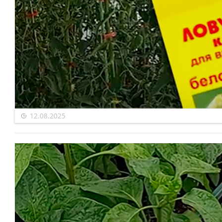
12.08.2025