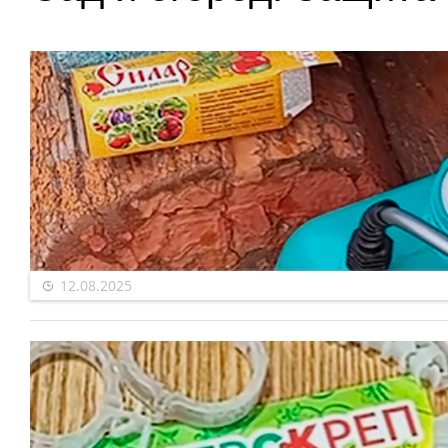
12.08.2025