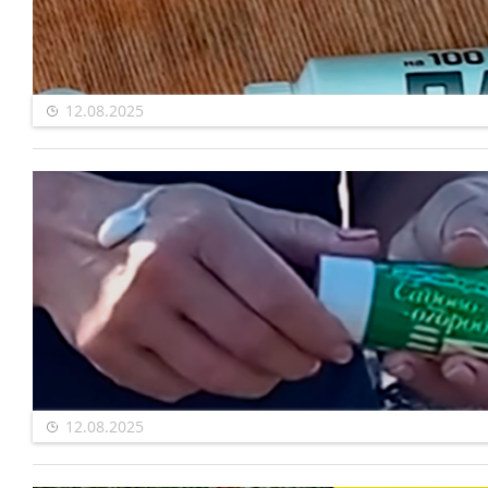
12.08.2025
12.08.2025