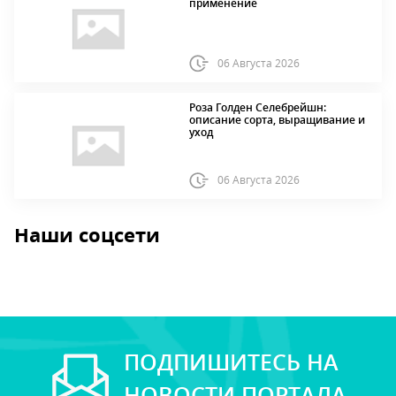
применение
06 Августа 2026
Роза Голден Селебрейшн:
описание сорта, выращивание и
уход
06 Августа 2026
Наши соцсети
ПОДПИШИТЕСЬ НА
НОВОСТИ ПОРТАЛА