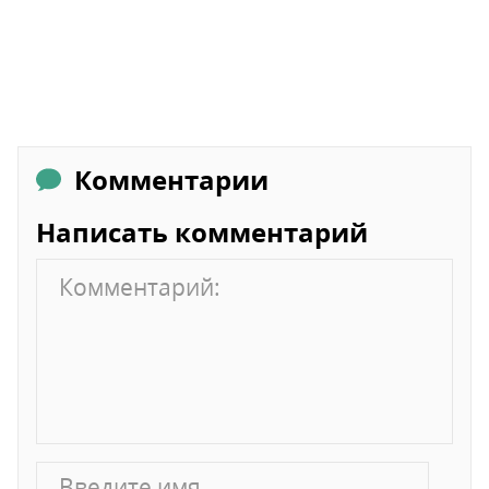
Комментарии
Написать комментарий