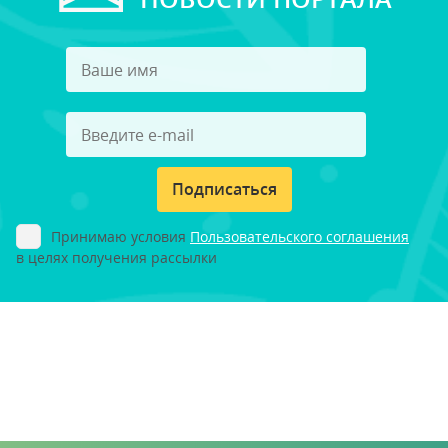
Подписаться
Принимаю условия
Пользовательского соглашения
в целях получения рассылки