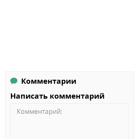
Комментарии
Написать комментарий