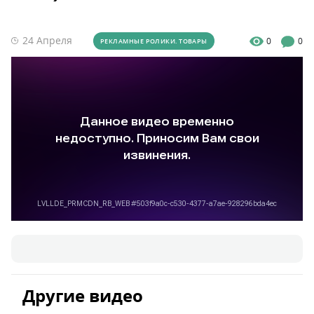
24 Апреля
0
0
РЕКЛАМНЫЕ РОЛИКИ. ТОВАРЫ
Другие видео