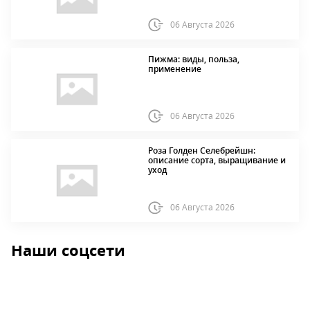
06 Августа 2026
Пижма: виды, польза,
применение
06 Августа 2026
Роза Голден Селебрейшн:
описание сорта, выращивание и
уход
06 Августа 2026
Наши соцсети