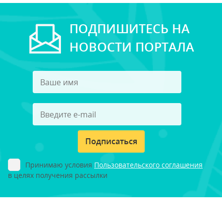
ПОДПИШИТЕСЬ НА
НОВОСТИ ПОРТАЛА
Подписаться
Принимаю условия
Пользовательского соглашения
в целях получения рассылки