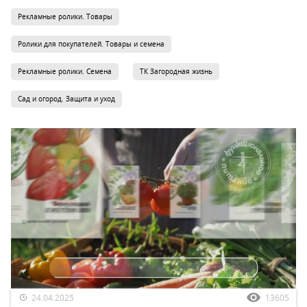
Рекламные ролики. Товары
Ролики для покупателей. Товары и семена
Рекламные ролики. Семена
ТК Загородная жизнь
Сад и огород. Защита и уход
24.04.2025
13605