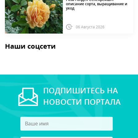
описание сорта, выращивание и
уход
06 Августа 2026
Наши соцсети
ПОДПИШИТЕСЬ НА
НОВОСТИ ПОРТАЛА