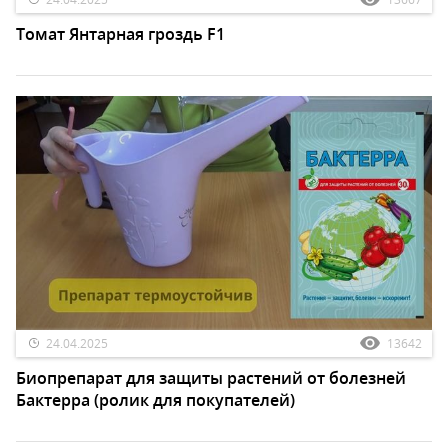
Томат Янтарная гроздь F1
24.04.2025
13642
Биопрепарат для защиты растений от болезней
Бактерра (ролик для покупателей)