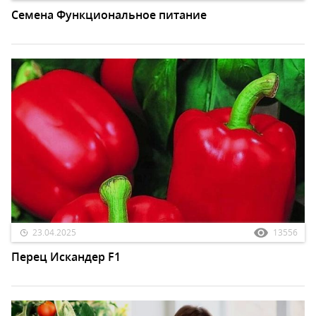
Семена Функциональное питание
23.04.2025
13556
Перец Искандер F1