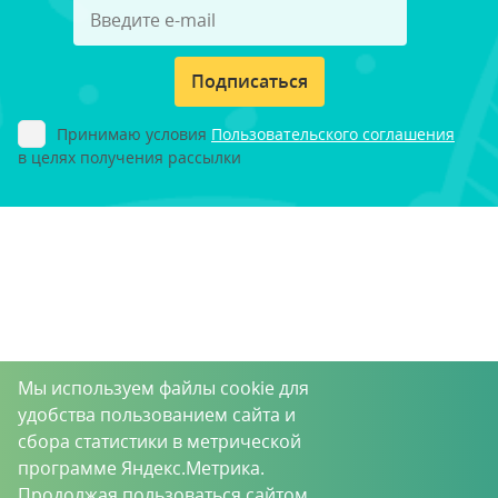
Подписаться
Принимаю условия
Пользовательского соглашения
в целях получения рассылки
Мы используем файлы cookie для
удобства пользованием сайта и
сбора статистики в метрической
программе Яндекс.Метрика.
Продолжая пользоваться сайтом