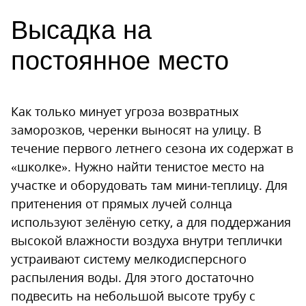
Высадка на
постоянное место
Как только минует угроза возвратных
заморозков, черенки выносят на улицу. В
течение первого летнего сезона их содержат в
«школке». Нужно найти тенистое место на
участке и оборудовать там мини-теплицу. Для
притенения от прямых лучей солнца
используют зелёную сетку, а для поддержания
высокой влажности воздуха внутри теплички
устраивают систему мелкодисперсного
распыления воды. Для этого достаточно
подвесить на небольшой высоте трубу с