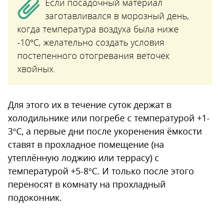
Если посадочный материал
заготавливался в морозный день,
когда температура воздуха была ниже
-10°С, желательно создать условия
постепенного отогревания веточек
хвойных.
Для этого их в течение суток держат в
холодильнике или погребе с температурой +1-
3°С, а первые дни после укоренения ёмкости
ставят в прохладное помещение (на
утеплённую лоджию или террасу) с
температурой +5-8°С. И только после этого
переносят в комнату на прохладный
подоконник.