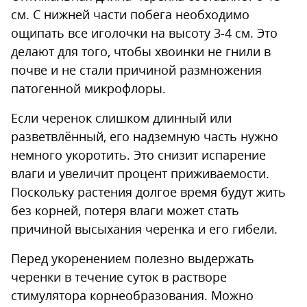
см. С нижней части побега необходимо
ощипать все иголочки на высоту 3-4 см. Это
делают для того, чтобы хвоинки не гнили в
почве и не стали причиной размножения
патогенной микрофлоры.
Если черенок слишком длинный или
разветвлённый, его надземную часть нужно
немного укоротить. Это снизит испарение
влаги и увеличит процент приживаемости.
Поскольку растения долгое время будут жить
без корней, потеря влаги может стать
причиной высыхания черенка и его гибели.
Перед укоренением полезно выдержать
черенки в течение суток в растворе
стимулятора корнеобразования. Можно