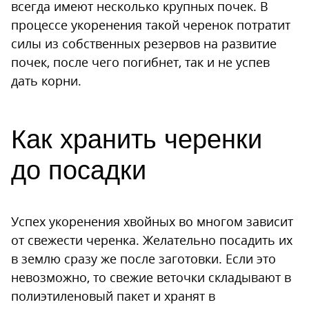
всегда имеют несколько крупных почек. В
процессе укоренения такой черенок потратит
силы из собственных резервов на развитие
почек, после чего погибнет, так и не успев
дать корни.
Как хранить черенки
до посадки
Успех укоренения хвойных во многом зависит
от свежести черенка. Желательно посадить их
в землю сразу же после заготовки. Если это
невозможно, то свежие веточки складывают в
полиэтиленовый пакет и хранят в