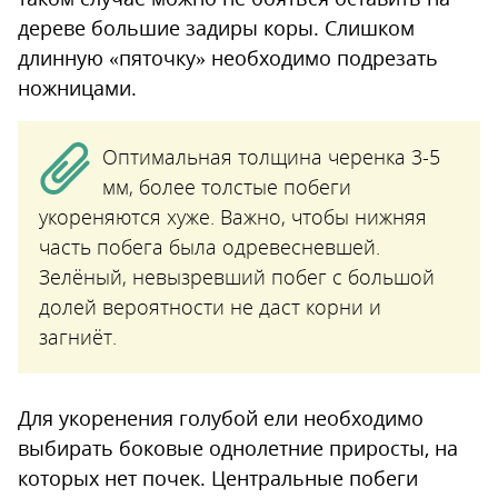
дереве большие задиры коры. Слишком
длинную «пяточку» необходимо подрезать
ножницами.
Оптимальная толщина черенка 3-5
мм, более толстые побеги
укореняются хуже. Важно, чтобы нижняя
часть побега была одревесневшей.
Зелёный, невызревший побег с большой
долей вероятности не даст корни и
загниёт.
Для укоренения голубой ели необходимо
выбирать боковые однолетние приросты, на
которых нет почек. Центральные побеги