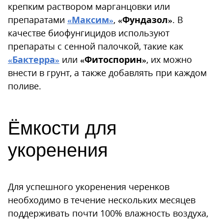
крепким раствором марганцовки или
препаратами
«Максим»
,
«Фундазол»
. В
качестве биофунгицидов используют
препараты с сенной палочкой, такие как
«Бактерра»
или
«Фитоспорин»
, их можно
внести в грунт, а также добавлять при каждом
поливе.
Ёмкости для
укоренения
Для успешного укоренения черенков
необходимо в течение нескольких месяцев
поддерживать почти 100% влажность воздуха,