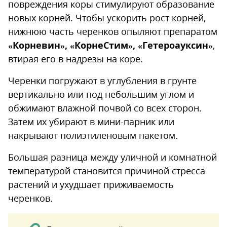
повреждения коры стимулируют образование
новых корней. Чтобы ускорить рост корней,
нижнюю часть черенков опыляют препаратом
«Корневин», «КорнеСтим», «Гетероауксин»
,
втирая его в надрезы на коре.
Черенки погружают в углубления в грунте
вертикально или под небольшим углом и
обжимают влажной почвой со всех сторон.
Затем их убирают в мини-парник или
накрывают полиэтиленовым пакетом.
Большая разница между уличной и комнатной
температурой становится причиной стресса
растений и ухудшает приживаемость
черенков.