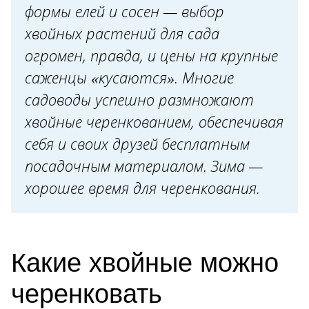
формы елей и сосен — выбор
хвойных растений для сада
огромен, правда, и цены на крупные
саженцы «кусаются». Многие
садоводы успешно размножают
хвойные черенкованием, обеспечивая
себя и своих друзей бесплатным
посадочным материалом. Зима —
хорошее время для черенкования.
Какие хвойные можно
черенковать