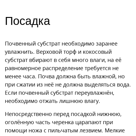
Посадка
Почвенный субстрат необходимо заранее
увлажнить. Верховой торф и кокосовый
субстрат вбирают в себя много влаги, на её
равномерное распределение требуется не
менее часа. Почва должна быть влажной, но
при сжатии из неё не должна выделяться вода.
Если почвенный субстрат переувлажнён,
необходимо отжать лишнюю влагу.
Непосредственно перед посадкой нижнюю,
оголённую часть черенка царапают при
помощи ножа с пильчатым лезвием. Мелкие