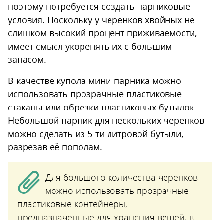
поэтому потребуется создать парниковые
условия. Поскольку у черенков хвойных не
слишком высокий процент приживаемости,
имеет смысл укоренять их с большим
запасом.
В качестве купола мини-парника можно
использовать прозрачные пластиковые
стаканы или обрезки пластиковых бутылок.
Небольшой парник для нескольких черенков
можно сделать из 5-ти литровой бутыли,
разрезав её пополам.
Для большого количества черенков
можно использовать прозрачные
пластиковые контейнеры,
предназначенные для хранения вещей, в