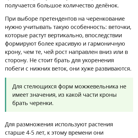
получается большое количество делёнок.
При выборе претендентов на черенкование
нужно учитывать такую особенность: веточки,
которые растут вертикально, впоследствии
формируют более красивую и гармоничную
крону, чем те, чей рост направлен вниз или в
сторону. Не стоит брать для укоренения
побеги с нижних веток, они хуже развиваются.
Для стелющихся форм можжевельника не
имеет значения, из какой части кроны
брать черенки.
Для размножения используют растения
старше 4-5 лет, к этому времени они