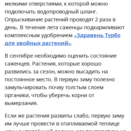
мелкими отверстиями, к которой можно
подключать водопроводный шланг.
Опрыскивание растений проводят 2 раза в
день. В течение лета саженцы подкармливают
комплексным удобрением
«Здравень Турбо
для хвойных растений»
.
В сентябре необходимо оценить состояние
саженцев. Растения, которые хорошо
развились за сезон, можно высадить на
постоянное место. В первую зиму полезно
замульчировать почву толстым слоем
органики, чтобы уберечь корни от
вымерзания.
Если же растения развиты слабо, первую зиму
им лучше провести в отапливаемой теплице