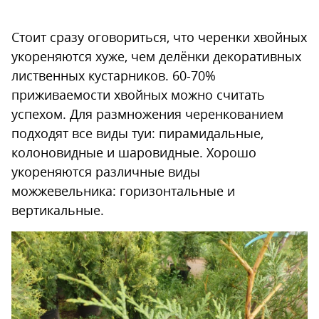
Стоит сразу оговориться, что черенки хвойных
укореняются хуже, чем делёнки декоративных
лиственных кустарников. 60-70%
приживаемости хвойных можно считать
успехом. Для размножения черенкованием
подходят все виды туи: пирамидальные,
колоновидные и шаровидные. Хорошо
укореняются различные виды
можжевельника: горизонтальные и
вертикальные.