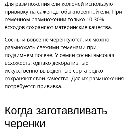
Для размножения ели колючей используют
прививку на саженцы обыкновенной ели. При
семенном размножении только 10-30%
всходов сохраняют материнские качества.
Сосны и вовсе не черенкуются, их можно
размножать свежими семенами при
подзимнем посеве. У семян сосны высокая
всхожесть, однако декоративные,
искусственно выведенные сорта редко
сохраняют свои качества. Для их размножения
потребуется прививка.
Когда заготавливать
черенки