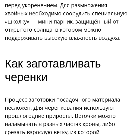
перед укоренением. Для размножения
хвойных необходимо соорудить специальную
«школку» — мини-парник, защищённый от
открытого солнца, в котором можно
поддерживать высокую влажность воздуха.
Как заготавливать
черенки
Процесс заготовки посадочного материала
несложен. Для черенкования используют
прошлогодние приросты. Веточки можно
наламывать в разных частях кроны, либо
срезать взрослую ветку, из которой