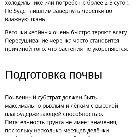
холодильнике или погребе не более 2-3 суток.
Не будет лишним завернуть черенки во
влажную ткань.
Веточки хвойных очень быстро теряют влагу.
Пересушивание черенка часто становится
причиной того, что растения не укореняются.
Подготовка почвы
Почвенный субстрат должен быть
максимально рыхлым и лёгким с высокой
влагоудерживающей способностью.
Питательность грунта не имеет значения,
поскольку несколько месяцев делёнки