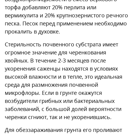
торфа добавляют 20% перлита или
вермикулита и 20% крупнозернистого речного
песка. Песок перед применением необходимо
прокалить в духовке.
Стерильность почвенного субстрата имеет
огромное значение для черенкования
хвойных. В течение 2-3 месяцев после
укоренения саженцы находятся в условиях
высокой влажности и в тепле, это идеальная
среда для размножения почвенной
микрофлоры. Если в грунте окажутся
возбудители грибных или бактериальных
заболеваний, с большой долей вероятности
черенки сгниют, так и не укоренившись.
Для обеззараживания грунта его проливают