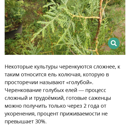
Некоторые культуры черенкуются сложнее, к
таким относится ель колючая, которую в
просторечии называют «голубой».
Черенкование голубых елей — процесс
сложный и трудоёмкий, готовые саженцы
можно получить только через 2 года от
укоренения, процент приживаемости не
превышает 30%.