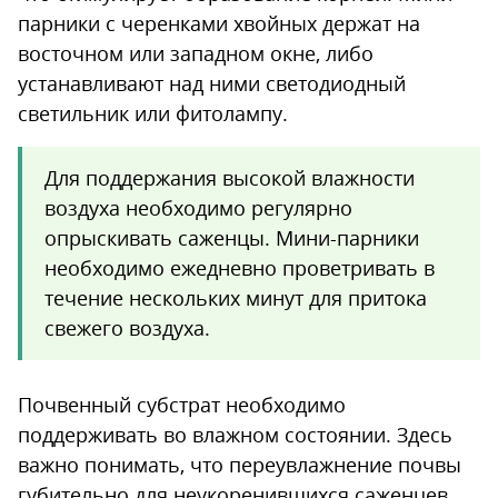
парники с черенками хвойных держат на
восточном или западном окне, либо
устанавливают над ними светодиодный
светильник или фитолампу.
Для поддержания высокой влажности
воздуха необходимо регулярно
опрыскивать саженцы. Мини-парники
необходимо ежедневно проветривать в
течение нескольких минут для притока
свежего воздуха.
Почвенный субстрат необходимо
поддерживать во влажном состоянии. Здесь
важно понимать, что переувлажнение почвы
губительно для неукоренившихся саженцев.