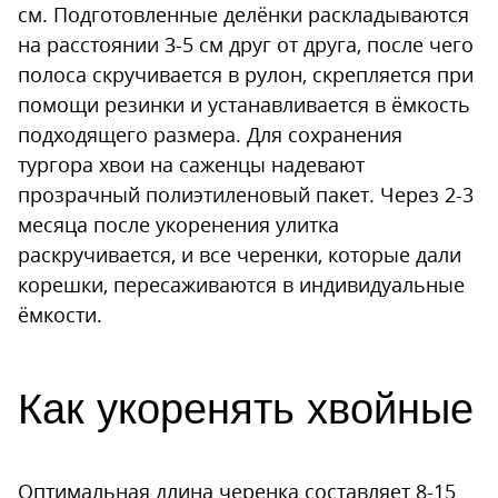
см. Подготовленные делёнки раскладываются
на расстоянии 3-5 см друг от друга, после чего
полоса скручивается в рулон, скрепляется при
помощи резинки и устанавливается в ёмкость
подходящего размера. Для сохранения
тургора хвои на саженцы надевают
прозрачный полиэтиленовый пакет. Через 2-3
месяца после укоренения улитка
раскручивается, и все черенки, которые дали
корешки, пересаживаются в индивидуальные
ёмкости.
Как укоренять хвойные
Оптимальная длина черенка составляет 8-15