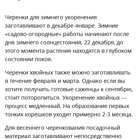
Черенки для зимнего укоренения
заготавливают в декабре-январе. Зимние
«садово-огородные» работы начинают после
дня зимнего солнцестояния, 22 декабря, до
этого момента растения находятся в глубоком
состоянии покоя.
Черенки хвойных также можно заготавливать
в течение февраля и марта. Однако если вы
хотите получить готовые саженцы к сентябрю,
стоит поторопиться. Укоренение хвойных —
процесс медленный. На образование первых
тонких корешков уходит примерно 2-3 месяца.
Для весеннего черенкования посадочный
материал заготавливают непосредственно