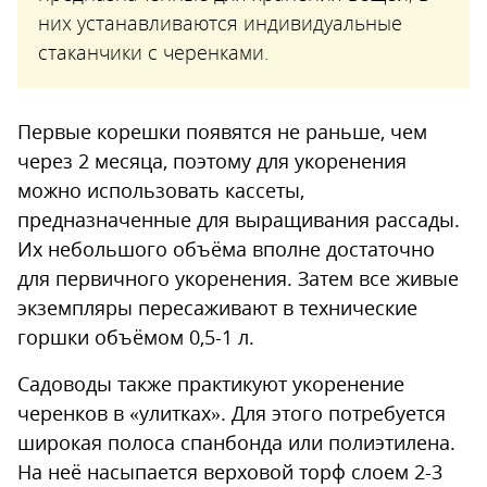
них устанавливаются индивидуальные
стаканчики с черенками.
Первые корешки появятся не раньше, чем
через 2 месяца, поэтому для укоренения
можно использовать кассеты,
предназначенные для выращивания рассады.
Их небольшого объёма вполне достаточно
для первичного укоренения. Затем все живые
экземпляры пересаживают в технические
горшки объёмом 0,5-1 л.
Садоводы также практикуют укоренение
черенков в «улитках». Для этого потребуется
широкая полоса спанбонда или полиэтилена.
На неё насыпается верховой торф слоем 2-3