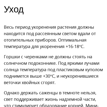
Уход
Весь период укоренения растения должны
находится под рассеянным светом вдали от
отопительных приборов. Оптимальная
температура для укоренения +16-18°С.
Горшки с черенками не должны стоять на
солнечном подоконнике. Под яркими лучами
солнца температура под пластиковым куполом
поднимется выше +30°С, и неукоренившиеся
веточки хвойных сгорят.
Однако держать саженцы в темноте нельзя,
свет поддерживает жизнь надземной части,
что стимулирует образование корней. Мини-