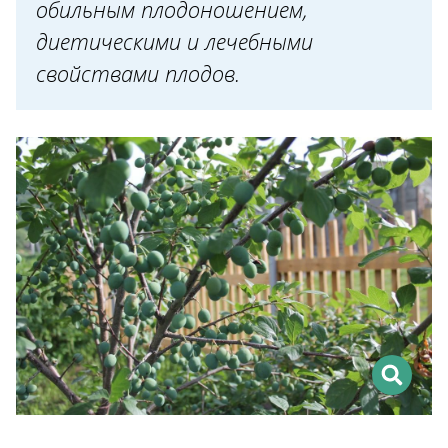
обильным плодоношением,
диетическими и лечебными
свойствами плодов.