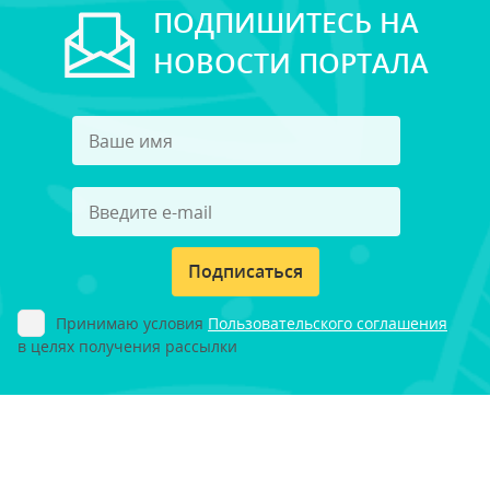
ПОДПИШИТЕСЬ НА
НОВОСТИ ПОРТАЛА
Подписаться
Принимаю условия
Пользовательского соглашения
в целях получения рассылки