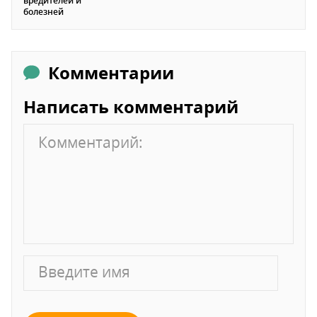
вредителей и
болезней
Комментарии
Написать комментарий