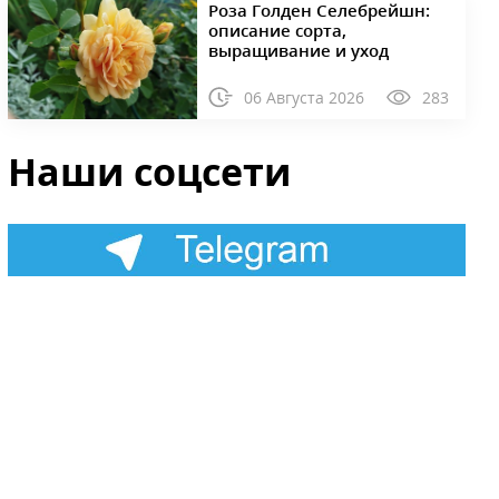
Роза Голден Селебрейшн:
описание сорта,
выращивание и уход
06 Августа 2026
283
Наши соцсети