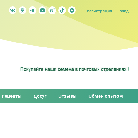
Регистрация
Вход
Рецепты
Досуг
Отзывы
Обмен опытом