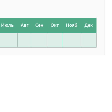
Июль
Авг
Сен
Окт
Нояб
Дек