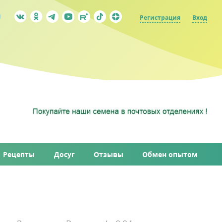
Регистрация
Вход
Рецепты
Досуг
Отзывы
Обмен опытом