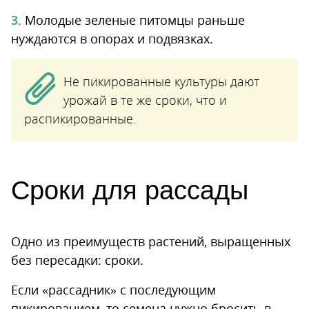
Молодые зеленые питомцы раньше
нуждаются в опорах и подвязках.
Не пикированные культуры дают
урожай в те же сроки, что и
распикированные.
Сроки для рассады
Одно из преимуществ растений, выращенных
без пересадки: сроки.
Если «рассадник» с последующим
пикированием, то семена нужно бросить в