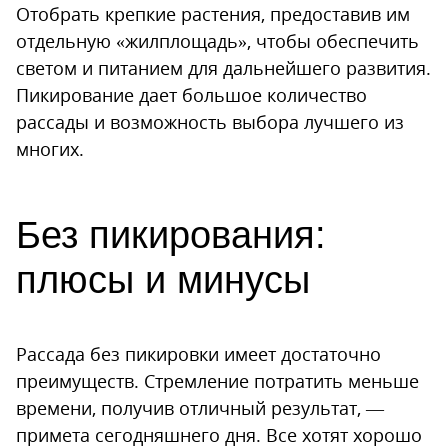
Отобрать крепкие растения, предоставив им
отдельную «жилплощадь», чтобы обеспечить
светом и питанием для дальнейшего развития.
Пикирование дает большое количество
рассады и возможность выбора лучшего из
многих.
Без пикирования:
плюсы и минусы
Рассада без пикировки имеет достаточно
преимуществ. Стремление потратить меньше
времени, получив отличный результат, —
примета сегодняшнего дня. Все хотят хорошо