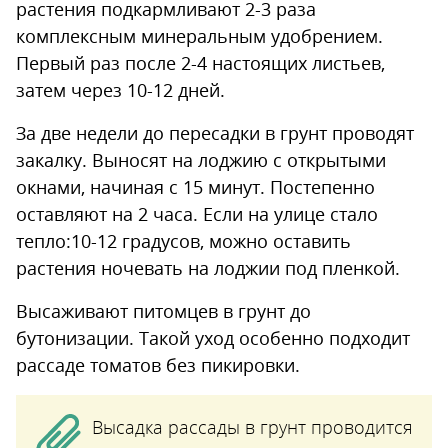
растения подкармливают 2-3 раза
комплексным минеральным удобрением.
Первый раз после 2-4 настоящих листьев,
затем через 10-12 дней.
За две недели до пересадки в грунт проводят
закалку. Выносят на лоджию с открытыми
окнами, начиная с 15 минут. Постепенно
оставляют на 2 часа. Если на улице стало
тепло:10-12 градусов, можно оставить
растения ночевать на лоджии под пленкой.
Высаживают питомцев в грунт до
бутонизации. Такой уход особенно подходит
рассаде томатов без пикировки.
Высадка рассады в грунт проводится