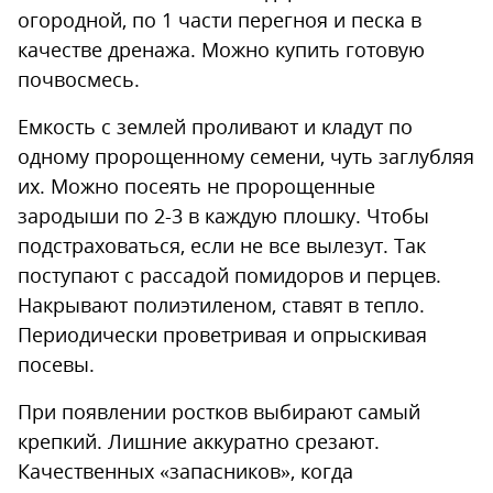
огородной, по 1 части перегноя и песка в
качестве дренажа. Можно купить готовую
почвосмесь.
Емкость с землей проливают и кладут по
одному пророщенному семени, чуть заглубляя
их. Можно посеять не пророщенные
зародыши по 2-3 в каждую плошку. Чтобы
подстраховаться, если не все вылезут. Так
поступают с рассадой помидоров и перцев.
Накрывают полиэтиленом, ставят в тепло.
Периодически проветривая и опрыскивая
посевы.
При появлении ростков выбирают самый
крепкий. Лишние аккуратно срезают.
Качественных «запасников», когда