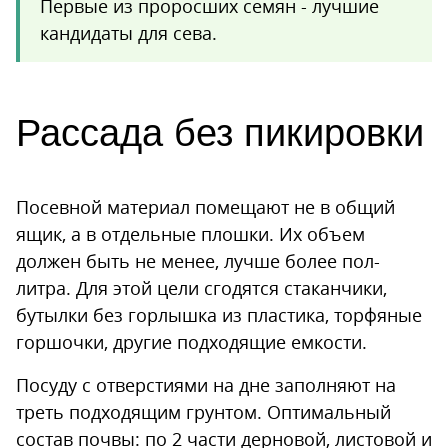
Первые из проросших семян - лучшие
кандидаты для сева.
Рассада без пикировки
Посевной материал помещают не в общий
ящик, а в отдельные плошки. Их объем
должен быть не менее, лучше более пол-
литра. Для этой цели сгодятся стаканчики,
бутылки без горлышка из пластика, торфяные
горшочки, другие подходящие емкости.
Посуду с отверстиями на дне заполняют на
треть подходящим грунтом. Оптимальный
состав почвы: по 2 части дерновой, листовой и