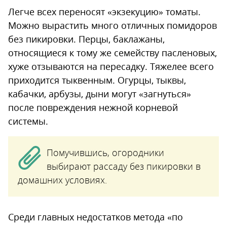
Легче всех переносят «экзекуцию» томаты.
Можно вырастить много отличных помидоров
без пикировки. Перцы, баклажаны,
относящиеся к тому же семейству пасленовых,
хуже отзываются на пересадку. Тяжелее всего
приходится тыквенным. Огурцы, тыквы,
кабачки, арбузы, дыни могут «загнуться»
после повреждения нежной корневой
системы.
Помучившись, огородники
выбирают рассаду без пикировки в
домашних условиях.
Среди главных недостатков метода «по