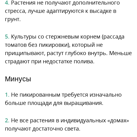
Растения не получают дополнительного
стресса, лучше адаптируются к высадке в
грунт.
Культуры со стержневым корнем (рассада
томатов без пикировки), который не
прищипывают, растут глубоко внутрь. Меньше
страдают при недостатке полива.
Минусы
Не пикированным требуется изначально
больше площади для выращивания.
Не все растения в индивидуальных «домах»
получают достаточно света.