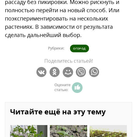
рассаду без пикировки. Можно рискнуть и
полностью перейти на новый способ. Или
поэкспериментировать на нескольких
растениях. В зависимости от результата
сделать дальнейший выбор.
Рубрики:
ОГОРОД
Поделитесь статьей!
Оцените
статью:
Читайте ещё на эту тему