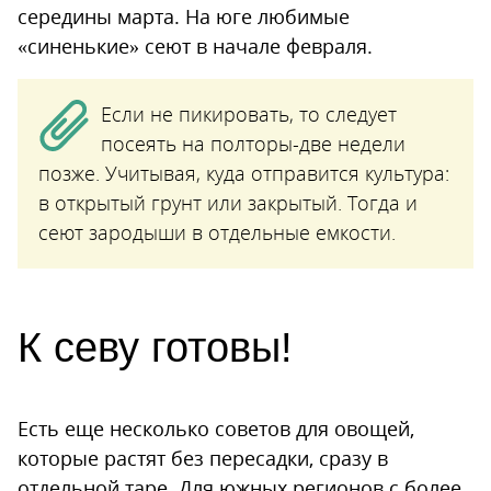
середины марта. На юге любимые
«синенькие» сеют в начале февраля.
Если не пикировать, то следует
посеять на полторы-две недели
позже. Учитывая, куда отправится культура:
в открытый грунт или закрытый. Тогда и
сеют зародыши в отдельные емкости.
К севу готовы!
Есть еще несколько советов для овощей,
которые растят без пересадки, сразу в
отдельной таре. Для южных регионов с более