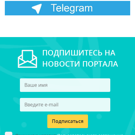
ПОДПИШИТЕСЬ НА
НОВОСТИ ПОРТАЛА
Подписаться