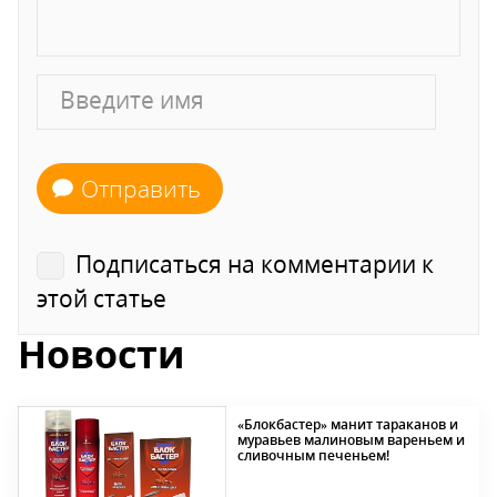
Отправить
Подписаться на комментарии к
этой статье
Новости
«Блокбастер» манит тараканов и
муравьев малиновым вареньем и
сливочным печеньем!