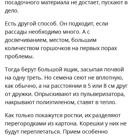
посадочного материала не достает, пускают в
дело.
Есть другой способ. Он подходит, если
рассады необходимо много. А с
досвечиванием, местом, большим
количеством горшочков на первых порах
проблемы.
Тогда берут большой ящик, засыпая почвой
на одну треть. Но семена сеют не вплотную,
как обычно, а на расстоянии в 5 или 8 см друг
от дружки. Опрыскивают из пульверизатора,
накрывают полиэтиленом, ставят в тепло.
Как только покажутся ростки, их разделяют
перегородками из картона. Корешки у них не
будут переплетаться. Прием особенно