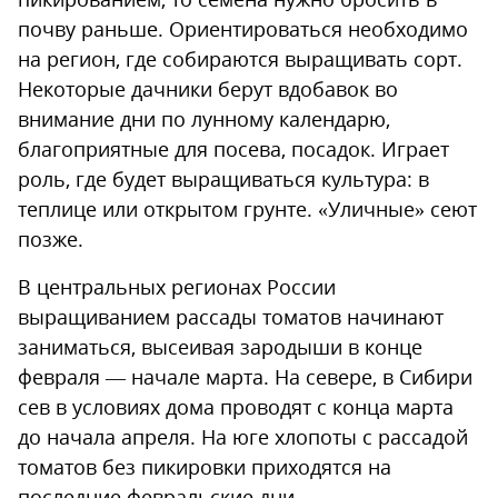
почву раньше. Ориентироваться необходимо
на регион, где собираются выращивать сорт.
Некоторые дачники берут вдобавок во
внимание дни по лунному календарю,
благоприятные для посева, посадок. Играет
роль, где будет выращиваться культура: в
теплице или открытом грунте. «Уличные» сеют
позже.
В центральных регионах России
выращиванием рассады томатов начинают
заниматься, высеивая зародыши в конце
февраля — начале марта. На севере, в Сибири
сев в условиях дома проводят с конца марта
до начала апреля. На юге хлопоты с рассадой
томатов без пикировки приходятся на
последние февральские дни.