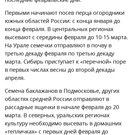
Первыми начинают посев перца огородники
южных областей России: с конца января до
конца февраля. В центральных регионах
высевают с середины февраля до 10-15 марта.
На Урале семечки отправляют в почву в
третью декаду февраля по третью декаду
марта. Сибирь приступает к «перечной» поре
в первых числах весны до второй декады
апреля.
Семена баклажанов в Подмосковье, других
областях средней России отправляют в
рассадные ящички в начале февраля до 20
марта. В северных, уральских регионах
культуру необходимо высевать в домашних
«тепличках» с первых дней февраля до