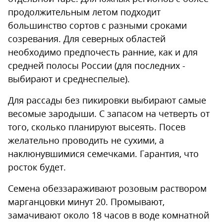
продолжительным летом подходит
большинство сортов с разными сроками
созревания. Для северных областей
необходимо предпочесть ранние, как и для
средней полосы России (для последних -
выбирают и среднеспелые).
Для рассады без пикировки выбирают самые
весомые зародыши. С запасом на четверть от
того, сколько планируют высеять. Посев
желательно проводить не сухими, а
наклюнувшимися семечками. Гарантия, что
росток будет.
Семена обеззараживают розовым раствором
марганцовки минут 20. Промывают,
замачивают около 18 часов в воде комнатной