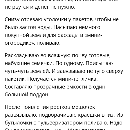
не рвутся и денег не нужно.
Снизу отрезаю уголочки у пакетов, чтобы не
было застоя воды. Насыпаю немного
покупной земли для рассады в «мини-
огородике», поливаю.
Раскладываю во влажную почву готовые,
набухшие семечки. По одному. Присыпаю
чуть-чуть землей. И завязываю не туго сверху
пакетик. Получается мини-тепличка.
Составляю прозрачные емкости в один
большой поддон.
После появления ростков мешочек
развязываю, подворачиваю краешки вниз. Из
бутылочки с пульверизатором поливаю. Надо