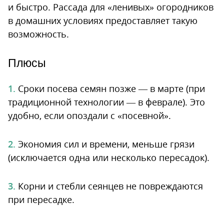
и быстро. Рассада для «ленивых» огородников
в домашних условиях предоставляет такую
возможность.
Плюсы
Сроки посева семян позже — в марте (при
традиционной технологии — в феврале). Это
удобно, если опоздали с «посевной».
Экономия сил и времени, меньше грязи
(исключается одна или несколько пересадок).
Корни и стебли сеянцев не повреждаются
при пересадке.