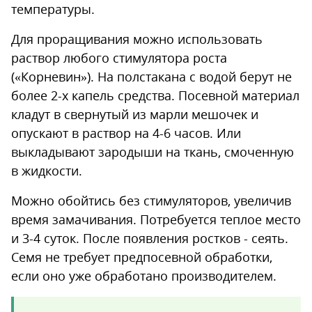
температуры.
Для проращивания можно использовать
раствор любого стимулятора роста
(«Корневин»). На полстакана с водой берут не
более 2-х капель средства. Посевной материал
кладут в свернутый из марли мешочек и
опускают в раствор на 4-6 часов. Или
выкладывают зародыши на ткань, смоченную
в жидкости.
Можно обойтись без стимуляторов, увеличив
время замачивания. Потребуется теплое место
и 3-4 суток. После появления ростков - сеять.
Семя не требует предпосевной обработки,
если оно уже обработано производителем.