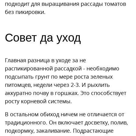
подходит для выращивания рассады томатов
без пикировки.
Совет да уход
Главная разница в уходе за не
распикированной рассадкой - необходимо
подсыпать грунт по мере роста зеленых
питомцев, недели через 2-3. И рыхлить
аккуратно почву в горшках. Это способствует
росту корневой системы.
В остальном обиход ничем не отличается от
традиционного. Он включает досветку, полив,
подкормку, закаливание. Подрастающие