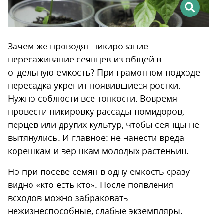
Зачем же проводят пикирование —
пересаживание сеянцев из общей в
отдельную емкость? При грамотном подходе
пересадка укрепит появившиеся ростки.
Нужно соблюсти все тонкости. Вовремя
провести пикировку рассады помидоров,
перцев или других культур, чтобы сеянцы не
вытянулись. И главное: не нанести вреда
корешкам и вершкам молодых растеньиц.
Но при посеве семян в одну емкость сразу
видно «кто есть кто». После появления
всходов можно забраковать
нежизнеспособные, слабые экземпляры.