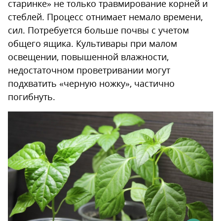
старинке» не только травмирование корней и
стеблей. Процесс отнимает немало времени,
сил. Потребуется больше почвы с учетом
общего ящика. Культивары при малом
освещении, повышенной влажности,
недостаточном проветривании могут
подхватить «черную ножку», частично
погибнуть.