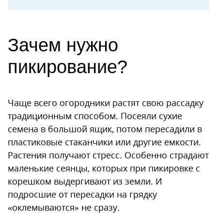
Зачем нужно
пикирование?
Чаще всего огородники растят свою рассадку
традиционным способом. Посеяли сухие
семена в большой ящик, потом пересадили в
пластиковые стаканчики или другие емкости.
Растения получают стресс. Особенно страдают
маленькие сеянцы, которых при пикировке с
корешком выдергивают из земли. И
подросшие от пересадки на грядку
«оклемываются» не сразу.