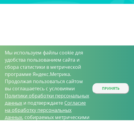
Мы используем файлы cookie для
удобства пользованием сайта и
сбора статистики в метрической
программе Яндекс.Метрика.
Продолжая пользоваться сайтом
вы соглашаетесь с условиями
ПРИНЯТЬ
Политики обработки персональных
данных
и подтверждаете
Согласие
на обработку персональных
данных
, собираемых метрическими
программами.
О проекте
Вакансии
Контрактное производство