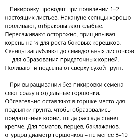
Пикировку проводят при появлении 1–2
настоящих листьев. Накануне сеянцы хорошо
проливают, отбраковывают слабые.
Пересаживают осторожно, прищипывая
корень на ⅓ для роста боковых корешков.
Сеянцы заглубляют до семядольных листочков
— для образования придаточных корней.
Поливают и подсыпают сверху сухой грунт.
При выращивании без пикировки семена
сеют сразу в отдельные горшочки.
Обязательно оставляют в горшке место для
подсыпки грунта, чтобы образовались
придаточные корни, тогда рассада станет
крепче. Для томатов, перцев, баклажанов,
огурцов диаметр горшочков – не менее 8–10