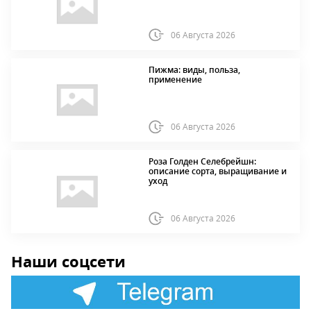
06 Августа 2026
Пижма: виды, польза,
применение
06 Августа 2026
Роза Голден Селебрейшн:
описание сорта, выращивание и
уход
06 Августа 2026
Наши соцсети