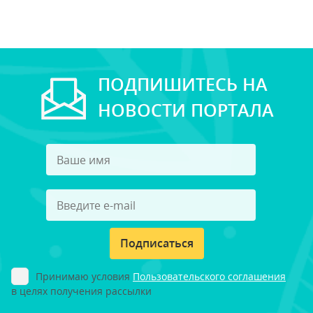
ПОДПИШИТЕСЬ НА
НОВОСТИ ПОРТАЛА
Подписаться
Принимаю условия
Пользовательского соглашения
в целях получения рассылки