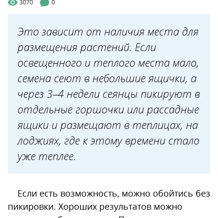
3070
0
Это зависит от наличия места для
размещения растений. Если
освещенного и теплого места мало,
семена сеют в небольшие ящички, а
через 3–4 недели сеянцы пикируют в
отдельные горшочки или рассадные
ящики и размещают в теплицах, на
лоджиях, где к этому времени стало
уже теплее.
Если есть возможность, можно обойтись без
пикировки. Хороших результатов можно