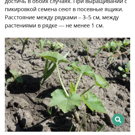
достичь в обоих случаях. При выращивании с
пикировкой семена сеют в посевные ящики.
Расстояние между рядками – 3–5 см, между
растениями в рядке — не менее 1 см.