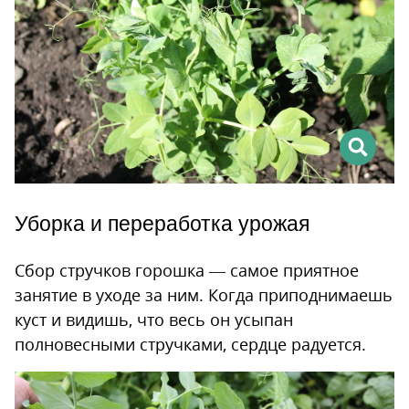
Уборка и переработка урожая
Сбор стручков горошка — самое приятное
занятие в уходе за ним. Когда приподнимаешь
куст и видишь, что весь он усыпан
полновесными стручками, сердце радуется.