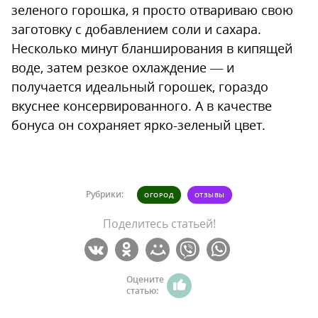
зеленого горошка, я просто отвариваю свою
заготовку с добавлением соли и сахара.
Несколько минут бланширования в кипящей
воде, затем резкое охлаждение — и
получается идеальный горошек, гораздо
вкуснее консервированного. А в качестве
бонуса он сохраняет ярко-зеленый цвет.
Рубрики:
ОГОРОД
ОТЗЫВЫ
Поделитесь статьей!
Оцените
статью: