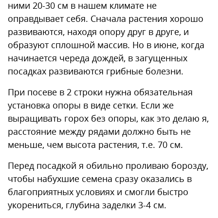
ними 20-30 см в нашем климате не
оправдывает себя. Сначала растения хорошо
развиваются, находя опору друг в друге, и
образуют сплошной массив. Но в июне, когда
начинается череда дождей, в загущенных
посадках развиваются грибные болезни.
При посеве в 2 строки нужна обязательная
установка опоры в виде сетки. Если же
выращивать горох без опоры, как это делаю я,
расстояние между рядами должно быть не
меньше, чем высота растения, т.е. 70 см.
Перед посадкой я обильно проливаю борозду,
чтобы набухшие семена сразу оказались в
благоприятных условиях и смогли быстро
укорениться, глубина заделки 3-4 см.