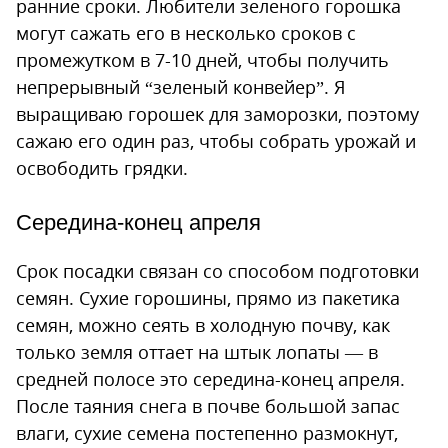
ранние сроки. Любители зеленого горошка
могут сажать его в несколько сроков с
промежутком в 7-10 дней, чтобы получить
непрерывный “зеленый конвейер”. Я
выращиваю горошек для заморозки, поэтому
сажаю его один раз, чтобы собрать урожай и
освободить грядки.
Середина-конец апреля
Срок посадки связан со способом подготовки
семян. Сухие горошины, прямо из пакетика
семян, можно сеять в холодную почву, как
только земля оттает на штык лопаты — в
средней полосе это середина-конец апреля.
После таяния снега в почве большой запас
влаги, сухие семена постепенно размокнут,