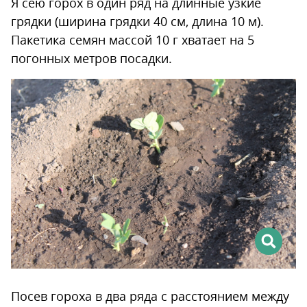
Я сею горох в один ряд на длинные узкие
грядки (ширина грядки 40 см, длина 10 м).
Пакетика семян массой 10 г хватает на 5
погонных метров посадки.
Посев гороха в два ряда с расстоянием между