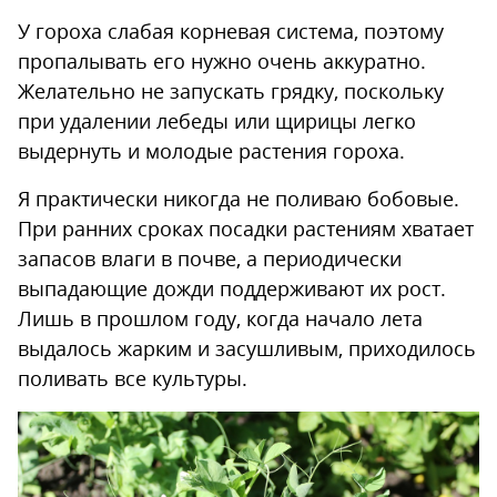
У гороха слабая корневая система, поэтому
пропалывать его нужно очень аккуратно.
Желательно не запускать грядку, поскольку
при удалении лебеды или щирицы легко
выдернуть и молодые растения гороха.
Я практически никогда не поливаю бобовые.
При ранних сроках посадки растениям хватает
запасов влаги в почве, а периодически
выпадающие дожди поддерживают их рост.
Лишь в прошлом году, когда начало лета
выдалось жарким и засушливым, приходилось
поливать все культуры.