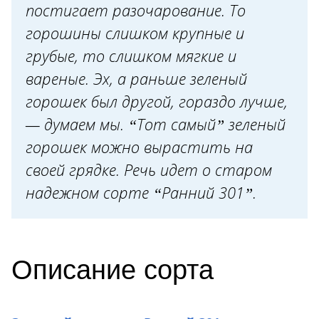
Уход
постигает разочарование. То
горошины слишком крупные и
Уборка и переработка урожая
грубые, то слишком мягкие и
вареные. Эх, а раньше зеленый
горошек был другой, гораздо лучше,
— думаем мы. “Тот самый” зеленый
горошек можно вырастить на
своей грядке. Речь идет о старом
надежном сорте “Ранний 301”.
Описание сорта