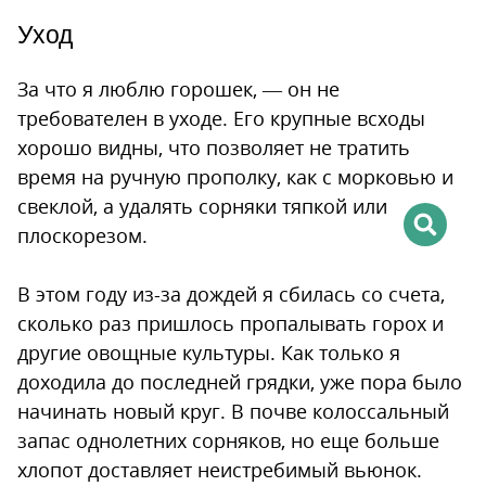
Уход
За что я люблю горошек, — он не
требователен в уходе. Его крупные всходы
хорошо видны, что позволяет не тратить
время на ручную прополку, как с морковью и
свеклой, а удалять сорняки тяпкой или
плоскорезом.
В этом году из-за дождей я сбилась со счета,
сколько раз пришлось пропалывать горох и
другие овощные культуры. Как только я
доходила до последней грядки, уже пора было
начинать новый круг. В почве колоссальный
запас однолетних сорняков, но еще больше
хлопот доставляет неистребимый вьюнок.