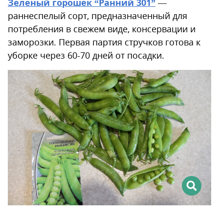
Зеленый горошек “Ранний 301”
—
раннеспелый сорт, предназначенный для
потребления в свежем виде, консервации и
заморозки. Первая партия стручков готова к
уборке через 60-70 дней от посадки.