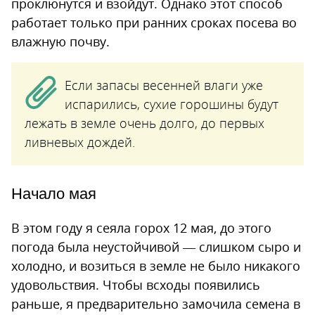
проклюнутся и взойдут. Однако этот способ
работает только при ранних сроках посева во
влажную почву.
Если запасы весенней влаги уже
испарились, сухие горошины будут
лежать в земле очень долго, до первых
ливневых дождей.
Начало мая
В этом году я сеяла горох 12 мая, до этого
погода была неустойчивой — слишком сыро и
холодно, и возиться в земле не было никакого
удовольствия. Чтобы всходы появились
раньше, я предварительно замочила семена в