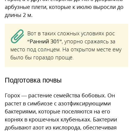
арбузные плети, которые к июлю выросли до
длины 2 м.
Вот в таких сложных условиях рос
“Ранний 301”
, упорно сражаясь за
место под солнцем. На открытом месте ему
было бы гораздо проще.
Подготовка почвы
Горох — растение семейства бобовых. Он
растет в симбиозе с азотфиксирующими
бактериями, которые поселяются на его
корнях в крошечных клубеньках. Бактерии
добывают азот из кислорода, обеспечивая