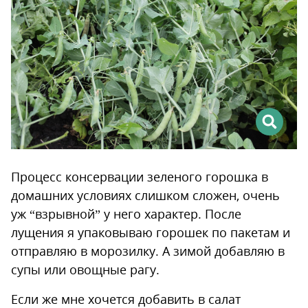
Процесс консервации зеленого горошка в
домашних условиях слишком сложен, очень
уж “взрывной” у него характер. После
лущения я упаковываю горошек по пакетам и
отправляю в морозилку. А зимой добавляю в
супы или овощные рагу.
Если же мне хочется добавить в салат