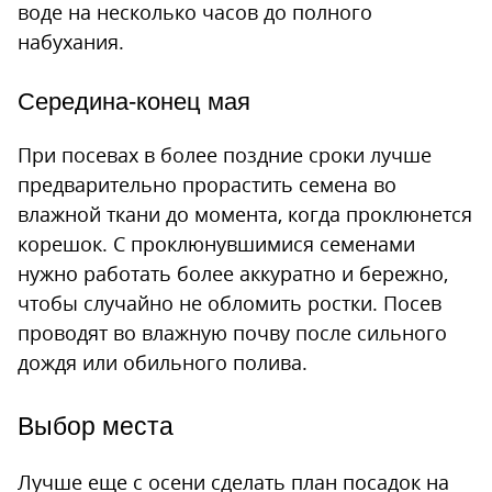
воде на несколько часов до полного
набухания.
Середина-конец мая
При посевах в более поздние сроки лучше
предварительно прорастить семена во
влажной ткани до момента, когда проклюнется
корешок. С проклюнувшимися семенами
нужно работать более аккуратно и бережно,
чтобы случайно не обломить ростки. Посев
проводят во влажную почву после сильного
дождя или обильного полива.
Выбор места
Лучше еще с осени сделать план посадок на