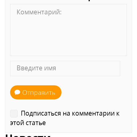
Отправить
Подписаться на комментарии к
этой статье