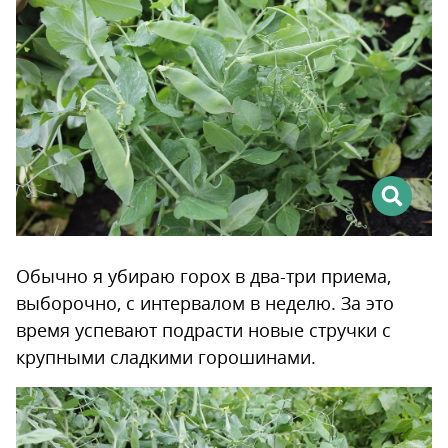
Обычно я убираю горох в два-три приема,
выборочно, с интервалом в неделю. За это
время успевают подрасти новые стручки с
крупными сладкими горошинами.