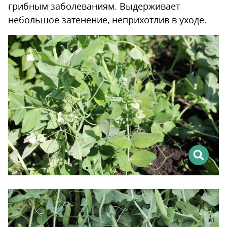
грибным заболеваниям. Выдерживает
небольшое затенение, неприхотлив в уходе.