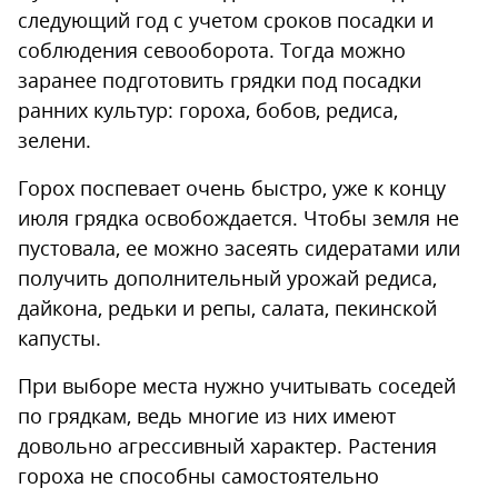
следующий год с учетом сроков посадки и
соблюдения севооборота. Тогда можно
заранее подготовить грядки под посадки
ранних культур: гороха, бобов, редиса,
зелени.
Горох поспевает очень быстро, уже к концу
июля грядка освобождается. Чтобы земля не
пустовала, ее можно засеять сидератами или
получить дополнительный урожай редиса,
дайкона, редьки и репы, салата, пекинской
капусты.
При выборе места нужно учитывать соседей
по грядкам, ведь многие из них имеют
довольно агрессивный характер. Растения
гороха не способны самостоятельно