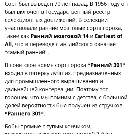
Сорт был выведен 70 лет назад. В 1956 году он
был включен в Государственный реестр
селекционных достижений. В селекции
участвовали ранние мозговые сорта гороха,
такие как
Ранний мозговой 14
и
Earliest of
All
, что в переводе с английского означает
“самый ранний”.
В советское время сорт гороха
“Ранний 301”
входил в пятерку лучших, предназначенных
для промышленного выращивания и
дальнейшей консервации. Поэтому тот
горошек, что мы помним с детства, с большой
долей вероятности был получен из стручков
“Раннего 301”
.
Бобы прямые с тупым кончиком,