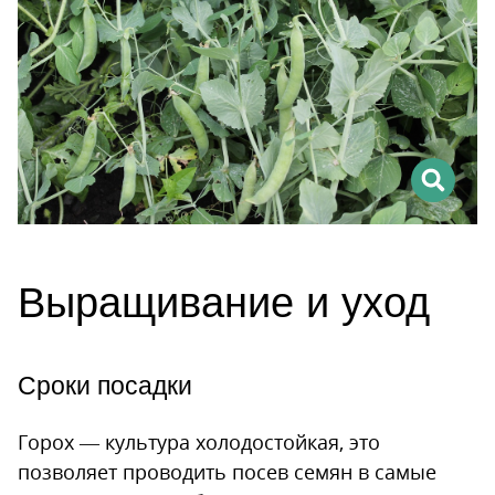
Выращивание и уход
Сроки посадки
Горох — культура холодостойкая, это
позволяет проводить посев семян в самые