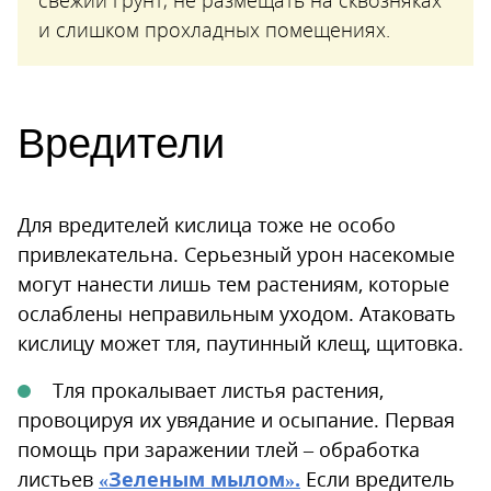
и слишком прохладных помещениях.
Вредители
Для вредителей кислица тоже не особо
привлекательна. Серьезный урон насекомые
могут нанести лишь тем растениям, которые
ослаблены неправильным уходом. Атаковать
кислицу может тля, паутинный клещ, щитовка.
Тля прокалывает листья растения,
провоцируя их увядание и осыпание. Первая
помощь при заражении тлей – обработка
листьев
«Зеленым мылом».
Если вредитель