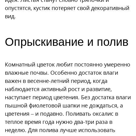
опустятся, кустик потеряет свой декоративный
вид.
Опрыскивание и полив
Комнатный цветок любит постоянно умеренно
влажные почвы. Особенно достаток влаги
важен в весенне-летний период, когда
наблюдается активный рост и развитие,
наступает период цветения. Без достатка влаги
пышной фиолетовой шапки не дождаться, а
цветения – и подавно. Поливать оксалис в
теплое время года нужно два-три раза в
неделю. Для полива лучше использовать