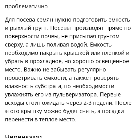
проблематично.
Для посева семян нужно подготовить емкость
и рыхлый грунт. Посевы производят прямо по
поверхности почвы, не присыпая грунтом
сверху, а лишь поливая водой. Емкость
необходимо накрыть крышкой или пленкой и
убрать в прохладное, но хорошо освещенное
место. Важно не забывать регулярно
проветривать емкости, а также проверять
влажность субстрата, по необходимости
увлажнять его из пульверизатора. Первые
всходы стоит ожидать через 2-3 недели. После
этого крышку можно будет снять, а посадки
перенести в теплое место.
Черенками