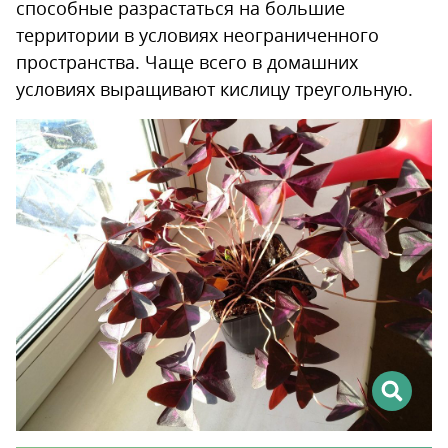
способные разрастаться на большие
территории в условиях неограниченного
пространства. Чаще всего в домашних
условиях выращивают кислицу треугольную.