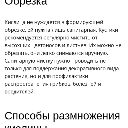
Обрезка
Кислица не нуждается в формирующей
обрезке, ей нужна лишь санитарная. Кустики
рекомендуется регулярно чистить от
высохших цветоносов и листьев. Их можно не
обрезать, они легко снимаются вручную.
Санитарную чистку нужно проводить не
только для поддержания декоративного вида
растения, но и для профилактики
распространения грибков, болезней и
вредителей.
Способы размножения