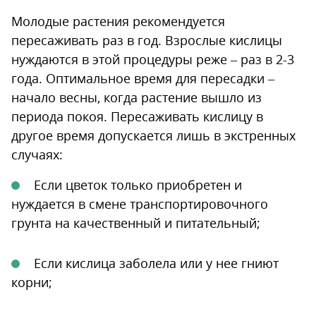
Молодые растения рекомендуется
пересаживать раз в год. Взрослые кислицы
нуждаются в этой процедуры реже – раз в 2-3
года. Оптимальное время для пересадки –
начало весны, когда растение вышло из
периода покоя. Пересаживать кислицу в
другое время допускается лишь в экстренных
случаях:
Если цветок только приобретен и
нуждается в смене транспортировочного
грунта на качественный и питательный;
Если кислица заболела или у нее гниют
корни;