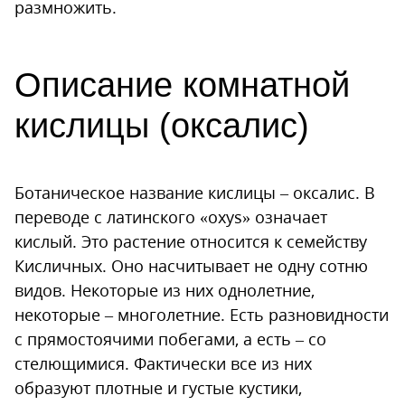
размножить.
Описание комнатной
кислицы (оксалис)
Ботаническое название кислицы – оксалис. В
переводе с латинского «oxys» означает
кислый. Это растение относится к семейству
Кисличных. Оно насчитывает не одну сотню
видов. Некоторые из них однолетние,
некоторые – многолетние. Есть разновидности
с прямостоячими побегами, а есть – со
стелющимися. Фактически все из них
образуют плотные и густые кустики,