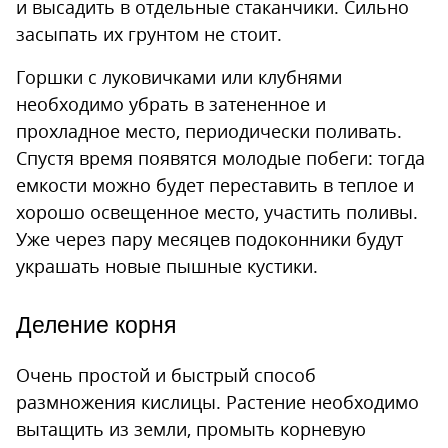
и высадить в отдельные стаканчики. Сильно
засыпать их грунтом не стоит.
Горшки с луковичками или клубнями
необходимо убрать в затененное и
прохладное место, периодически поливать.
Спустя время появятся молодые побеги: тогда
емкости можно будет переставить в теплое и
хорошо освещенное место, участить поливы.
Уже через пару месяцев подоконники будут
украшать новые пышные кустики.
Деление корня
Очень простой и быстрый способ
размножения кислицы. Растение необходимо
вытащить из земли, промыть корневую