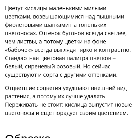
Цветут кислицы маленькими милыми
цветками, возвышающимися над пышными
фиолетовыми шапками на тоненьких
цветоносах. Оттенок бутонов всегда светлее,
чем листвы, а потому цветки на фоне
«бабочек» всегда выглядят ярко и контрастно.
Стандартная цветовая палитра цветков –
белый, сиреневый розовый. Но сейчас
существуют и сорта с другими оттенками.
Отцветшие соцветия ухудшают внешний вид
растения, а потому их лучше удалять.
Переживать не стоит: кислица выпустит новые
цветоносы и еще порадует своим цветением.