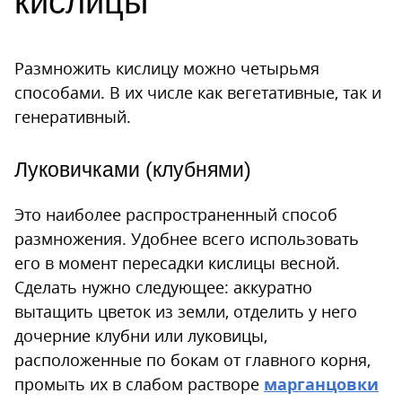
кислицы
Размножить кислицу можно четырьмя
способами. В их числе как вегетативные, так и
генеративный.
Луковичками (клубнями)
Это наиболее распространенный способ
размножения. Удобнее всего использовать
его в момент пересадки кислицы весной.
Сделать нужно следующее: аккуратно
вытащить цветок из земли, отделить у него
дочерние клубни или луковицы,
расположенные по бокам от главного корня,
промыть их в слабом растворе
марганцовки