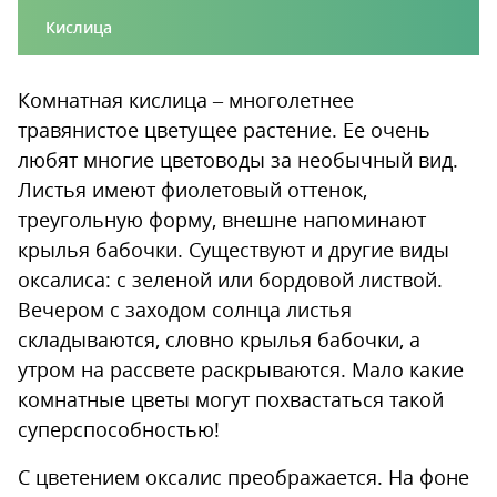
Кислица
Комнатная кислица – многолетнее
травянистое цветущее растение. Ее очень
любят многие цветоводы за необычный вид.
Листья имеют фиолетовый оттенок,
треугольную форму, внешне напоминают
крылья бабочки. Существуют и другие виды
оксалиса: с зеленой или бордовой листвой.
Вечером с заходом солнца листья
складываются, словно крылья бабочки, а
утром на рассвете раскрываются. Мало какие
комнатные цветы могут похвастаться такой
суперспособностью!
С цветением оксалис преображается. На фоне