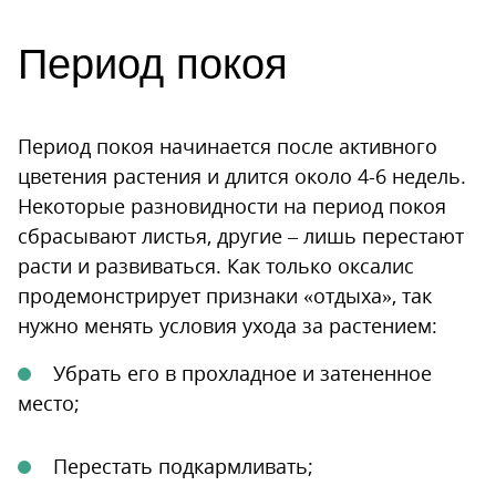
Период покоя
Период покоя начинается после активного
цветения растения и длится около 4-6 недель.
Некоторые разновидности на период покоя
сбрасывают листья, другие – лишь перестают
расти и развиваться. Как только оксалис
продемонстрирует признаки «отдыха», так
нужно менять условия ухода за растением:
Убрать его в прохладное и затененное
место;
Перестать подкармливать;