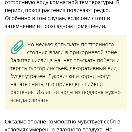
отстоянную воду комнатной температуры. В
период покоя растения поливают редко.
Особенно в том случае, если они стоят в
затемнении в прохладном помещении.
Но нельзя допускать постоянного
стояния влаги в прикорневой зоне.
Залитая кислица начнет опускать побеги и
терять тургор листьев, декоративный вид
будет утрачен. Луковички и корни могут
начать гнить, что приведет к гибели
растения. Излишки воды из поддона нужно
всегда сливать.
Оксалис вполне комфортно чувствует себя в
условиях умеренно влажного воздуха. Но