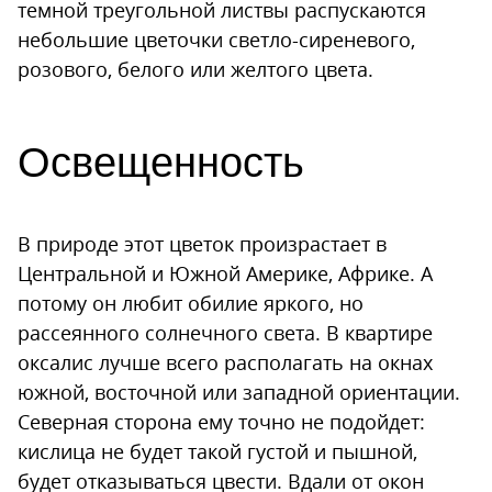
темной треугольной листвы распускаются
небольшие цветочки светло-сиреневого,
розового, белого или желтого цвета.
Освещенность
В природе этот цветок произрастает в
Центральной и Южной Америке, Африке. А
потому он любит обилие яркого, но
рассеянного солнечного света. В квартире
оксалис лучше всего располагать на окнах
южной, восточной или западной ориентации.
Северная сторона ему точно не подойдет:
кислица не будет такой густой и пышной,
будет отказываться цвести. Вдали от окон