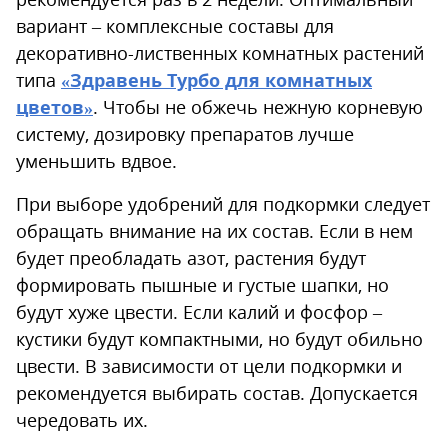
вариант – комплексные составы для
декоративно-лиственных комнатных растений
типа
«Здравень Турбо для комнатных
цветов»
. Чтобы не обжечь нежную корневую
систему, дозировку препаратов лучше
уменьшить вдвое.
При выборе удобрений для подкормки следует
обращать внимание на их состав. Если в нем
будет преобладать азот, растения будут
формировать пышные и густые шапки, но
будут хуже цвести. Если калий и фосфор –
кустики будут компактными, но будут обильно
цвести. В зависимости от цели подкормки и
рекомендуется выбирать состав. Допускается
чередовать их.