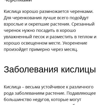
Кислица хорошо размножается черенками.
Для черенкования лучше всего подойдут
взрослые и окрепшие растения. Срезанный
черенок нужно посадить в хорошо
увлажненный песок и разместить в теплом и
хорошо освещенном месте. Укоренение
произойдет примерно через месяц.
Заболевания кислицы
Кислица – весьма устойчивое к различного
рода заболеваниям растение. Подавляющее
большинство недугов, которые могут