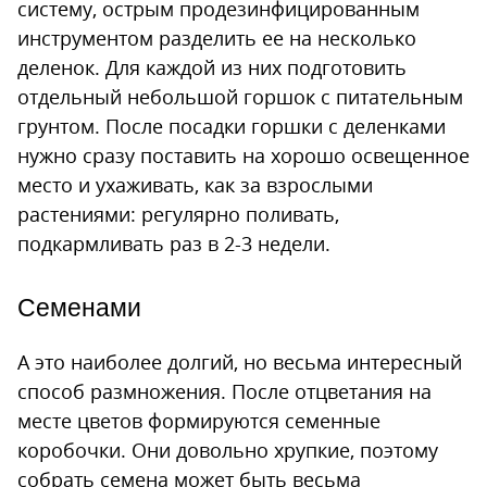
систему, острым продезинфицированным
инструментом разделить ее на несколько
деленок. Для каждой из них подготовить
отдельный небольшой горшок с питательным
грунтом. После посадки горшки с деленками
нужно сразу поставить на хорошо освещенное
место и ухаживать, как за взрослыми
растениями: регулярно поливать,
подкармливать раз в 2-3 недели.
Семенами
А это наиболее долгий, но весьма интересный
способ размножения. После отцветания на
месте цветов формируются семенные
коробочки. Они довольно хрупкие, поэтому
собрать семена может быть весьма