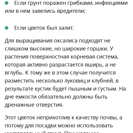
Если грунт поражен грибками, инфекциями
или в нем завелись вредители;
Если цветок был залит.
Для выращивания оксалиса подходят не
слишком высокие, но широкие горшки. У
растения поверхностная корневая система,
которая активно разрастается вширь, а не
вглубь. К тому же в этом случае получится
разместить несколько луковиц и клубней, в
результате кустик будет пышным и густым. На
дне емкости обязательно должны быть
дренажные отверстия.
Этот цветок неприхотлив к качеству почвы, а
потому для посадки можно использовать