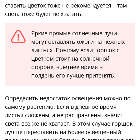
ставить цветок тоже не рекомендуется – там
света тоже будет не хватать.
Яркие прямые солнечные лучи
могут оставлять ожоги на нежных
листьях. Поэтому если горшок с
цветком стоит на солнечной
стороне, в летнее время в
полдень его лучше притенять.
Определить недостаток освещения можно по
самому растению. Если в дневное время
листья сложены, а не расправлены, значит
света все же не хватает. В этом случае горшок
лучше переставить на более освещенный