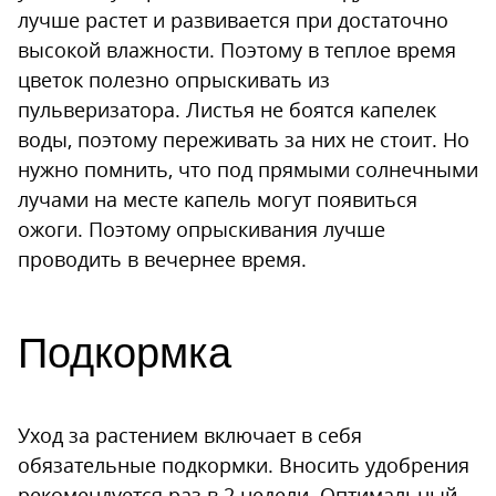
лучше растет и развивается при достаточно
высокой влажности. Поэтому в теплое время
цветок полезно опрыскивать из
пульверизатора. Листья не боятся капелек
воды, поэтому переживать за них не стоит. Но
нужно помнить, что под прямыми солнечными
лучами на месте капель могут появиться
ожоги. Поэтому опрыскивания лучше
проводить в вечернее время.
Подкормка
Уход за растением включает в себя
обязательные подкормки. Вносить удобрения
рекомендуется раз в 2 недели. Оптимальный