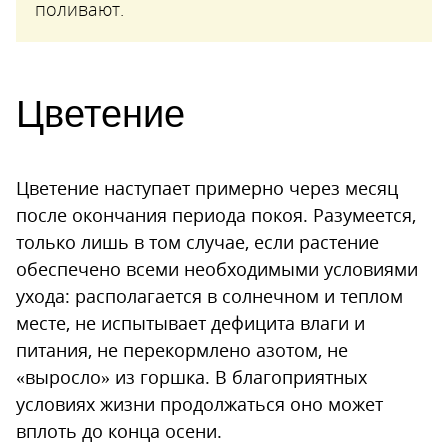
поливают.
Цветение
Цветение наступает примерно через месяц
после окончания периода покоя. Разумеется,
только лишь в том случае, если растение
обеспечено всеми необходимыми условиями
ухода: располагается в солнечном и теплом
месте, не испытывает дефицита влаги и
питания, не перекормлено азотом, не
«выросло» из горшка. В благоприятных
условиях жизни продолжаться оно может
вплоть до конца осени.