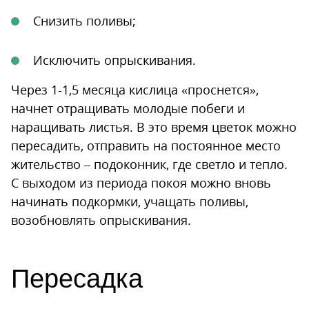
Снизить поливы;
Исключить опрыскивания.
Через 1-1,5 месяца кислица «проснется»,
начнет отращивать молодые побеги и
наращивать листья. В это время цветок можно
пересадить, отправить на постоянное место
жительство – подоконник, где светло и тепло.
С выходом из периода покоя можно вновь
начинать подкормки, учащать поливы,
возобновлять опрыскивания.
Пересадка