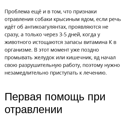
Проблема ещё и в том, что признаки
отравления собаки крысиным ядом, если речь
идёт об антикоагулянтах, проявляются не
сразу, а только через 3-5 дней, когда у
животного истощаются запасы витамина К в
организме. В этот момент уже поздно
промывать желудок или кишечник, яд начал
свою разрушительную работу, поэтому нужно
незамедлительно приступать к лечению.
Первая помощь при
отравлении