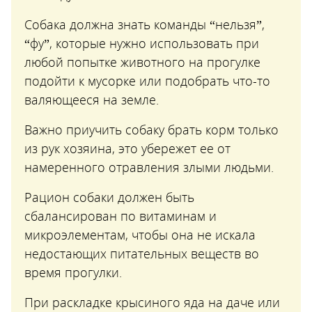
Собака должна знать команды “нельзя”,
“фу”, которые нужно использовать при
любой попытке животного на прогулке
подойти к мусорке или подобрать что-то
валяющееся на земле.
Важно приучить собаку брать корм только
из рук хозяина, это убережет ее от
намеренного отравления злыми людьми.
Рацион собаки должен быть
сбалансирован по витаминам и
микроэлементам, чтобы она не искала
недостающих питательных веществ во
время прогулки.
При раскладке крысиного яда на даче или