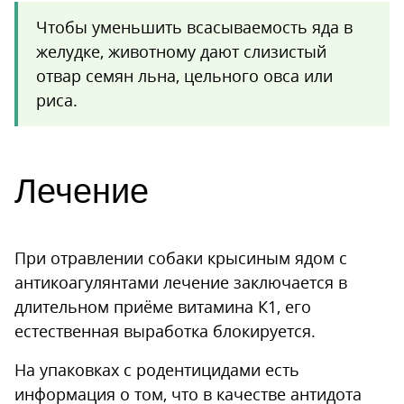
Чтобы уменьшить всасываемость яда в
желудке, животному дают слизистый
отвар семян льна, цельного овса или
риса.
Лечение
При отравлении собаки крысиным ядом с
антикоагулянтами лечение заключается в
длительном приёме витамина К1, его
естественная выработка блокируется.
На упаковках с родентицидами есть
информация о том, что в качестве антидота