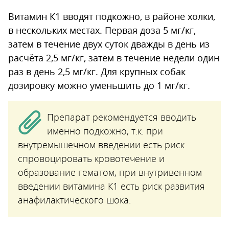
Витамин К1 вводят подкожно, в районе холки,
в нескольких местах. Первая доза 5 мг/кг,
затем в течение двух суток дважды в день из
расчёта 2,5 мг/кг, затем в течение недели один
раз в день 2,5 мг/кг. Для крупных собак
дозировку можно уменьшить до 1 мг/кг.
Препарат рекомендуется вводить
именно подкожно, т.к. при
внутремышечном введении есть риск
спровоцировать кровотечение и
образование гематом, при внутривенном
введении витамина К1 есть риск развития
анафилактического шока.