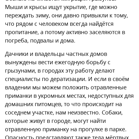
Мыши и крысы ищут укрытие, где можно
переждать зиму, они давно привыкли к тому,
что рядом с человеком всегда найдётся
пропитание, а потому активно заселяются в
погреба, подвалы и дома.
Дачники и владельцы частных домов
вынуждены вести ежегодную борьбу с
грызунами, в городах эту работу делают
специалисты по дератизации. И если в своём
владении мы можем положить отравленные
приманки в укромных местах, недоступных для
домашних питомцев, то что происходит на
соседнем участке, нам неизвестно. Собаки,
которые живут в городе, могут найти
отравленную приманку на прогулке в парке.
Опасность представляют также тела мёртвых