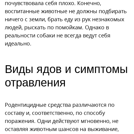
почувствовала себя плохо. Конечно,
воспитанные животные не должны подбирать
ничего с земли, брать еду из рук незнакомых
людей, рыскать по помойкам. Однако в
реальности собаки не всегда ведут себя
идеально.
Виды ядов и симптомы
отравления
Родентицидные средства различаются по
составу и, соответственно, по способу
поражения. Одни действуют мгновенно, не
оставляя животным шансов на выживание,