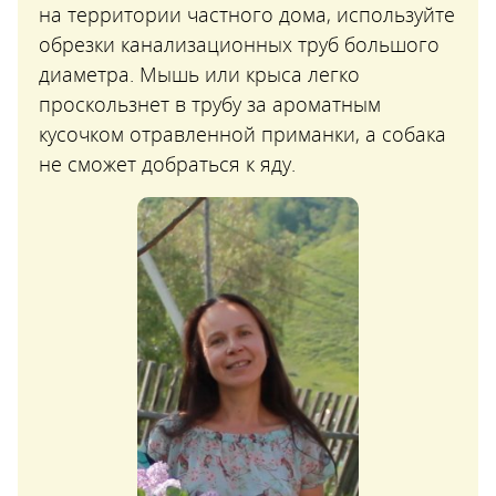
на территории частного дома, используйте
обрезки канализационных труб большого
диаметра. Мышь или крыса легко
проскользнет в трубу за ароматным
кусочком отравленной приманки, а собака
не сможет добраться к яду.