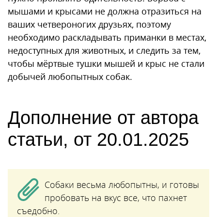
мышами и крысами не должна отразиться на
ваших четвероногих друзьях, поэтому
необходимо раскладывать приманки в местах,
недоступных для животных, и следить за тем,
чтобы мёртвые тушки мышей и крыс не стали
добычей любопытных собак.
Дополнение от автора
статьи, от 20.01.2025
Собаки весьма любопытны, и готовы
пробовать на вкус все, что пахнет
съедобно.