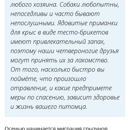
20.01.2025
любого хозяина. Собаки любопытны,
непоседливы и часто бывают
непослушными. Ядовитые приманки
для крыс в виде тесто-брикетов
имеют привлекательный запах,
поэтому наши четвероногие друзья
могут принять их за лакомство.
От того, насколько быстро вы
поймёте, что произошло
отравление, и какие предпримете
меры по спасению, зависит здоровье
и жизнь вашего питомца.
Осенью начинается миграция грызунов.