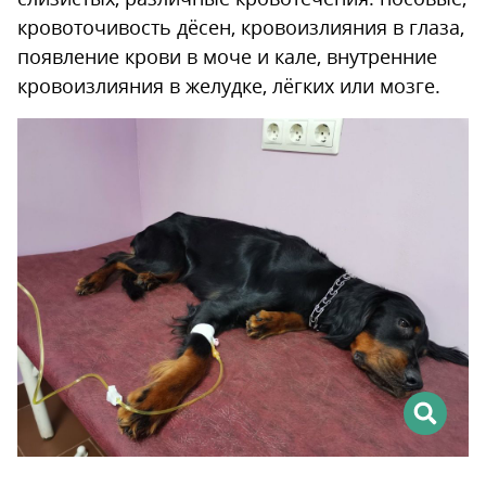
кровоточивость дёсен, кровоизлияния в глаза,
появление крови в моче и кале, внутренние
кровоизлияния в желудке, лёгких или мозге.