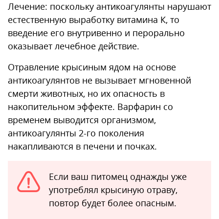
Лечение: поскольку антикоагулянты нарушают
естественную выработку витамина К, то
введение его внутривенно и перорально
оказывает лечебное действие.
Отравление крысиным ядом на основе
антикоагулянтов не вызывает мгновенной
смерти животных, но их опасность в
накопительном эффекте. Варфарин со
временем выводится организмом,
антикоагулянты 2-го поколения
накапливаются в печени и почках.
Если ваш питомец однажды уже
употреблял крысиную отраву,
повтор будет более опасным.