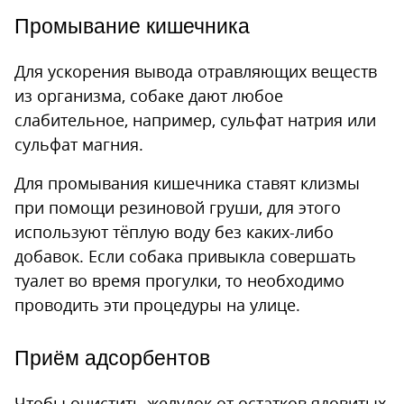
Промывание кишечника
Для ускорения вывода отравляющих веществ
из организма, собаке дают любое
слабительное, например, сульфат натрия или
сульфат магния.
Для промывания кишечника ставят клизмы
при помощи резиновой груши, для этого
используют тёплую воду без каких-либо
добавок. Если собака привыкла совершать
туалет во время прогулки, то необходимо
проводить эти процедуры на улице.
Приём адсорбентов
Чтобы очистить желудок от остатков ядовитых