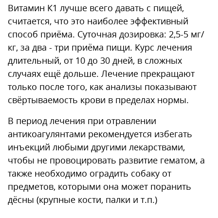
Витамин К1 лучше всего давать с пищей,
считается, что это наиболее эффективный
способ приёма. Суточная дозировка: 2,5-5 мг/
кг, за два - три приёма пищи. Курс лечения
длительный, от 10 до 30 дней, в сложных
случаях ещё дольше. Лечение прекращают
только после того, как анализы показывают
свёртываемость крови в пределах нормы.
В период лечения при отравлении
антикоагулянтами рекомендуется избегать
инъекций любыми другими лекарствами,
чтобы не провоцировать развитие гематом, а
также необходимо оградить собаку от
предметов, которыми она может поранить
дёсны (крупные кости, палки и т.п.)