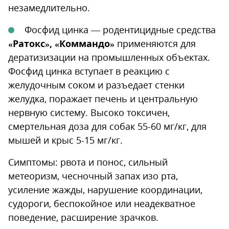
незамедлительно.
Фосфид цинка — родентицидные средства
«Ратокс», «Коммандо»
применяются для
дератизизации на промышленных объектах.
Фосфид цинка вступает в реакцию с
желудочным соком и разъедает стенки
желудка, поражает печень и центральную
нервную систему. Высоко токсичен,
смертельная доза для собак 55-60 мг/кг, для
мышей и крыс 5-15 мг/кг.
Симптомы: рвота и понос, сильный
метеоризм, чесночный запах изо рта,
усиление жажды, нарушение координации,
судороги, беспокойное или неадекватное
поведение, расширение зрачков.