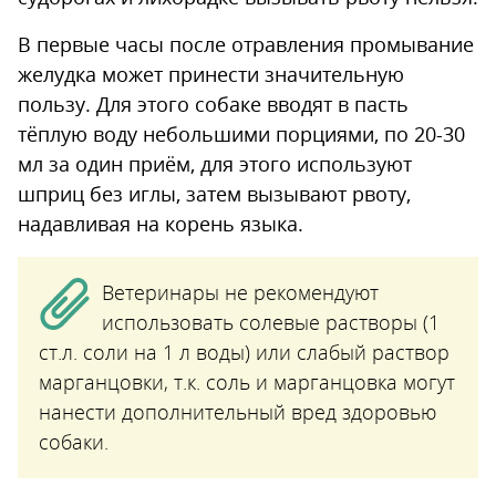
В первые часы после отравления промывание
желудка может принести значительную
пользу. Для этого собаке вводят в пасть
тёплую воду небольшими порциями, по 20-30
мл за один приём, для этого используют
шприц без иглы, затем вызывают рвоту,
надавливая на корень языка.
Ветеринары не рекомендуют
использовать солевые растворы (1
ст.л. соли на 1 л воды) или слабый раствор
марганцовки, т.к. соль и марганцовка могут
нанести дополнительный вред здоровью
собаки.