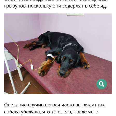
грызунов, поскольку они содержат в себе яд.
Описание случившегося часто выглядит так:
собака убежала, что-то съела, после чего