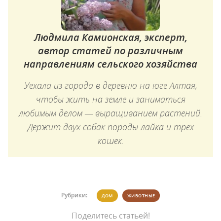
Людмила Камионская, эксперт,
автор статей по различным
направлениям сельского хозяйства
Уехала из города в деревню на юге Алтая,
чтобы жить на земле и заниматься
любимым делом — выращиванием растений.
Держит двух собак породы лайка и трех
кошек.
Рубрики:
ДОМ
ЖИВОТНЫЕ
Поделитесь статьей!