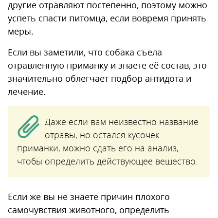
другие отравляют постепенно, поэтому можно
успеть спасти питомца, если вовремя принять
меры.
Если вы заметили, что собака съела
отравленную приманку и знаете её состав, это
значительно облегчает подбор антидота и
лечение.
Даже если вам неизвестно название
отравы, но остался кусочек
приманки, можно сдать его на анализ,
чтобы определить действующее вещество.
Если же вы не знаете причин плохого
самочувствия животного, определить