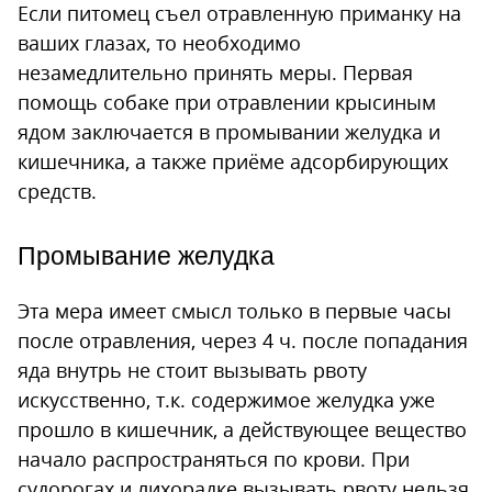
Если питомец съел отравленную приманку на
ваших глазах, то необходимо
незамедлительно принять меры. Первая
помощь собаке при отравлении крысиным
ядом заключается в промывании желудка и
кишечника, а также приёме адсорбирующих
средств.
Промывание желудка
Эта мера имеет смысл только в первые часы
после отравления, через 4 ч. после попадания
яда внутрь не стоит вызывать рвоту
искусственно, т.к. содержимое желудка уже
прошло в кишечник, а действующее вещество
начало распространяться по крови. При
судорогах и лихорадке вызывать рвоту нельзя.