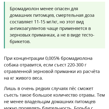
Бромадиолон менее опасен для
домашних питомцев, смертельная доза
составляет 11-15 мг/кг, но этот вид
антикоагулянтов чаще применяется в
зерновых приманках, а не в виде тесто-
брикетов.
При концентрации 0,005% бромадиолона
собака отравится, если съест 220-300 г
отравленной зерновой приманки из расчёта
на кг живого веса.
Лишь в очень редких случаях пёс сможет
съесть такое большое количество отравы. Тем
не менее владельцам домашних питомцев
нужно проявлять бдительность. Борьба с