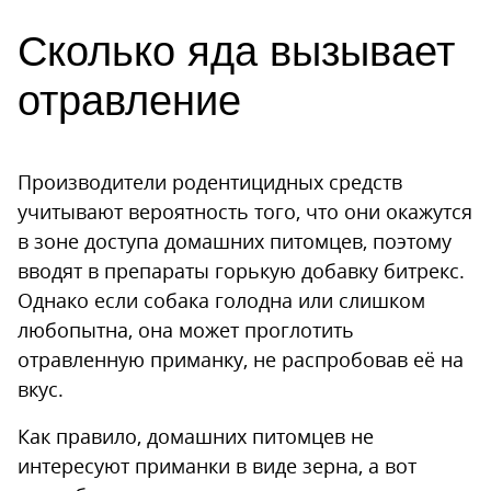
Сколько яда вызывает
отравление
Производители родентицидных средств
учитывают вероятность того, что они окажутся
в зоне доступа домашних питомцев, поэтому
вводят в препараты горькую добавку битрекс.
Однако если собака голодна или слишком
любопытна, она может проглотить
отравленную приманку, не распробовав её на
вкус.
Как правило, домашних питомцев не
интересуют приманки в виде зерна, а вот