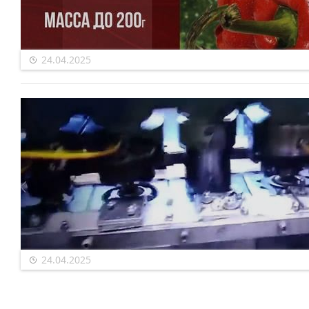
24.04.2025
24.04.2025