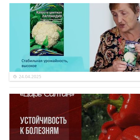
24.04.2025