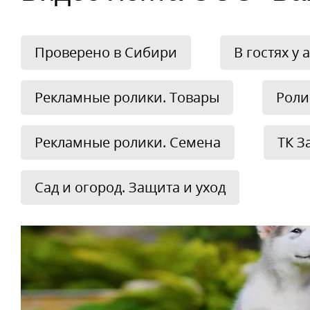
Проверено в Сибири
В гостях у
Рекламные ролики. Товары
Роли
Рекламные ролики. Семена
ТК З
Сад и огород. Защита и уход