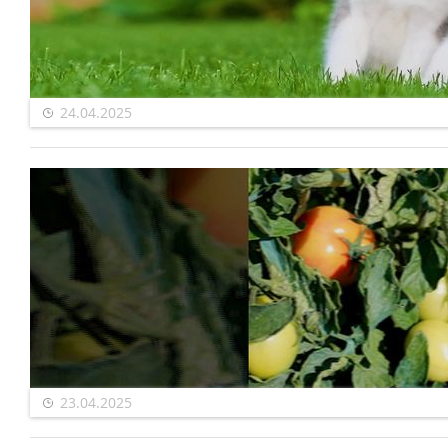
24.04.2025
23.04.2025