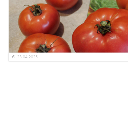
23.04.2025