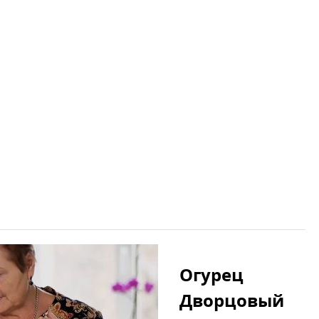
Огурец
Дворцовый