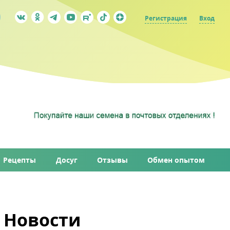
Регистрация
Вход
Рецепты
Досуг
Отзывы
Обмен опытом
Новости