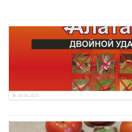
24.04.2025