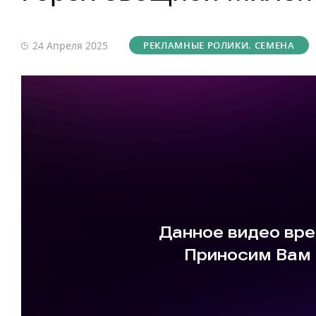
24 Апреля
2025
РЕКЛАМНЫЕ РОЛИКИ. СЕМЕНА