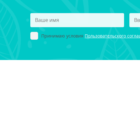
Принимаю условия
Пользовательского согл