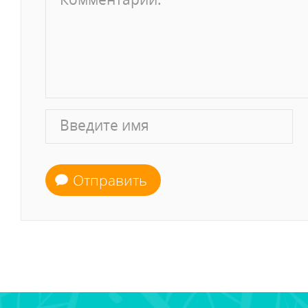
Отправить