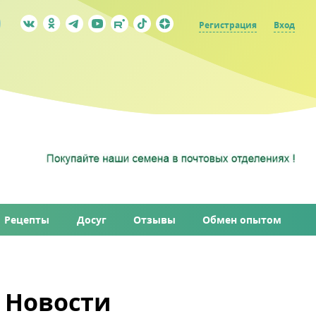
Регистрация
Вход
Рецепты
Досуг
Отзывы
Обмен опытом
Новости