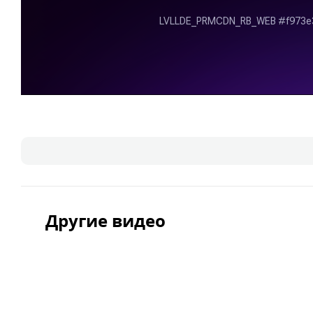
Другие видео
Салат Дубровский