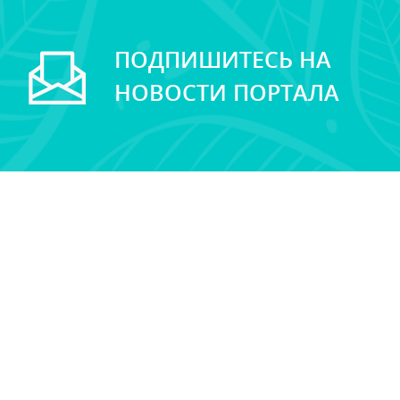
ПОДПИШИТЕСЬ НА
НОВОСТИ ПОРТАЛА