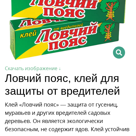
Скачать изображение ↓
Ловчий пояс, клей для
защиты от вредителей
Клей «Ловчий пояс» — защита от гусениц,
муравьев и других вредителей садовых
деревьев. Он является экологически
безопасным, не содержит ядов. Клей устойчив