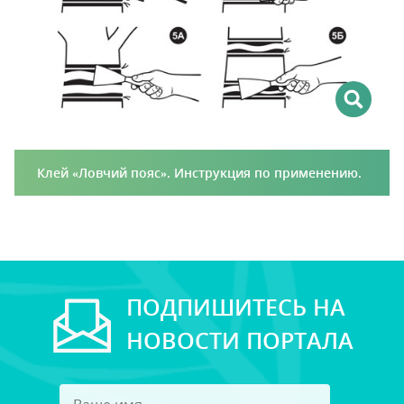
Клей «Ловчий пояс». Инструкция по применению.
ПОДПИШИТЕСЬ НА
НОВОСТИ ПОРТАЛА