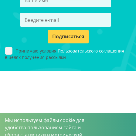
Подписаться
Принимаю условия
Пользовательского соглашения
в целях получения рассылки
Мы используем файлы cookie для
удобства пользованием сайта и
сбора статистики в метрической