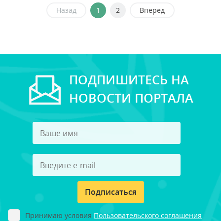
Назад
1
2
Вперед
ПОДПИШИТЕСЬ НА
НОВОСТИ ПОРТАЛА
Подписаться
Принимаю условия
Пользовательского соглашения