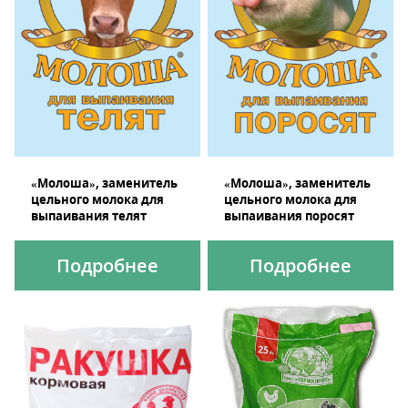
«Молоша», заменитель
«Молоша», заменитель
цельного молока для
цельного молока для
выпаивания телят
выпаивания поросят
Подробнее
Подробнее