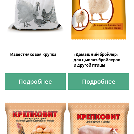
Известняковая крупка
«Домашний бройлер»
для цыплят-бройлеров
и другой птицы
Подробнее
Подробнее