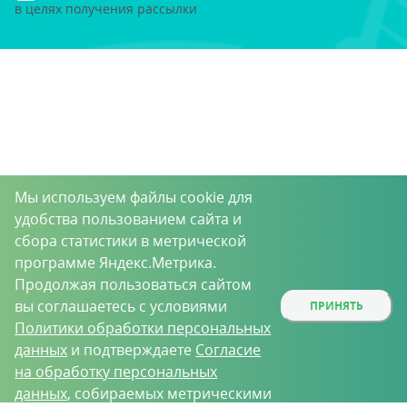
в целях получения рассылки
Мы используем файлы cookie для
удобства пользованием сайта и
сбора статистики в метрической
программе Яндекс.Метрика.
Продолжая пользоваться сайтом
вы соглашаетесь с условиями
ПРИНЯТЬ
Политики обработки персональных
данных
и подтверждаете
Согласие
на обработку персональных
данных
, собираемых метрическими