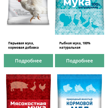
Перьевая мука,
Рыбная мука, 100%
кормовая добавка
натуральная
Подробнее
Подробнее