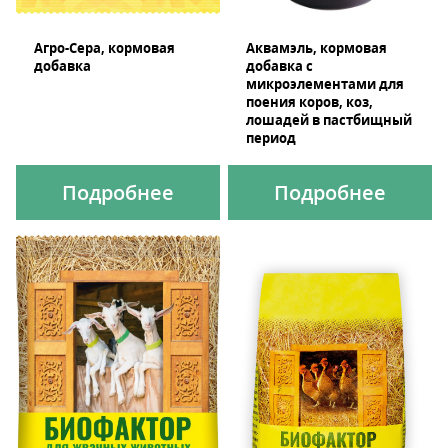
Агро-Сера, кормовая
Аквамэль, кормовая
добавка
добавка с
микроэлементами для
поения коров, коз,
лошадей в пастбищный
период
Подробнее
Подробнее