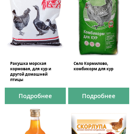
Ракушка морская
Село Кормилово,
кормовая, для кур и
комбикорм для кур
другой домашней
птицы
Подробнее
Подробнее