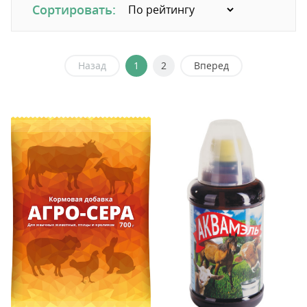
Сортировать:
Назад
1
2
Вперед