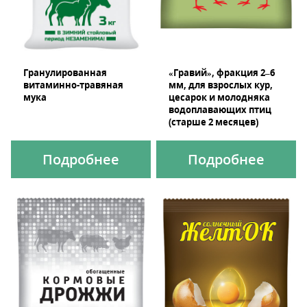
Гранулированная
«Гравий», фракция 2–6
витаминно-травяная
мм, для взрослых кур,
мука
цесарок и молодняка
водоплавающих птиц
(старше 2 месяцев)
Подробнее
Подробнее