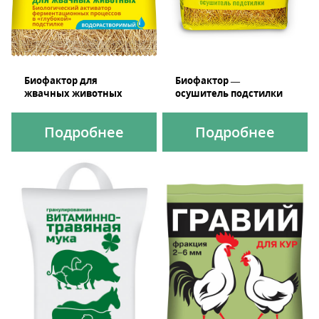
Биофактор для
Биофактор —
жвачных животных
осушитель подстилки
Подробнее
Подробнее