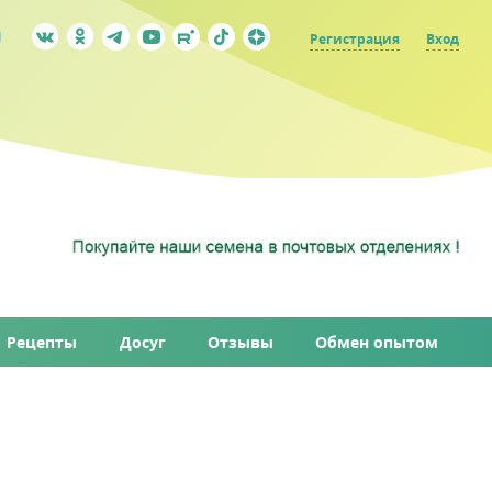
Регистрация
Вход
Рецепты
Досуг
Отзывы
Обмен опытом