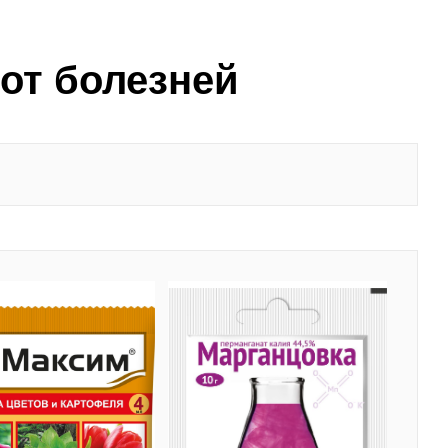
от болезней