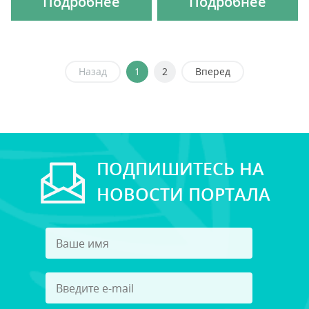
Подробнее
Подробнее
Назад
1
2
Вперед
ПОДПИШИТЕСЬ НА
НОВОСТИ ПОРТАЛА