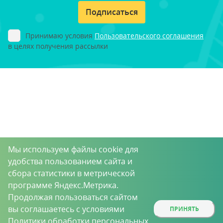
Подписаться
Принимаю условия
Пользовательского соглашения
в целях получения рассылки
Мы используем файлы cookie для
удобства пользованием сайта и
сбора статистики в метрической
программе Яндекс.Метрика.
Продолжая пользоваться сайтом
вы соглашаетесь с условиями
ПРИНЯТЬ
Политики обработки персональных