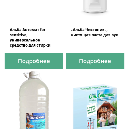
Альба Автомат for
«Альба Чистоник»,
sensitive,
чистящая паста для рук
универсальное
средство для стирки
Подробнее
Подробнее