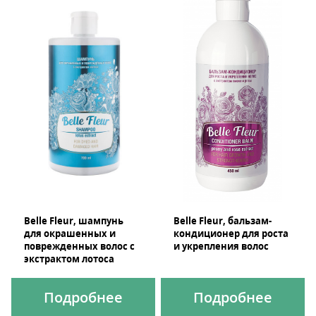
Belle Fleur, шампунь
Belle Fleur, бальзам-
для окрашенных и
кондиционер для роста
поврежденных волос c
и укрепления волос
экстрактом лотоса
Подробнее
Подробнее