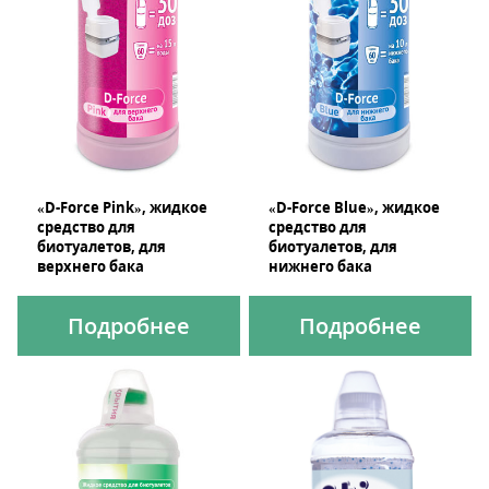
«D-Force Pink», жидкое
«D-Force Blue», жидкое
средство для
средство для
биотуалетов, для
биотуалетов, для
верхнего бака
нижнего бака
Подробнее
Подробнее