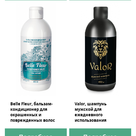
Belle Fleur, бальзам-
Valor, шампунь
кондиционер для
мужской для
окрашенных и
ежедневного
поврежденных волос
использования