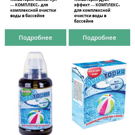
— КОМПЛЕКС» для
эффект — КОМПЛЕКС»
комплексной очистки
для комплексной
воды в бассейне
очистки воды в
бассейне
Подробнее
Подробнее