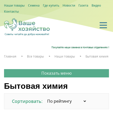
Наши товары
Семена
Где купить
Новости
Газета
Видео
Контакты
Главная
Все товары
Наши товары
Бытовая химия
Бытовая химия
Сортировать: