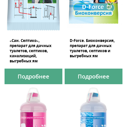
«Сан. Септико»,
D-Force. Биоконверсия,
препарат для дачных
препарат для дачных
туалетов, септиков,
туалетов, септиков и
канализаций,
выгребных ям
выгребных ям
Подробнее
Подробнее