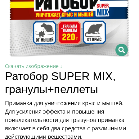
Скачать изображение ↓
Ратобор SUPER MIX,
гранулы+пеллеты
Приманка для уничтожения крыс и мышей.
Для усиления эффекта и повышения
привлекательности для грызунов приманка
включает в себя два средства с различными
действующими веществами.