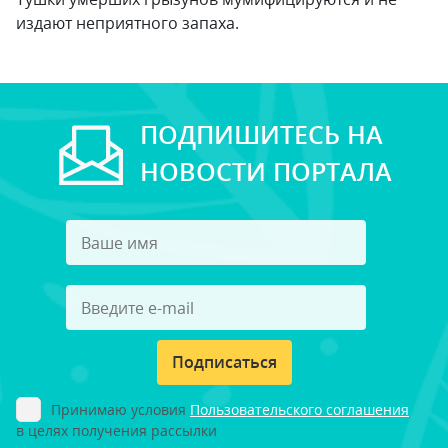
издают неприятного запаха.
ПОДПИШИТЕСЬ НА
НОВОСТИ ПОРТАЛА
Подписаться
Принимаю условия
Пользовательского соглашения
в целях получения рассылки