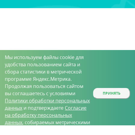
Мы используем файлы cookie для
удобства пользованием сайта и
сбора статистики в метрической
программе Яндекс.Метрика.
Продолжая пользоваться сайтом
вы соглашаетесь с условиями
ПРИНЯТЬ
Политики обработки персональных
данных
и подтверждаете
Согласие
на обработку персональных
данных
, собираемых метрическими
программами.