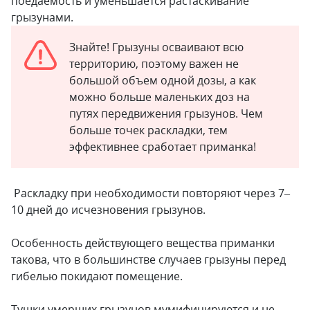
поедаемость и уменьшается растаскивание
грызунами.
Знайте! Грызуны осваивают всю
территорию, поэтому важен не
большой объем одной дозы, а как
можно больше маленьких доз на
путях передвижения грызунов. Чем
больше точек раскладки, тем
эффективнее сработает приманка!
Раскладку при необходимости повторяют через 7–
10 дней до исчезновения грызунов.
Особенность действующего вещества приманки
такова, что в большинстве случаев грызуны перед
гибелью покидают помещение.
Тушки умерших грызунов мумифицируются и не