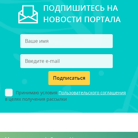
ПОДПИШИТЕСЬ НА
НОВОСТИ ПОРТАЛА
Подписаться
Принимаю условия
Пользовательского соглашения
в целях получения рассылки