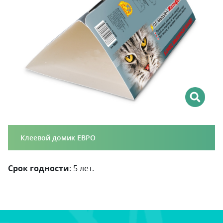
Клеевой домик ЕВРО
Срок годности
: 5 лет.