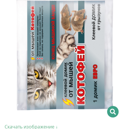
Скачать изображение ↓