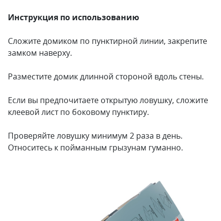
Инструкция по использованию
Сложите домиком по пунктирной линии, закрепите
замком наверху.
Разместите домик длинной стороной вдоль стены.
Если вы предпочитаете открытую ловушку, сложите
клеевой лист по боковому пунктиру.
Проверяйте ловушку минимум 2 раза в день.
Относитесь к пойманным грызунам гуманно.