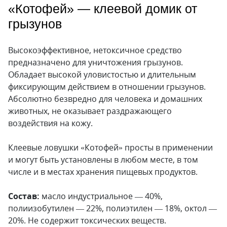
«Котофей» — клеевой домик от
грызунов
Высокоэффективное, нетоксичное средство
предназначено для уничтожения грызунов.
Обладает высокой уловистостью и длительным
фиксирующим действием в отношении грызунов.
Абсолютно безвредно для человека и домашних
животных, не оказывает раздражающего
воздействия на кожу.
Клеевые ловушки «Котофей» просты в применении
и могут быть установлены в любом месте, в том
числе и в местах хранения пищевых продуктов.
Состав:
масло индустриальное — 40%,
полиизобутилен — 22%, полиэтилен — 18%, октол —
20%. Не содержит токсических веществ.