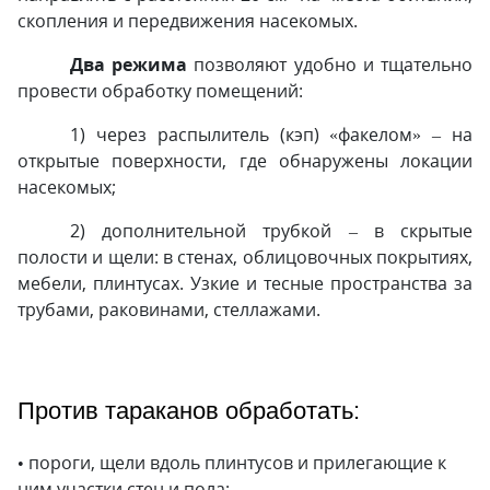
скопления и передвижения насекомых.
Два режима
позволяют удобно и тщательно
провести обработку помещений:
1) через распылитель (кэп) «факелом» – на
открытые поверхности, где обнаружены локации
насекомых;
2) дополнительной трубкой – в скрытые
полости и щели: в стенах, облицовочных покрытиях,
мебели, плинтусах. Узкие и тесные пространства за
трубами, раковинами, стеллажами.
Против тараканов обработать:
• пороги, щели вдоль плинтусов и прилегающие к
ним участки стен и пола;