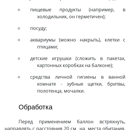
пищевые продукты (например, в
холодильник, он герметичен);
посуду;
аквариумы (можно накрыть), клетки с
птицами;
детские игрушки (сложить в пакетах,
картонных коробках на балконе);
средства личной гигиены в ванной
комнате - зубные щетки, бритвы,
полотенца, мочалки.
Обработка
Перед применением баллон встряхнуть,
направлять с расстояния 20 см на места обитания,