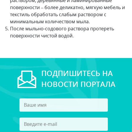
раствором, деревянные и ламинированные
поверхности – более деликатно, мягкую мебель и
текстиль обработать слабым раствором с
минимальным количеством мыла.
После мыльно-содового раствора протереть
поверхности чистой водой.
ПОДПИШИТЕСЬ НА
НОВОСТИ ПОРТАЛА