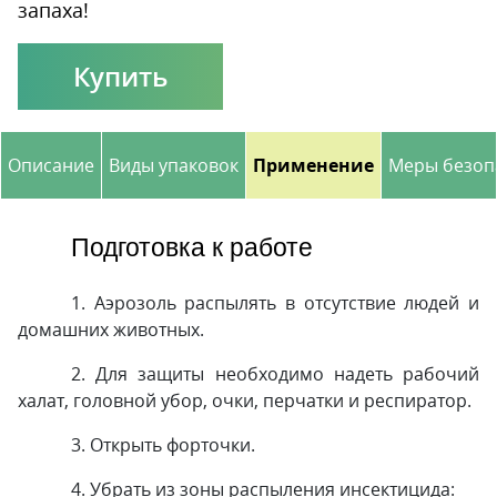
запаха!
Купить
Описание
Виды упаковок
Применение
Меры безоп
Подготовка к работе
1. Аэрозоль распылять в отсутствие людей и
домашних животных.
2. Для защиты необходимо надеть рабочий
халат, головной убор, очки, перчатки и респиратор.
3. Открыть форточки.
4. Убрать из зоны распыления инсектицида: