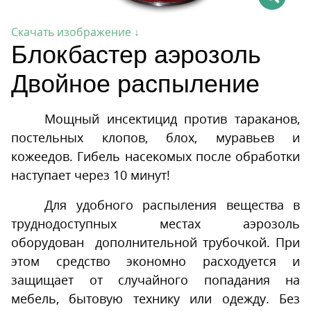
Скачать изображение ↓
Блокбастер аэрозоль
Двойное распыление
Мощный инсектицид против тараканов,
постельных клопов, блох, муравьев и
кожеедов. Гибель насекомых после обработки
наступает через 10 минут!
Для удобного распыления вещества в
труднодоступных местах аэрозоль
оборудован дополнительной трубочкой. При
этом средство экономно расходуется и
защищает от случайного попадания на
мебель, бытовую технику или одежду. Без