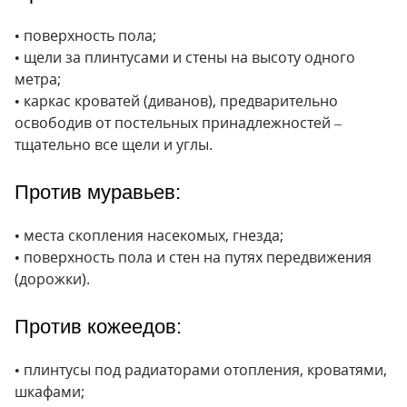
• поверхность пола;
• щели за плинтусами и стены на высоту одного
метра;
• каркас кроватей (диванов), предварительно
освободив от постельных принадлежностей –
тщательно все щели и углы.
Против муравьев:
• места скопления насекомых, гнезда;
• поверхность пола и стен на путях передвижения
(дорожки).
Против кожеедов:
• плинтусы под радиаторами отопления, кроватями,
шкафами;