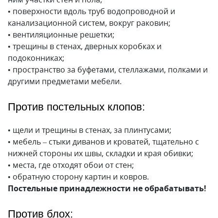
• поверхности вдоль труб водопроводной и
канализационной систем, вокруг раковин;
• вентиляционные решетки;
• трещины в стенах, дверных коробках и
подоконниках;
• пространство за буфетами, стеллажами, полками и
другими предметами мебели.
Против постельных клопов:
• щели и трещины в стенах, за плинтусами;
• мебель – стыки диванов и кроватей, тщательно с
нижней стороны их швы, складки и края обивки;
• места, где отходят обои от стен;
• обратную сторону картин и ковров.
Постельные принадлежности не обрабатывать!
Против блох: