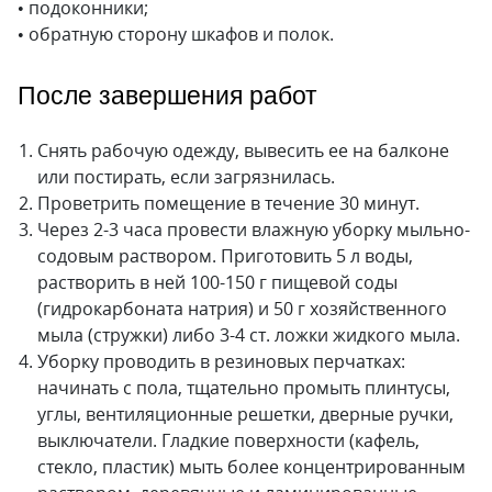
• подоконники;
• обратную сторону шкафов и полок.
После завершения работ
Снять рабочую одежду, вывесить ее на балконе
или постирать, если загрязнилась.
Проветрить помещение в течение 30 минут.
Через 2-3 часа провести влажную уборку мыльно-
содовым раствором. Приготовить 5 л воды,
растворить в ней 100-150 г пищевой соды
(гидрокарбоната натрия) и 50 г хозяйственного
мыла (стружки) либо 3-4 ст. ложки жидкого мыла.
Уборку проводить в резиновых перчатках:
начинать с пола, тщательно промыть плинтусы,
углы, вентиляционные решетки, дверные ручки,
выключатели. Гладкие поверхности (кафель,
стекло, пластик) мыть более концентрированным