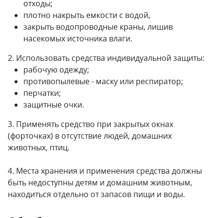
отходы;
плотно накрыть емкости с водой,
закрыть водопроводные краны, лишив
насекомых источника влаги.
2. Использовать средства индивидуальной защиты:
рабочую одежду;
противопылевые - маску или респиратор;
перчатки;
защитные очки.
3. Применять средство при закрытых окнах
(форточках) в отсутствие людей, домашних
животных, птиц.
4. Места хранения и применения средства должны
быть недоступны детям и домашним животным,
находиться отдельно от запасов пищи и воды.