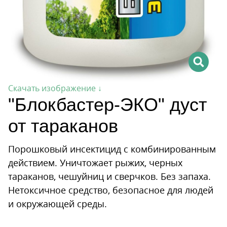
Скачать изображение ↓
"Блокбастер-ЭКО" дуст
от тараканов
Порошковый инсектицид с комбинированным
действием. Уничтожает рыжих, черных
тараканов, чешуйниц и сверчков. Без запаха.
Нетоксичное средство, безопасное для людей
и окружающей среды.