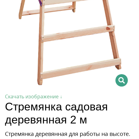
Скачать изображение ↓
Стремянка садовая
деревянная 2 м
Стремянка деревянная для работы на высоте.