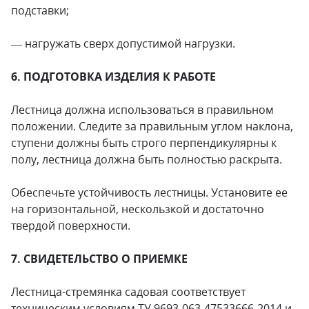
подставки;
— нагружать сверх допустимой нагрузки.
6. ПОДГОТОВКА ИЗДЕЛИЯ К РАБОТЕ
Лестница должна использоваться в правильном
положении. Следите за правильным углом наклона,
ступени должны быть строго перпендикулярны к
полу, лестница должна быть полностью раскрыта.
Обеспечьте устойчивость лестницы. Установите ее
на горизонтальной, нескользкой и достаточно
твердой поверхности.
7. СВИДЕТЕЛЬСТВО О ПРИЕМКЕ
Лестница-стремянка садовая соответствует
техническим условиям ТУ 9693-063-47533666-2014 и