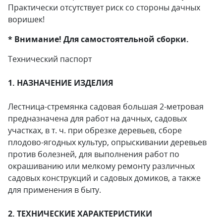
Практически отсутствует риск со стороны дачных
воришек!
* Внимание! Для самостоятельной сборки.
Технический паспорт
1. НАЗНАЧЕНИЕ ИЗДЕЛИЯ
Лестница-стремянка садовая большая 2-метровая
предназначена для работ на дачных, садовых
участках, в т. ч. при обрезке деревьев, сборе
плодово-ягодных культур, опрыскивании деревьев
против болезней, для выполнения работ по
окрашиванию или мелкому ремонту различных
садовых конструкций и садовых домиков, а также
для применения в быту.
2. ТЕХНИЧЕСКИЕ ХАРАКТЕРИСТИКИ