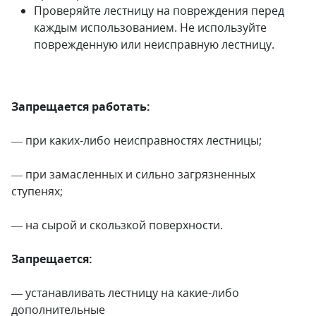
Проверяйте лестницу на повреждения перед
каждым использованием. Не используйте
поврежденную или неисправную лестницу.
Запрещается работать:
— при каких-либо неисправностях лестницы;
— при замасленных и сильно загрязненных
ступенях;
— на сырой и скользкой поверхности.
Запрещается:
— устанавливать лестницу на какие-либо
дополнительные