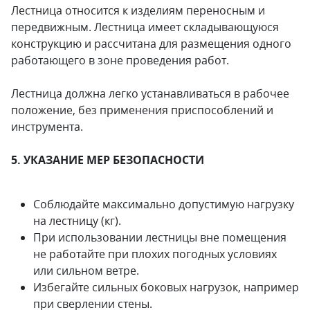
Лестница относится к изделиям переносным и
передвижным. Лестница имеет складывающуюся
конструкцию и рассчитана для размещения одного
работающего в зоне проведения работ.
Лестница должна легко устанавливаться в рабочее
положение, без применения приспособлений и
инструмента.
5. УКАЗАНИЕ МЕР БЕЗОПАСНОСТИ
Соблюдайте максимально допустимую нагрузку
на лестницу (кг).
При использовании лестницы вне помещения
не работайте при плохих погодных условиях
или сильном ветре.
Избегайте сильных боковых нагрузок, например
при сверлении стены.