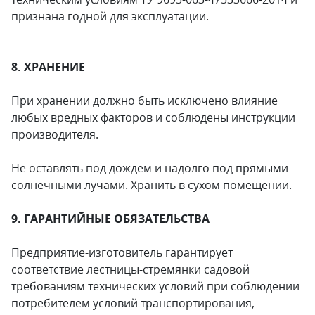
признана годной для эксплуатации.
8. ХРАНЕНИЕ
При хранении должно быть исключено влияние
любых вредных факторов и соблюдены инструкции
производителя.
Не оставлять под дождем и надолго под прямыми
солнечными лучами. Хранить в сухом помещении.
9. ГАРАНТИЙНЫЕ ОБЯЗАТЕЛЬСТВА
Предприятие-изготовитель гарантирует
соответствие лестницы-стремянки садовой
требованиям технических условий при соблюдении
потребителем условий транспортирования,