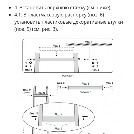
4. Установить верхнюю стяжку (см. ниже):
4.1. В пластмассовую распорку (поз. 6)
установить пластиковые декоративные втулки
(поз. 5) (см. рис. 3).