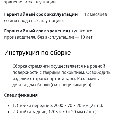
хранения и эксплуатации.
Гарантийный срок эксплуатации
— 12 месяцев
со дня ввода в эксплуатацию.
Гарантийный срок хранения
(в упаковке
производителя, без эксплуатации) — 10 лет.
Инструкция по сборке
Сборка стремянки осуществляется на ровной
по­верхности с твердым по­кры­ти­ем. Освободить
изделие от транс­порт­ной тары. Разложить
детали для сборки (см. спецификацию).
Спецификация
1. Стойки передние, 2000 × 70 × 20 мм (2 шт.).
2. Стойки задние, 1705 × 70 × 20 мм (2 шт.).