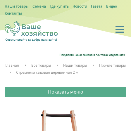
Наши товары
Семена
Где купить
Новости
Газета
Видео
Контакты
Главная
Все товары
Наши товары
Прочие товары
Стремянка садовая деревянная 2 м