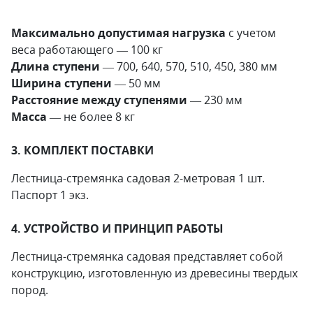
Максимально допустимая нагрузка
с учетом
веса работающего — 100 кг
Длина ступени
— 700, 640, 570, 510, 450, 380 мм
Ширина ступени
— 50 мм
Расстояние между ступенями
— 230 мм
Масса
— не более 8 кг
3. КОМПЛЕКТ ПОСТАВКИ
Лестница-стремянка садовая 2-метровая 1 шт.
Паспорт 1 экз.
4. УСТРОЙСТВО И ПРИНЦИП РАБОТЫ
Лестница-стремянка садовая представляет собой
конструкцию, изготовленную из древесины твердых
пород.