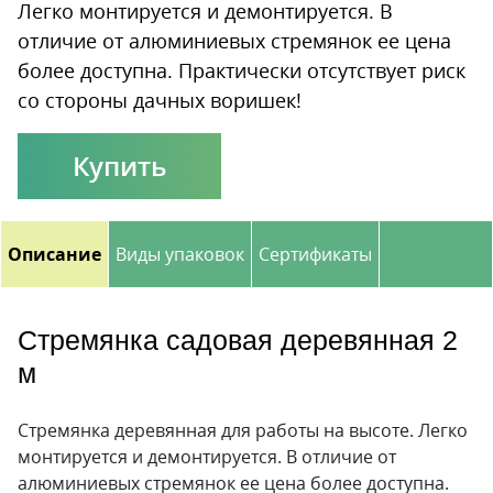
Легко монтируется и демонтируется. В
отличие от алюминиевых стремянок ее цена
более доступна. Практически отсутствует риск
со стороны дачных воришек!
Купить
Описание
Виды упаковок
Сертификаты
Стремянка садовая деревянная 2
м
Стремянка деревянная для работы на высоте. Легко
монтируется и демонтируется. В отличие от
алюминиевых стремянок ее цена более доступна.