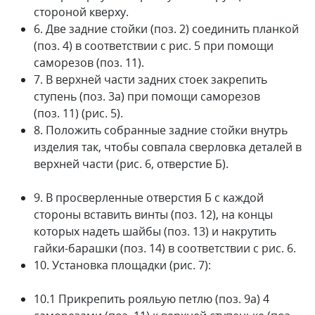
стороной кверху.
6. Две задние стойки (поз. 2) соединить планкой
(поз. 4) в соответствии с рис. 5 при помощи
саморезов (поз. 11).
7. В верхней части задних стоек закрепить
ступень (поз. 3а) при помощи саморезов
(поз. 11) (рис. 5).
8. Положить собранные задние стойки внутрь
изделия так, чтобы совпала сверловка деталей в
верхней части (рис. 6, отверстие Б).
9. В просверленные отверстия Б с каждой
стороны вставить винты (поз. 12), на концы
которых надеть шайбы (поз. 13) и накрутить
гайки-барашки (поз. 14) в соответствии с рис. 6.
10. Установка площадки (рис. 7):
10.1 Прикрепить рояльую петлю (поз. 9а) 4