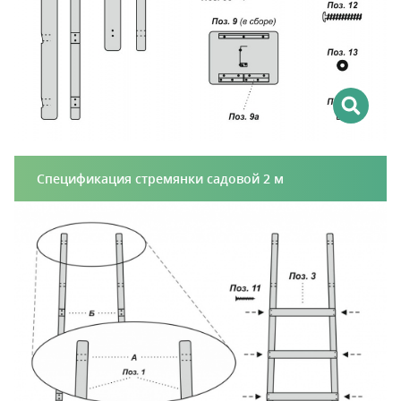
Спецификация стремянки садовой 2 м