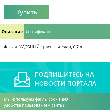
Купить
Описание
Сертификаты
Флакон УДОБНЫЙ с распылителем, 0,7 л
ПОДПИШИТЕСЬ НА
НОВОСТИ ПОРТАЛА
Мы используем файлы cookie для
удобства пользованием сайта и