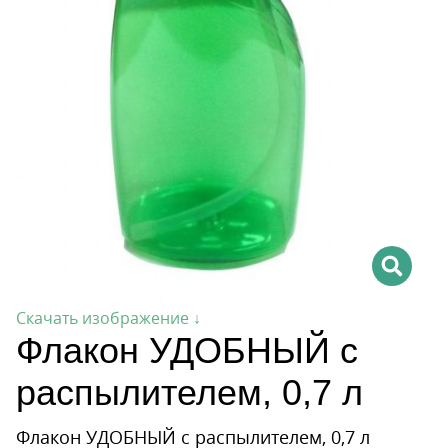
Скачать изображение ↓
Флакон УДОБНЫЙ с
распылителем, 0,7 л
Флакон УДОБНЫЙ с распылителем, 0,7 л