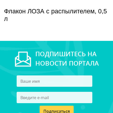
Флакон ЛОЗА с распылителем, 0,5
л
ПОДПИШИТЕСЬ НА
НОВОСТИ ПОРТАЛА
Подписаться