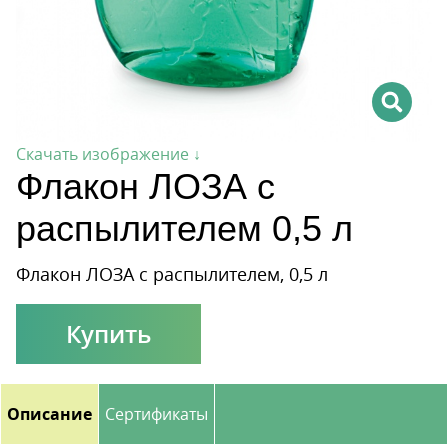
Скачать изображение ↓
Флакон ЛОЗА с
распылителем 0,5 л
Флакон ЛОЗА с распылителем, 0,5 л
Купить
Описание
Сертификаты