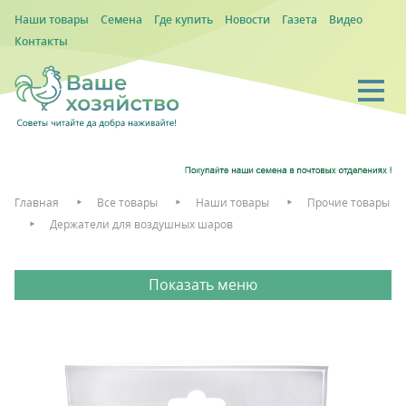
Наши товары
Семена
Где купить
Новости
Газета
Видео
Контакты
Главная
Все товары
Наши товары
Прочие товары
Держатели для воздушных шаров