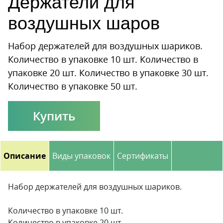
Держатели для
воздушных шаров
Набор держателей для воздушных шариков.
Количество в упаковке 10 шт. Количество в
упаковке 20 шт. Количество в упаковке 30 шт.
Количество в упаковке 50 шт.
Купить
Описание
Виды упаковок
Сертификаты
Набор держателей для воздушных шариков.
Количество в упаковке 10 шт.
Количество в упаковке 20 шт.