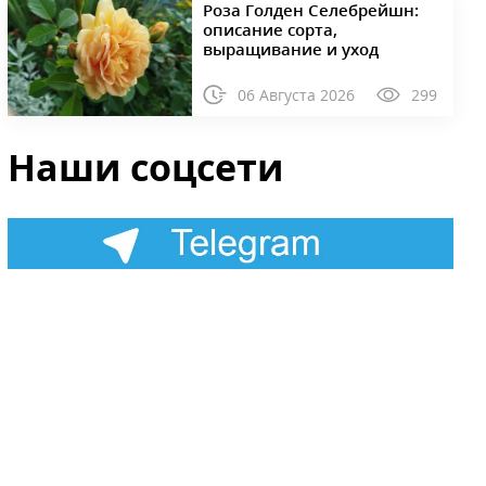
Роза Голден Селебрейшн:
описание сорта,
выращивание и уход
06 Августа 2026
299
Наши соцсети