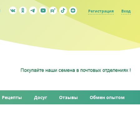
Регистрация
Вход
Рецепты
Досуг
Отзывы
Обмен опытом