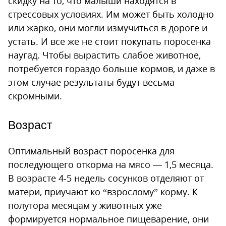
скидку на то, что малыши находятся в
стрессовых условиях. Им может быть холодно
или жарко, они могли измучиться в дороге и
устать. И все же не стоит покупать поросенка
наугад. Чтобы вырастить слабое животное,
потребуется гораздо больше кормов, и даже в
этом случае результаты будут весьма
скромными.
Возраст
Оптимальный возраст поросенка для
последующего откорма на мясо — 1,5 месяца.
В возрасте 4-5 недель сосунков отделяют от
матери, приучают ко “взрослому” корму. К
полутора месяцам у животных уже
формируется нормальное пищеварение, они