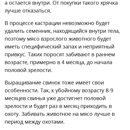
а остается внутри. От покупки такого хрячка
лучше отказаться.
В процессе кастрации невозможно будет
удалить семенник, находящийся внутри тела,
поэтому мясо взрослого животного будет
иметь специфический запах и неприятный
привкус. Таких поросят забивают в раннем
возрасте, примерно в 4 месяца, до начала
половой зрелости.
Выращивание свинок тоже имеет свои
особенности. Так, к убойному возрасту 8-9
месяцев свинья уже достигнет половой
зрелости и будет раз в месяц приходить в
охоту. Забивать животное на мясо лучше в
период между охотами.