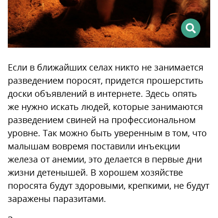
Если в ближайших селах никто не занимается
разведением поросят, придется прошерстить
доски объявлений в интернете. Здесь опять
же нужно искать людей, которые занимаются
разведением свиней на профессиональном
уровне. Так можно быть уверенным в том, что
малышам вовремя поставили инъекции
железа от анемии, это делается в первые дни
жизни детенышей. В хорошем хозяйстве
поросята будут здоровыми, крепкими, не будут
заражены паразитами.