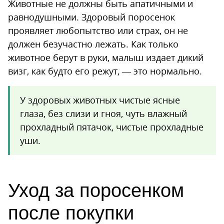
Животные не должны быть апатичными и
равнодушными. Здоровый поросенок
проявляет любопытство или страх, он не
должен безучастно лежать. Как только
животное берут в руки, малыш издает дикий
визг, как будто его режут, — это нормально.
У здоровых животных чистые ясные
глаза, без слизи и гноя, чуть влажный
прохладный пятачок, чистые прохладные
уши.
Уход за поросенком
после покупки