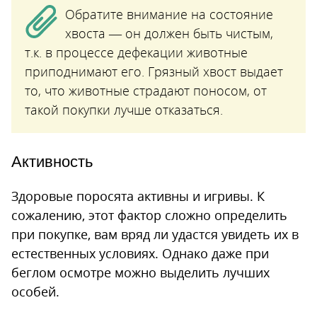
Обратите внимание на состояние
хвоста — он должен быть чистым,
т.к. в процессе дефекации животные
приподнимают его. Грязный хвост выдает
то, что животные страдают поносом, от
такой покупки лучше отказаться.
Активность
Здоровые поросята активны и игривы. К
сожалению, этот фактор сложно определить
при покупке, вам вряд ли удастся увидеть их в
естественных условиях. Однако даже при
беглом осмотре можно выделить лучших
особей.