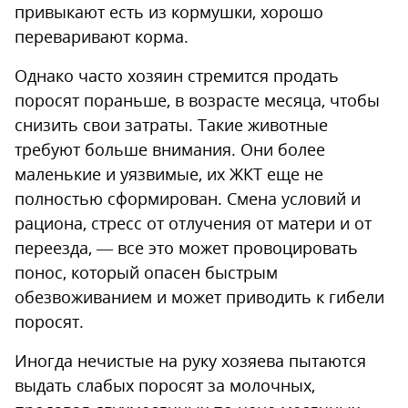
привыкают есть из кормушки, хорошо
переваривают корма.
Однако часто хозяин стремится продать
поросят пораньше, в возрасте месяца, чтобы
снизить свои затраты. Такие животные
требуют больше внимания. Они более
маленькие и уязвимые, их ЖКТ еще не
полностью сформирован. Смена условий и
рациона, стресс от отлучения от матери и от
переезда, — все это может провоцировать
понос, который опасен быстрым
обезвоживанием и может приводить к гибели
поросят.
Иногда нечистые на руку хозяева пытаются
выдать слабых поросят за молочных,