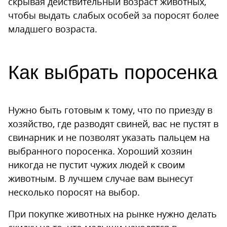
скрывая действительный возраст животных,
чтобы выдать слабых особей за поросят более
младшего возраста.
Как выбрать поросенка
Нужно быть готовым к тому, что по приезду в
хозяйство, где разводят свиней, вас не пустят в
свинарник и не позволят указать пальцем на
выбранного поросенка. Хороший хозяин
никогда не пустит чужих людей к своим
животным. В лучшем случае вам вынесут
несколько поросят на выбор.
При покупке животных на рынке нужно делать