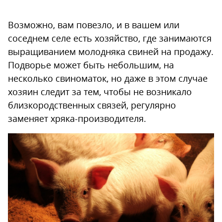
Возможно, вам повезло, и в вашем или
соседнем селе есть хозяйство, где занимаются
выращиванием молодняка свиней на продажу.
Подворье может быть небольшим, на
несколько свиноматок, но даже в этом случае
хозяин следит за тем, чтобы не возникало
близкородственных связей, регулярно
заменяет хряка-производителя.