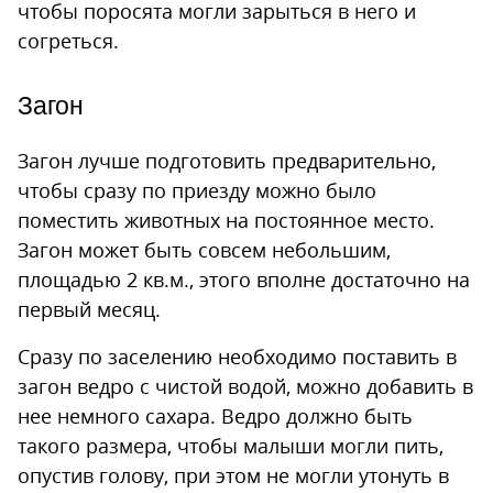
чтобы поросята могли зарыться в него и
согреться.
Загон
Загон лучше подготовить предварительно,
чтобы сразу по приезду можно было
поместить животных на постоянное место.
Загон может быть совсем небольшим,
площадью 2 кв.м., этого вполне достаточно на
первый месяц.
Сразу по заселению необходимо поставить в
загон ведро с чистой водой, можно добавить в
нее немного сахара. Ведро должно быть
такого размера, чтобы малыши могли пить,
опустив голову, при этом не могли утонуть в