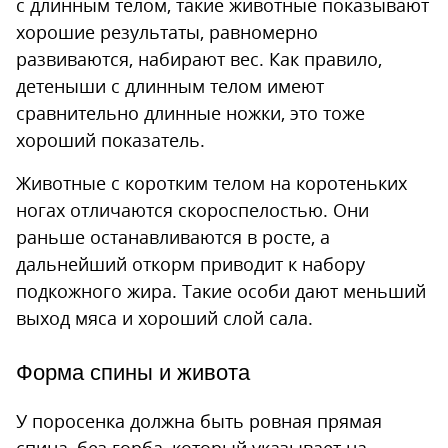
с длинным телом, такие животные показывают
хорошие результаты, равномерно
развиваются, набирают вес. Как правило,
детеныши с длинным телом имеют
сравнительно длинные ножки, это тоже
хороший показатель.
Животные с коротким телом на коротеньких
ногах отличаются скороспелостью. Они
раньше останавливаются в росте, а
дальнейший откорм приводит к набору
подкожного жира. Такие особи дают меньший
выход мяса и хороший слой сала.
Форма спины и живота
У поросенка должна быть ровная прямая
спина, без горба, который указывает на