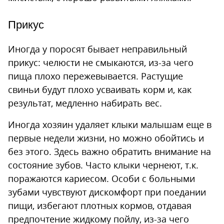
Прикус
Иногда у поросят бывает неправильный
прикус: челюсти не смыкаются, из-за чего
пища плохо пережевывается. Растущие
свиньи будут плохо усваивать корм и, как
результат, медленно набирать вес.
Иногда хозяин удаляет клыки малышам еще в
первые недели жизни, но можно обойтись и
без этого. Здесь важно обратить внимание на
состояние зубов. Часто клыки чернеют, т.к.
поражаются кариесом. Особи с больными
зубами чувствуют дискомфорт при поедании
пищи, избегают плотных кормов, отдавая
предпочтение жидкому пойлу, из-за чего