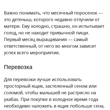
Важно понимать, что месячный поросенок —
это детеныш, которого недавно отлучили от
матери. Ему холодно, страшно, он испытывает
голод, но не находит привычной пищи.
Первый месяц выращивания — самый
ответственный, от него во многом зависит
успех всего мероприятия.
Перевозка
Для перевозки лучше использовать
просторный ящик, застеленный сеном или
соломой, чтобы малышей не растрясло на
ухабах. При покупке в холодное время года
необходимо наложить в ящик побольше сена,