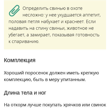
Определить свинью в охоте
несложно: у нее ухудшается аппетит,
половая петля набухает и краснеет. Если
надавить на спину свиньи, животное не
убегает, а замирает, показывая готовность
к спариванию.
Комплекция
Хороший поросенок должен иметь крепкую
комплекцию, быть в меру упитанным.
Длина тела и ног
На откорм лучше покупать хрячков или свинок