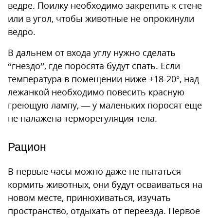
ведре. Поилку необходимо закрепить к стене
или в угол, чтобы животные не опрокинули
ведро.
В дальнем от входа углу нужно сделать
“гнездо”, где поросята будут спать. Если
температура в помещении ниже +18-20°, над
лежанкой необходимо повесить красную
греющую лампу, — у маленьких поросят еще
не налажена терморегуляция тела.
Рацион
В первые часы можно даже не пытаться
кормить животных, они будут осваиваться на
новом месте, принюхиваться, изучать
пространство, отдыхать от переезда. Первое