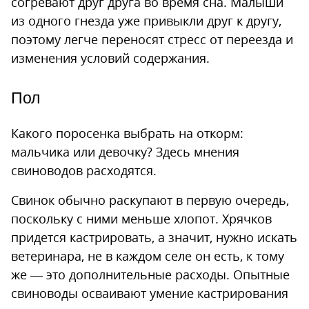
согревают друг друга во время сна. Малыши
из одного гнезда уже привыкли друг к другу,
поэтому легче переносят стресс от переезда и
изменения условий содержания.
Пол
Какого поросенка выбрать на откорм:
мальчика или девочку? Здесь мнения
свиноводов расходятся.
Свинок обычно раскупают в первую очередь,
поскольку с ними меньше хлопот. Хрячков
придется кастрировать, а значит, нужно искать
ветеринара, не в каждом селе он есть, к тому
же — это дополнительные расходы. Опытные
свиноводы осваивают умение кастрирования