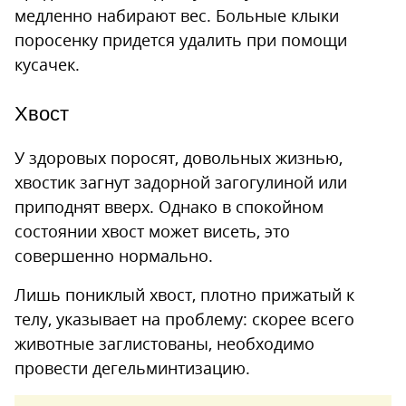
медленно набирают вес. Больные клыки
поросенку придется удалить при помощи
кусачек.
Хвост
У здоровых поросят, довольных жизнью,
хвостик загнут задорной загогулиной или
приподнят вверх. Однако в спокойном
состоянии хвост может висеть, это
совершенно нормально.
Лишь пониклый хвост, плотно прижатый к
телу, указывает на проблему: скорее всего
животные заглистованы, необходимо
провести дегельминтизацию.