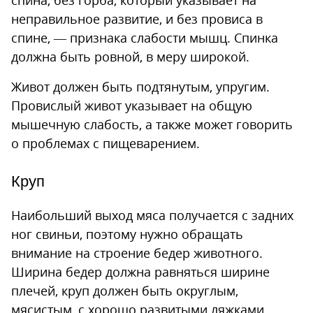
неправильное развитие, и без провиса в
спине, — признака слабости мышц. Спинка
должна быть ровной, в меру широкой.
Живот должен быть подтянутым, упругим.
Провислый живот указывает на общую
мышечную слабость, а также может говорить
о проблемах с пищеварением.
Круп
Наибольший выход мяса получается с задних
ног свиньи, поэтому нужно обращать
внимание на строение бедер животного.
Ширина бедер должна равняться ширине
плечей, круп должен быть округлым,
мясистым, с хорошо развитыми ляжками.