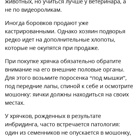
животных, но учиться лучше у ветеринара, а
не по видеороликам.
Иногда боровков продают уже
кастрированными. Однако хозяин подворья
редко идет на дополнительные хлопоты,
которые не окупятся при продаже.
При покупке хрячка обязательно обратите
внимание на его внешние половые органы.
Для этого возьмите поросенка “под мышки”,
под передние лапы, спиной к себе и осмотрите
мошонку: яички должны находиться на своих
местах.
У хрячков, рожденных в результате
инбридинга, часто встречается патология:
один из семенников не опускается в мошонку,