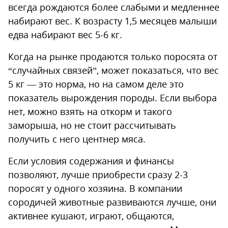
всегда рождаются более слабыми и медленнее
набирают вес. К возрасту 1,5 месяцев малыши
едва набирают вес 5-6 кг.
Когда на рынке продаются только поросята от
“случайных связей”, может показаться, что вес
5 кг — это норма, но на самом деле это
показатель вырождения породы. Если выбора
нет, можно взять на откорм и такого
заморыша, но не стоит рассчитывать
получить с него центнер мяса.
Если условия содержания и финансы
позволяют, лучше приобрести сразу 2-3
поросят у одного хозяина. В компании
сородичей животные развиваются лучше, они
активнее кушают, играют, общаются,