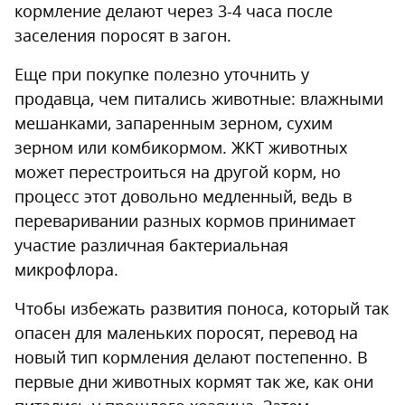
кормление делают через 3-4 часа после
заселения поросят в загон.
Еще при покупке полезно уточнить у
продавца, чем питались животные: влажными
мешанками, запаренным зерном, сухим
зерном или комбикормом. ЖКТ животных
может перестроиться на другой корм, но
процесс этот довольно медленный, ведь в
переваривании разных кормов принимает
участие различная бактериальная
микрофлора.
Чтобы избежать развития поноса, который так
опасен для маленьких поросят, перевод на
новый тип кормления делают постепенно. В
первые дни животных кормят так же, как они