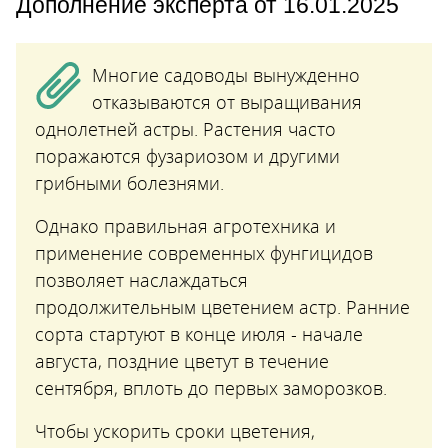
Дополнение эксперта от 16.01.2025
Многие садоводы вынужденно
отказываются от выращивания
однолетней астры. Растения часто
поражаются фузариозом и другими
грибными болезнями.
Однако правильная агротехника и
применение современных фунгицидов
позволяет наслаждаться
продолжительным цветением астр. Ранние
сорта стартуют в конце июля - начале
августа, поздние цветут в течение
сентября, вплоть до первых заморозков.
Чтобы ускорить сроки цветения,