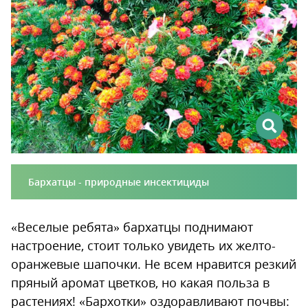
Бархатцы - природные инсектициды
«Веселые ребята» бархатцы поднимают
настроение, стоит только увидеть их желто-
оранжевые шапочки. Не всем нравится резкий
пряный аромат цветков, но какая польза в
растениях! «Бархотки» оздоравливают почвы: