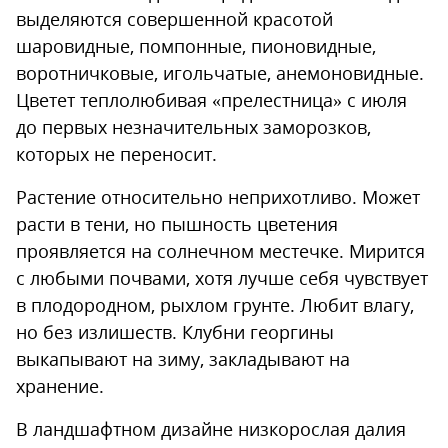
выделяются совершенной красотой
шаровидные, помпонные, пионовидные,
воротничковые, игольчатые, анемоновидные.
Цветет теплолюбивая «прелестница» с июля
до первых незначительных заморозков,
которых не переносит.
Растение относительно неприхотливо. Может
расти в тени, но пышность цветения
проявляется на солнечном местечке. Мирится
с любыми почвами, хотя лучше себя чувствует
в плодородном, рыхлом грунте. Любит влагу,
но без излишеств. Клубни георгины
выкапывают на зиму, закладывают на
хранение.
В ландшафтном дизайне низкорослая далия