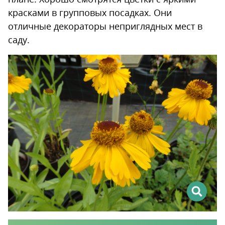
красками в групповых посадках. Они
отличные декораторы неприглядных мест в
саду.