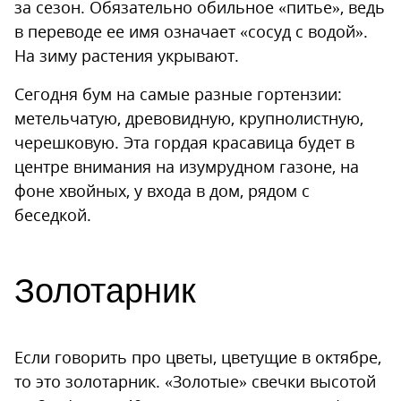
за сезон. Обязательно обильное «питье», ведь
в переводе ее имя означает «сосуд с водой».
На зиму растения укрывают.
Сегодня бум на самые разные гортензии:
метельчатую, древовидную, крупнолистную,
черешковую. Эта гордая красавица будет в
центре внимания на изумрудном газоне, на
фоне хвойных, у входа в дом, рядом с
беседкой.
Золотарник
Если говорить про цветы, цветущие в октябре,
то это золотарник. «Золотые» свечки высотой