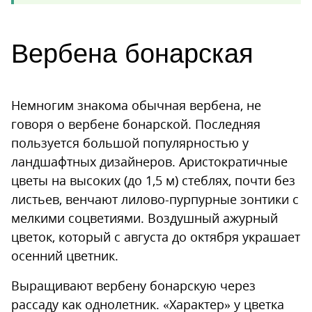
Вербена бонарская
Немногим знакома обычная вербена, не
говоря о вербене бонарской. Последняя
пользуется большой популярностью у
ландшафтных дизайнеров. Аристократичные
цветы на высоких (до 1,5 м) стеблях, почти без
листьев, венчают лилово-пурпурные зонтики с
мелкими соцветиями. Воздушный ажурный
цветок, который с августа до октября украшает
осенний цветник.
Выращивают вербену бонарскую через
рассаду как однолетник. «Характер» у цветка