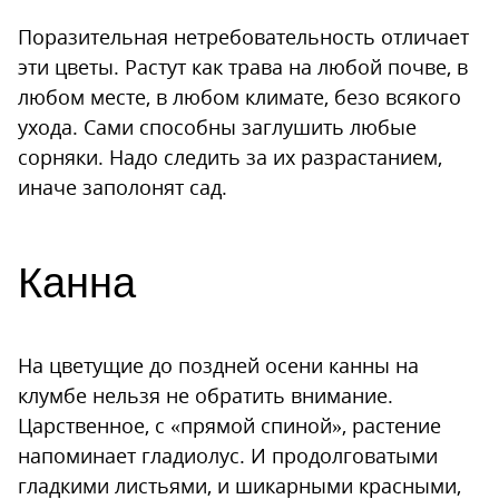
Поразительная нетребовательность отличает
эти цветы. Растут как трава на любой почве, в
любом месте, в любом климате, безо всякого
ухода. Сами способны заглушить любые
сорняки. Надо следить за их разрастанием,
иначе заполонят сад.
Канна
На цветущие до поздней осени канны на
клумбе нельзя не обратить внимание.
Царственное, с «прямой спиной», растение
напоминает гладиолус. И продолговатыми
гладкими листьями, и шикарными красными,