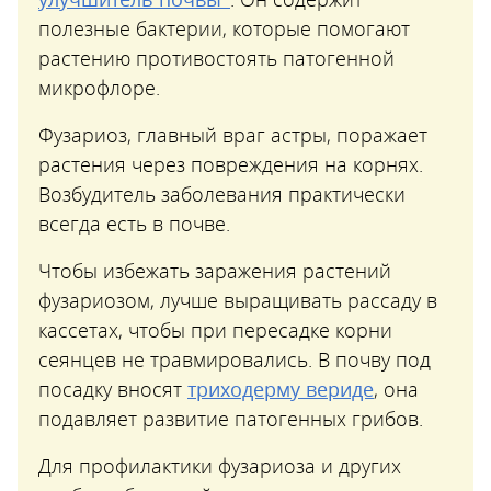
полезные бактерии, которые помогают
растению противостоять патогенной
микрофлоре.
Фузариоз, главный враг астры, поражает
растения через повреждения на корнях.
Возбудитель заболевания практически
всегда есть в почве.
Чтобы избежать заражения растений
фузариозом, лучше выращивать рассаду в
кассетах, чтобы при пересадке корни
сеянцев не травмировались. В почву под
посадку вносят
триходерму вериде
, она
подавляет развитие патогенных грибов.
Для профилактики фузариоза и других