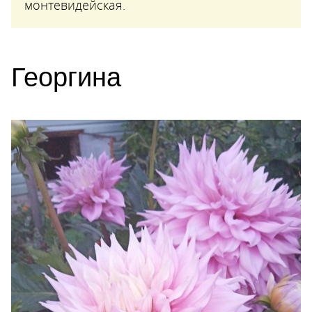
монтевидейская.
Георгина