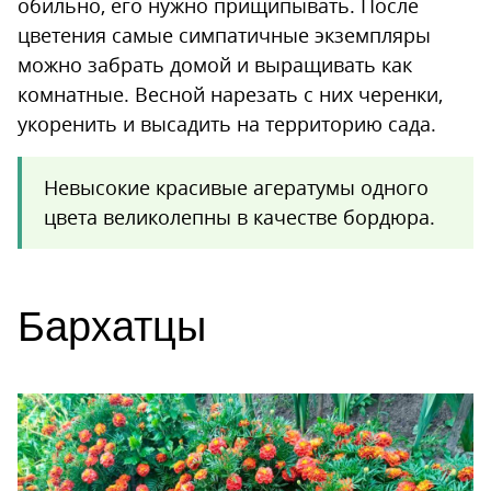
обильно, его нужно прищипывать. После
цветения самые симпатичные экземпляры
можно забрать домой и выращивать как
комнатные. Весной нарезать с них черенки,
укоренить и высадить на территорию сада.
Невысокие красивые агератумы одного
цвета великолепны в качестве бордюра.
Бархатцы