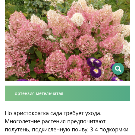
Гортензия метельчатая
Но аристократка сада требует ухода.
Многолетние растения предпочитают
полутень, подкисленную почву, 3-4 подкормки