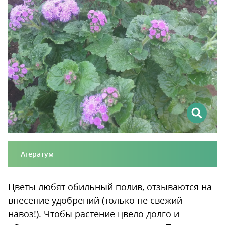
Агератум
Цветы любят обильный полив, отзываются на
внесение удобрений (только не свежий
навоз!). Чтобы растение цвело долго и