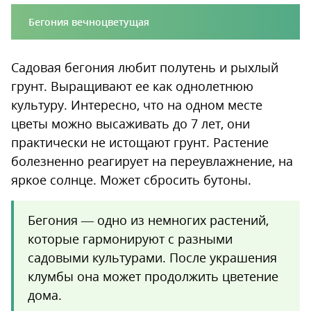
Бегония вечноцветущая
Садовая бегония любит полутень и рыхлый
грунт. Выращивают ее как однолетнюю
культуру. Интересно, что на одном месте
цветы можно высаживать до 7 лет, они
практически не истощают грунт. Растение
болезненно реагирует на переувлажнение, на
яркое солнце. Может сбросить бутоны.
Бегония — одно из немногих растений,
которые гармонируют с разными
садовыми культурами. После украшения
клумбы она может продолжить цветение
дома.