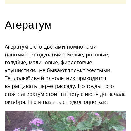
Агератум
Агератум с его цветами-помпонами
напоминает одуванчик. Белые, розовые,
голубые, малиновые, фиолетовые
«пушистики» не бывают только желтыми.
Теплолюбивый однолетник приходится
выращивать через рассаду. Но труды того
стоят: агератум стоит в цвету с июня до начала
октября. Его и называют «долгоцветка».