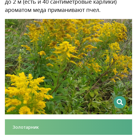
до 2 м (есть и 40 сантиметровые карлики)
ароматом меда приманивают пчел.
Золотарник