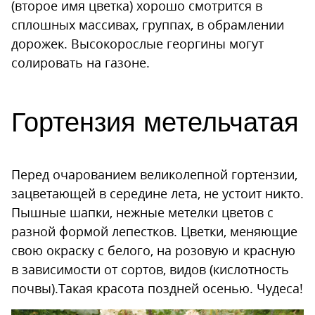
(второе имя цветка) хорошо смотрится в
сплошных массивах, группах, в обрамлении
дорожек. Высокорослые георгины могут
солировать на газоне.
Гортензия метельчатая
Перед очарованием великолепной гортензии,
зацветающей в середине лета, не устоит никто.
Пышные шапки, нежные метелки цветов с
разной формой лепестков. Цветки, меняющие
свою окраску с белого, на розовую и красную
в зависимости от сортов, видов (кислотность
почвы).Такая красота поздней осенью. Чудеса!