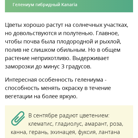
Гелениум гибридный Kanaria
Цветы хорошо растут на солнечных участках,
но довольствуются и полутенью. Главное,
чтобы почва была плодородной и рыхлой,
полив не слишком обильным. Но в общем
растение неприхотливо. Выдерживает
заморозки до минус 3 градусов.
Интересная особенность гелениума -
способность менять окраску в течение
вегетации на более яркую.
В сентябре радуют цветением:
клематис, гладиолус, амарант, роза,
канна, герань, эхинацея, фуксия, лантана