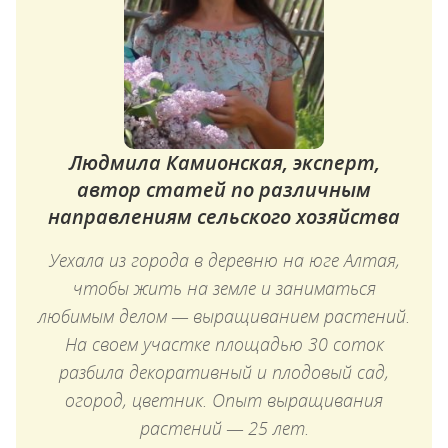
Людмила Камионская, эксперт,
автор статей по различным
направлениям сельского хозяйства
Уехала из города в деревню на юге Алтая,
чтобы жить на земле и заниматься
любимым делом — выращиванием растений.
На своем участке площадью 30 соток
разбила декоративный и плодовый сад,
огород, цветник. Опыт выращивания
растений — 25 лет.