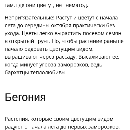
там, где они цветут, нет нематод.
Непритязательные! Растут и цветут с начала
лета до середины октября практически без
ухода. Цветы легко вырастить посевом семян
в открытый грунт. Но, чтобы растение раньше
начало радовать цветущим видом,
выращивают через рассаду. Высаживают ее,
когда минует угроза заморозков, ведь
бархатцы теплолюбивы.
Бегония
Растения, которые своим цветущим видом
радуют с начала лета до первых заморозков.