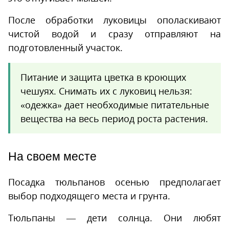
После обработки луковицы ополаскивают
чистой водой и сразу отправляют на
подготовленный участок.
Питание и защита цветка в кроющих
чешуях. Снимать их с луковиц нельзя:
«одежка» дает необходимые питательные
вещества на весь период роста растения.
На своем месте
Посадка тюльпанов осенью предполагает
выбор подходящего места и грунта.
Тюльпаны — дети солнца. Они любят