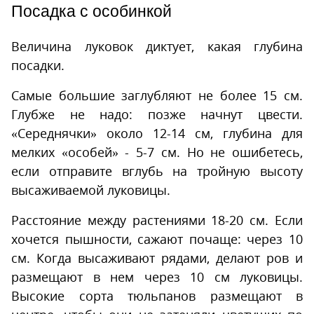
Посадка с особинкой
Величина луковок диктует, какая глубина
посадки.
Самые большие заглубляют не более 15 см.
Глубже не надо: позже начнут цвести.
«Середнячки» около 12-14 см, глубина для
мелких «особей» - 5-7 см. Но не ошибетесь,
если отправите вглубь на тройную высоту
высаживаемой луковицы.
Расстояние между растениями 18-20 см. Если
хочется пышности, сажают почаще: через 10
см. Когда высаживают рядами, делают ров и
размещают в нем через 10 см луковицы.
Высокие сорта тюльпанов размещают в