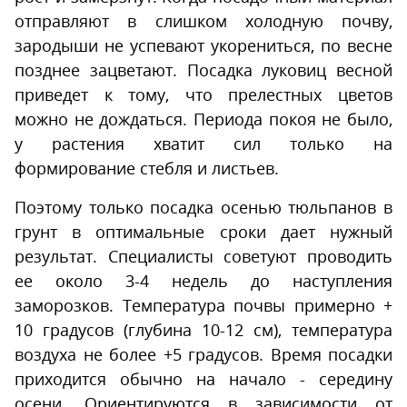
отправляют в слишком холодную почву,
зародыши не успевают укорениться, по весне
позднее зацветают. Посадка луковиц весной
приведет к тому, что прелестных цветов
можно не дождаться. Периода покоя не было,
у растения хватит сил только на
формирование стебля и листьев.
Поэтому только посадка осенью тюльпанов в
грунт в оптимальные сроки дает нужный
результат. Специалисты советуют проводить
ее около 3-4 недель до наступления
заморозков. Температура почвы примерно +
10 градусов (глубина 10-12 см), температура
воздуха не более +5 градусов. Время посадки
приходится обычно на начало - середину
осени. Ориентируются в зависимости от