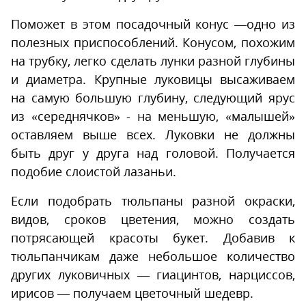
Поможет в этом посадочный конус —одно из
полезных приспособлений. Конусом, похожим
на трубку, легко сделать лунки разной глубины
и диаметра. Крупные луковицы высаживаем
на самую большую глубину, следующий ярус
из «середнячков» - на меньшую, «малышей»
оставляем выше всех. Луковки не должны
быть друг у друга над головой. Получается
подобие слоистой лазаньи.
Если подобрать тюльпаны разной окраски,
видов, сроков цветения, можно создать
потрясающей красоты букет. Добавив к
тюльпанчикам даже небольшое количество
других луковичных — гиацинтов, нарциссов,
ирисов — получаем цветочный шедевр.