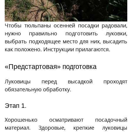
Чтобы тюльпаны осенней посадки радовали,
нужно правильно подготовить луковки,
выбрать подходящее место для них, высадить
как положено. Инструкции прилагаются.
«Предстартовая» подготовка
Луковицы перед высадкой проходят
обязательную обработку.
Этап 1.
Хорошенько осматривают посадочный
материал. Здоровые, крепкие луковицы