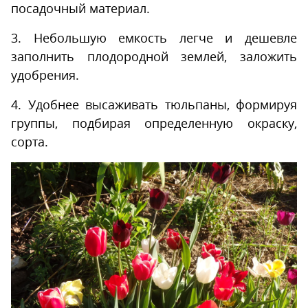
посадочный материал.
3. Небольшую емкость легче и дешевле
заполнить плодородной землей, заложить
удобрения.
4. Удобнее высаживать тюльпаны, формируя
группы, подбирая определенную окраску,
сорта.