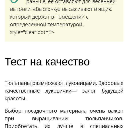
раньше, ее оставляют для весенней
выгонки. «Выскочку» высаживают в ящик,
который держат в помещении с
определенной температурой.
style="clear:both;">
Тест на качество
Тюльпаны размножают луковицами. Здоровые
качественные луковички— залог будущей
красоты.
Выбор посадочного материала очень важен
при выращивании тюльпанчиков.
Приобретать их лучше в специальных