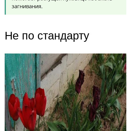
загнивания.
Не по стандарту