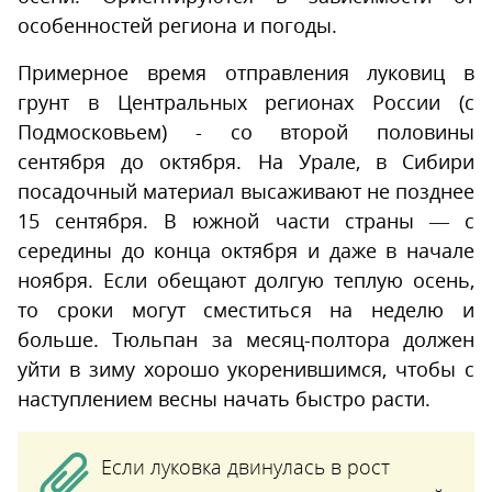
особенностей региона и погоды.
Примерное время отправления луковиц в
грунт в Центральных регионах России (с
Подмосковьем) - со второй половины
сентября до октября. На Урале, в Сибири
посадочный материал высаживают не позднее
15 сентября. В южной части страны — с
середины до конца октября и даже в начале
ноября. Если обещают долгую теплую осень,
то сроки могут сместиться на неделю и
больше. Тюльпан за месяц-полтора должен
уйти в зиму хорошо укоренившимся, чтобы с
наступлением весны начать быстро расти.
Если луковка двинулась в рост