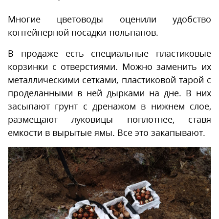
Многие цветоводы оценили удобство
контейнерной посадки тюльпанов.
В продаже есть специальные пластиковые
корзинки с отверстиями. Можно заменить их
металлическими сетками, пластиковой тарой с
проделанными в ней дырками на дне. В них
засыпают грунт с дренажом в нижнем слое,
размещают луковицы поплотнее, ставя
емкости в вырытые ямы. Все это закапывают.