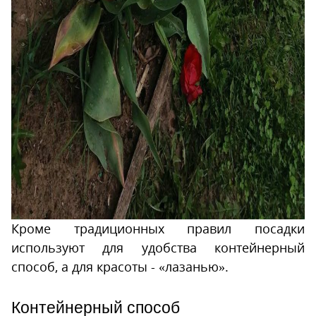
Кроме традиционных правил посадки
используют для удобства контейнерный
способ, а для красоты - «лазанью».
Контейнерный способ