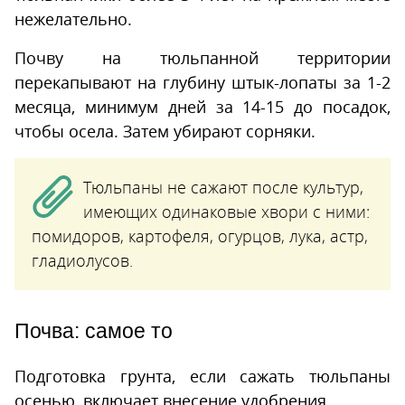
нежелательно.
Почву на тюльпанной территории
перекапывают на глубину штык-лопаты за 1-2
месяца, минимум дней за 14-15 до посадок,
чтобы осела. Затем убирают сорняки.
Тюльпаны не сажают после культур,
имеющих одинаковые хвори с ними:
помидоров, картофеля, огурцов, лука, астр,
гладиолусов.
Почва: самое то
Подготовка грунта, если сажать тюльпаны
осенью, включает внесение удобрения.