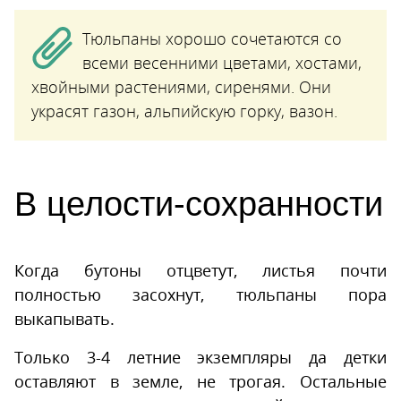
Тюльпаны хорошо сочетаются со
всеми весенними цветами, хостами,
хвойными растениями, сиренями. Они
украсят газон, альпийскую горку, вазон.
В целости-сохранности
Когда бутоны отцветут, листья почти
полностью засохнут, тюльпаны пора
выкапывать.
Только 3-4 летние экземпляры да детки
оставляют в земле, не трогая. Остальные