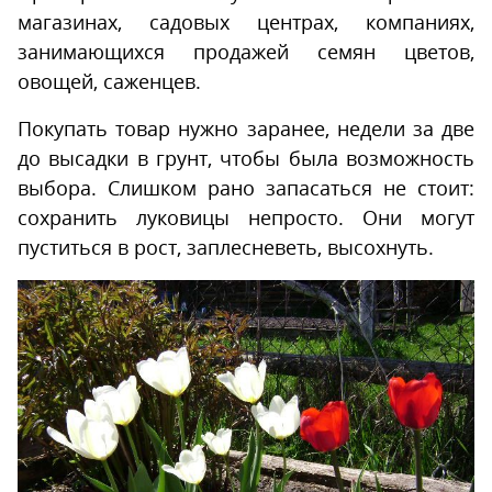
магазинах, садовых центрах, компаниях,
занимающихся продажей семян цветов,
овощей, саженцев.
Покупать товар нужно заранее, недели за две
до высадки в грунт, чтобы была возможность
выбора. Слишком рано запасаться не стоит:
сохранить луковицы непросто. Они могут
пуститься в рост, заплесневеть, высохнуть.