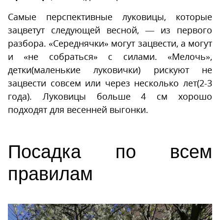
Самые перспективные луковицы, которые
зацветут следующей весной, — из первого
разбора. «Середнячки» могут зацвести, а могут
и «не собраться» с силами. «Мелочь»,
детки(маленькие луковички) рискуют не
зацвести совсем или через несколько лет(2-3
года). Луковицы больше 4 см хорошо
подходят для весенней выгонки.
Посадка по всем
правилам